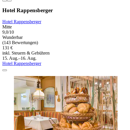
Hotel Rappensberger
Hotel Rappensberger
Mitte
9,0/10
Wunderbar
(143 Bewertungen)
131 €
inkl. Steuern & Gebühren
15. Aug.–16. Aug.
Hotel Rappensberger