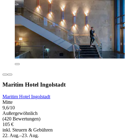
Maritim Hotel Ingolstadt
Maritim Hotel Ingolstadt
Mitte
9,6/10
Außergewöhnlich
(420 Bewertungen)
105 €
inkl. Steuern & Gebühren
22. Aug.–23. Aug.