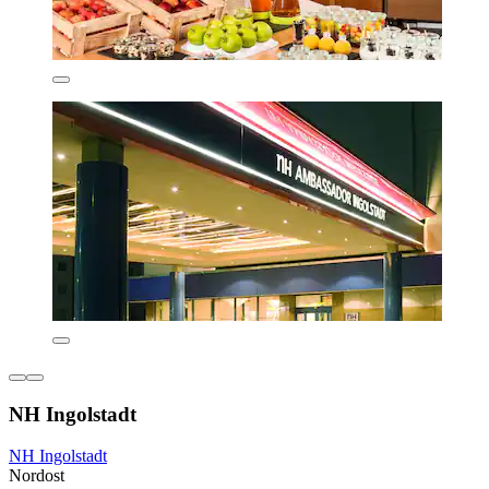
NH Ingolstadt
NH Ingolstadt
Nordost