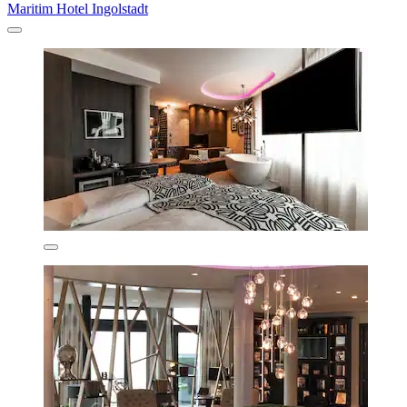
Maritim Hotel Ingolstadt