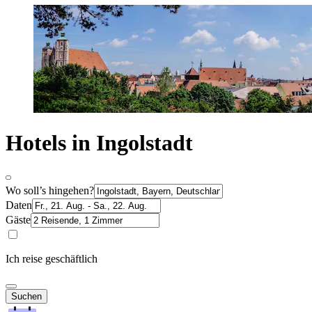
Hotels in Ingolstadt
Wo soll’s hingehen?
Daten
Gäste
Ich reise geschäftlich
Suchen