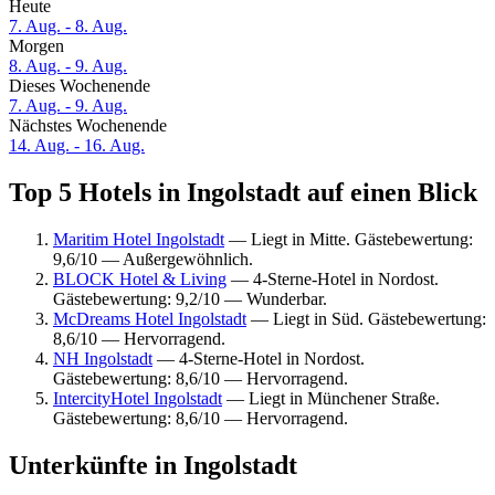
Heute
7. Aug. - 8. Aug.
Morgen
8. Aug. - 9. Aug.
Dieses Wochenende
7. Aug. - 9. Aug.
Nächstes Wochenende
14. Aug. - 16. Aug.
Top 5 Hotels in Ingolstadt auf einen Blick
Maritim Hotel Ingolstadt
— Liegt in Mitte. Gästebewertung:
9,6/10 — Außergewöhnlich.
BLOCK Hotel & Living
— 4-Sterne-Hotel in Nordost.
Gästebewertung: 9,2/10 — Wunderbar.
McDreams Hotel Ingolstadt
— Liegt in Süd. Gästebewertung:
8,6/10 — Hervorragend.
NH Ingolstadt
— 4-Sterne-Hotel in Nordost.
Gästebewertung: 8,6/10 — Hervorragend.
IntercityHotel Ingolstadt
— Liegt in Münchener Straße.
Gästebewertung: 8,6/10 — Hervorragend.
Unterkünfte in Ingolstadt