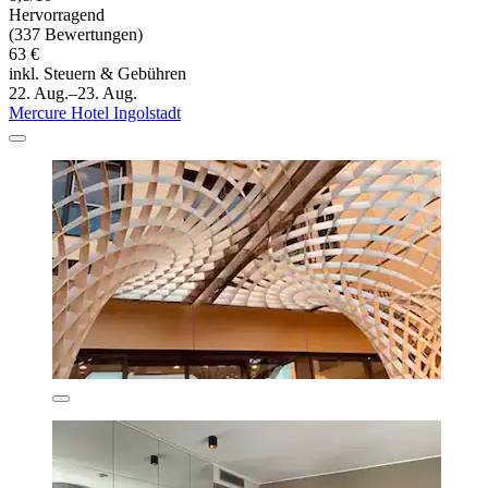
Hervorragend
(337 Bewertungen)
63 €
inkl. Steuern & Gebühren
22. Aug.–23. Aug.
Mercure Hotel Ingolstadt