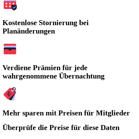
Kostenlose Stornierung bei
Planänderungen
Verdiene Prämien für jede
wahrgenommene Übernachtung
Mehr sparen mit Preisen für Mitglieder
Überprüfe die Preise für diese Daten