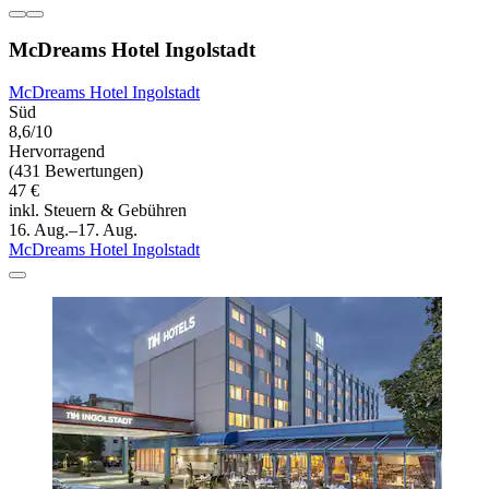
McDreams Hotel Ingolstadt
McDreams Hotel Ingolstadt
Süd
8,6/10
Hervorragend
(431 Bewertungen)
47 €
inkl. Steuern & Gebühren
16. Aug.–17. Aug.
McDreams Hotel Ingolstadt