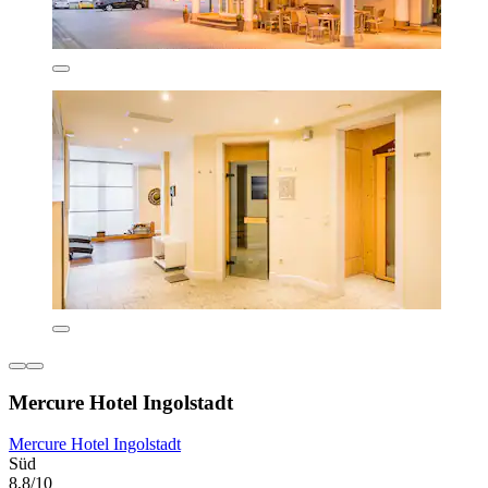
Mercure Hotel Ingolstadt
Mercure Hotel Ingolstadt
Süd
8,8/10