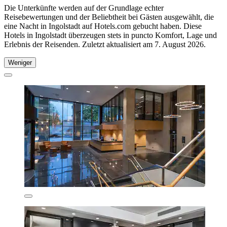
Die Unterkünfte werden auf der Grundlage echter
Reisebewertungen und der Beliebtheit bei Gästen ausgewählt, die
eine Nacht in Ingolstadt auf Hotels.com gebucht haben. Diese
Hotels in Ingolstadt überzeugen stets in puncto Komfort, Lage und
Erlebnis der Reisenden. Zuletzt aktualisiert am
7. August 2026
.
Weniger