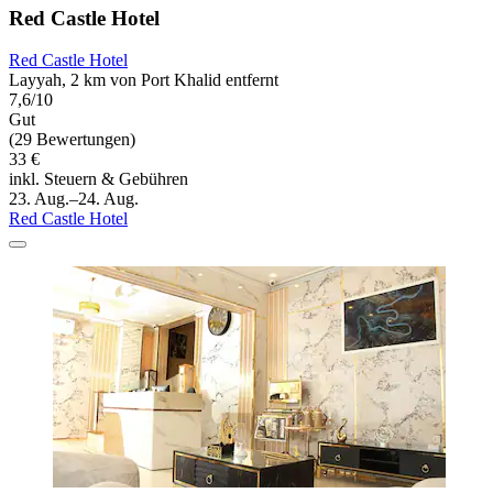
Red Castle Hotel
Red Castle Hotel
Layyah, 2 km von Port Khalid entfernt
7,6/10
Gut
(29 Bewertungen)
33 €
inkl. Steuern & Gebühren
23. Aug.–24. Aug.
Red Castle Hotel