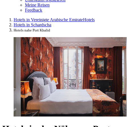
Meine Reisen
Feedback
Hotels in Vereinigte Arabische Emirate
Hotels
Hotels in Schardscha
Hotels nahe Port Khalid