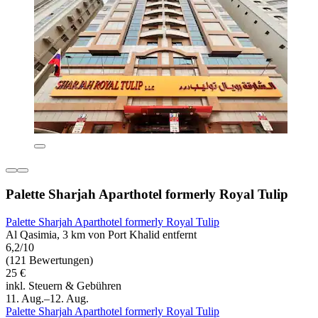
Palette Sharjah Aparthotel formerly Royal Tulip
Palette Sharjah Aparthotel formerly Royal Tulip
Al Qasimia, 3 km von Port Khalid entfernt
6,2/10
(121 Bewertungen)
25 €
inkl. Steuern & Gebühren
11. Aug.–12. Aug.
Palette Sharjah Aparthotel formerly Royal Tulip