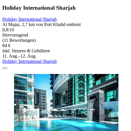
Holiday International Sharjah
Holiday International Sharjah
Al Majaz, 2,7 km von Port Khalid entfernt
8,8/10
Hervorragend
(11 Bewertungen)
84 €
inkl. Steuern & Gebühren
11. Aug.–12. Aug.
Holiday International Sharjah