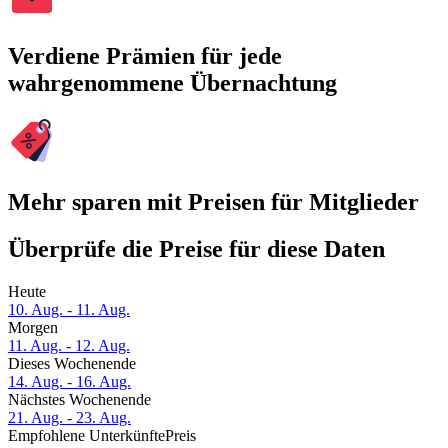
Verdiene Prämien für jede
wahrgenommene Übernachtung
Mehr sparen mit Preisen für Mitglieder
Überprüfe die Preise für diese Daten
Heute
10. Aug. - 11. Aug.
Morgen
11. Aug. - 12. Aug.
Dieses Wochenende
14. Aug. - 16. Aug.
Nächstes Wochenende
21. Aug. - 23. Aug.
Empfohlene Unterkünfte
Preis