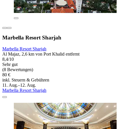
Marbella Resort Sharjah
Marbella Resort Sharjah
Al Majaz, 2,6 km von Port Khalid entfernt
8,4/10
Sehr gut
(8 Bewertungen)
80 €
inkl. Steuern & Gebühren
11. Aug.–12. Aug.
Marbella Resort Sharjah