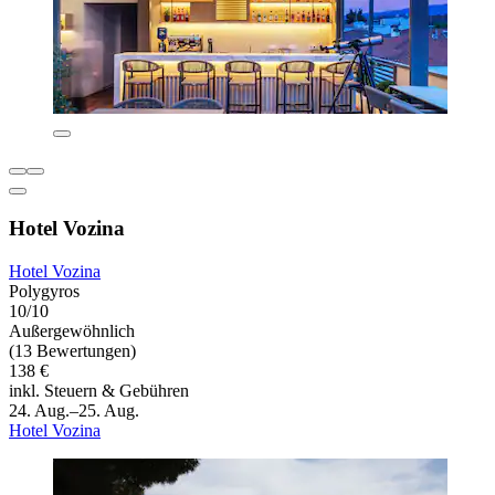
Hotel Vozina
Hotel Vozina
Polygyros
10/10
Außergewöhnlich
(13 Bewertungen)
138 €
inkl. Steuern & Gebühren
24. Aug.–25. Aug.
Hotel Vozina