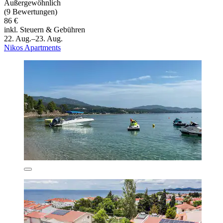
Außergewöhnlich
(9 Bewertungen)
86 €
inkl. Steuern & Gebühren
22. Aug.–23. Aug.
Nikos Apartments