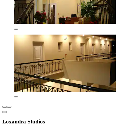
Loxandra Studios