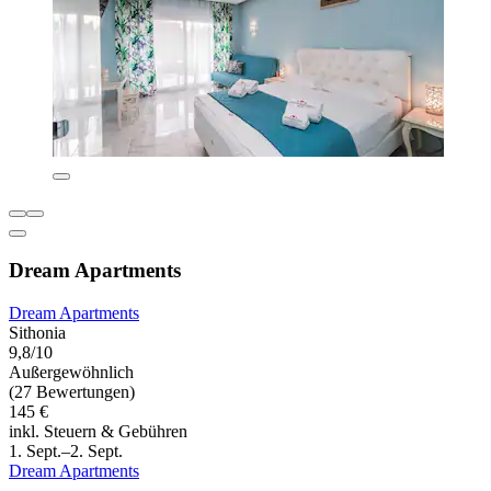
Dream Apartments
Dream Apartments
Sithonia
9,8/10
Außergewöhnlich
(27 Bewertungen)
145 €
inkl. Steuern & Gebühren
1. Sept.–2. Sept.
Dream Apartments