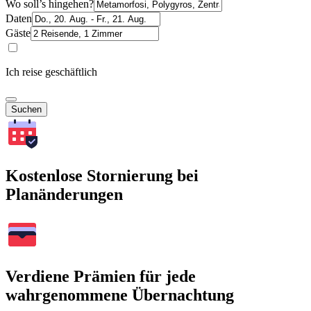
Wo soll’s hingehen?
Daten
Gäste
Ich reise geschäftlich
Suchen
Kostenlose Stornierung bei
Planänderungen
Verdiene Prämien für jede
wahrgenommene Übernachtung