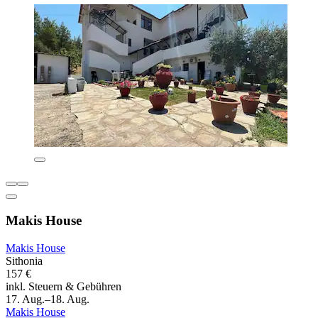
Makis House
Makis House
Sithonia
157 €
inkl. Steuern & Gebühren
17. Aug.–18. Aug.
Makis House