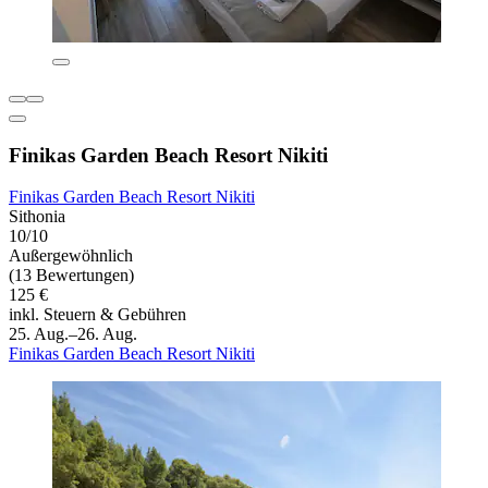
Finikas Garden Beach Resort Nikiti
Finikas Garden Beach Resort Nikiti
Sithonia
10/10
Außergewöhnlich
(13 Bewertungen)
125 €
inkl. Steuern & Gebühren
25. Aug.–26. Aug.
Finikas Garden Beach Resort Nikiti