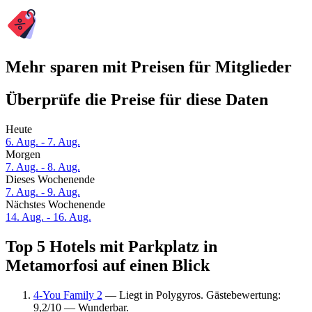
Mehr sparen mit Preisen für Mitglieder
Überprüfe die Preise für diese Daten
Heute
6. Aug. - 7. Aug.
Morgen
7. Aug. - 8. Aug.
Dieses Wochenende
7. Aug. - 9. Aug.
Nächstes Wochenende
14. Aug. - 16. Aug.
Top 5 Hotels mit Parkplatz in
Metamorfosi auf einen Blick
4-You Family 2
— Liegt in Polygyros. Gästebewertung:
9,2/10 — Wunderbar.