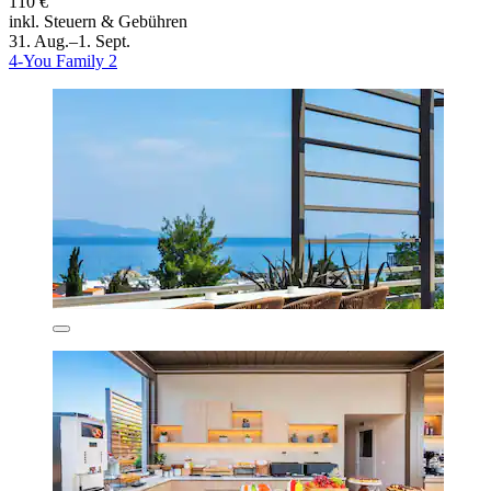
110 €
inkl. Steuern & Gebühren
31. Aug.–1. Sept.
4-You Family 2