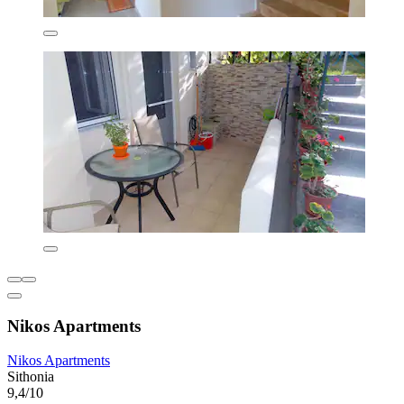
Nikos Apartments
Nikos Apartments
Sithonia
9,4/10