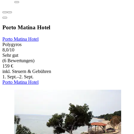
Porto Matina Hotel
Porto Matina Hotel
Polygyros
8,0/10
Sehr gut
(6 Bewertungen)
159 €
inkl. Steuern & Gebühren
1. Sept.–2. Sept.
Porto Matina Hotel