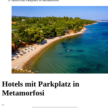
Hotels mit Parkplatz in Metamorfosi
Hotels mit Parkplatz in
Metamorfosi