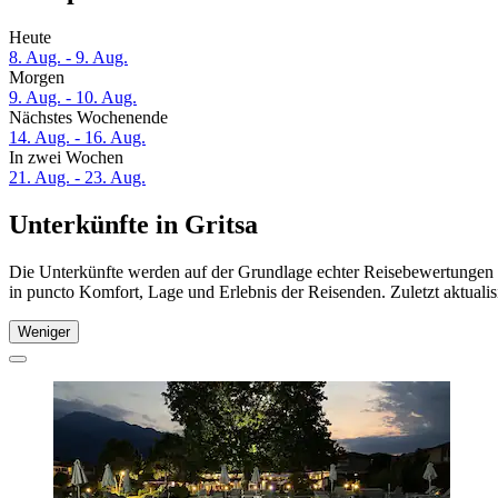
Heute
8. Aug. - 9. Aug.
Morgen
9. Aug. - 10. Aug.
Nächstes Wochenende
14. Aug. - 16. Aug.
In zwei Wochen
21. Aug. - 23. Aug.
Unterkünfte in Gritsa
Die Unterkünfte werden auf der Grundlage echter Reisebewertungen un
in puncto Komfort, Lage und Erlebnis der Reisenden. Zuletzt aktuali
Weniger