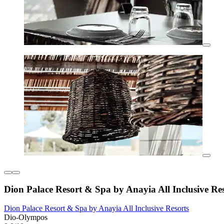
Dion Palace Resort & Spa by Anayia All Inclusive Re
Dion Palace Resort & Spa by Anayia All Inclusive Resorts
Dio-Olympos