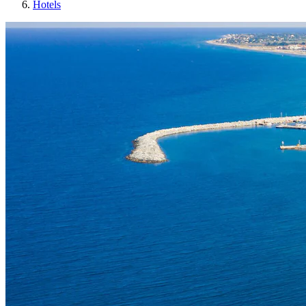
Hotels