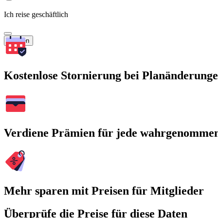
Ich reise geschäftlich
Suchen
Kostenlose Stornierung bei Planänderung
Verdiene Prämien für jede wahrgenomme
Mehr sparen mit Preisen für Mitglieder
Überprüfe die Preise für diese Daten