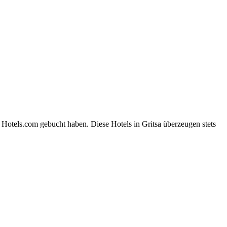
 Hotels.com gebucht haben. Diese Hotels in Gritsa überzeugen stets