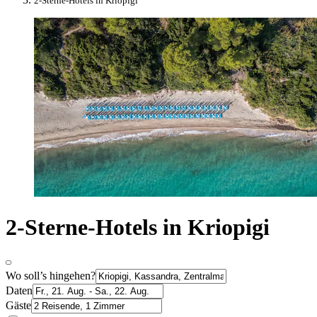
2-Sterne-Hotels in Kriopigi
2-Sterne-Hotels in Kriopigi
Wo soll’s hingehen?
Daten
Gäste