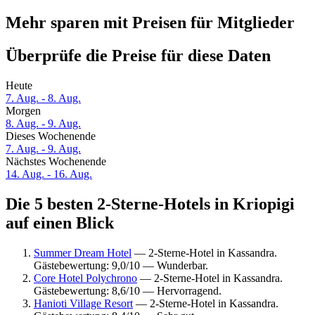
Mehr sparen mit Preisen für Mitglieder
Überprüfe die Preise für diese Daten
Heute
7. Aug. - 8. Aug.
Morgen
8. Aug. - 9. Aug.
Dieses Wochenende
7. Aug. - 9. Aug.
Nächstes Wochenende
14. Aug. - 16. Aug.
Die 5 besten 2-Sterne-Hotels in Kriopigi
auf einen Blick
Summer Dream Hotel
— 2-Sterne-Hotel in Kassandra.
Gästebewertung: 9,0/10 — Wunderbar.
Core Hotel Polychrono
— 2-Sterne-Hotel in Kassandra.
Gästebewertung: 8,6/10 — Hervorragend.
Hanioti Village Resort
— 2-Sterne-Hotel in Kassandra.