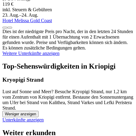
119 €
inkl. Steuern & Gebühren
23. Aug.–24. Aug.
Hotel Melissa Gold Coast
Dies ist der niedrigste Preis pro Nacht, der in den letzten 24 Stunden
für einen Aufenthalt mit 1 Übernachtung von 2 Erwachsenen
gefunden wurde. Preise und Verfügbarkeiten können sich ändern.
Es können zusätzliche Bedingungen gelten.
Weitere Unterkünfte anzeigen
Top-Sehenswürdigkeiten in Kriopigi
Kryopigi Strand
Lust auf Sonne und Meer? Besuche Kryopigi Strand, nur 1,2 km
vom Zentrum von Kriopigi entfernt. Bestaune den Sonnenuntergang
um Ufer bei Strand von Kalithea, Strand Varkes und Lefki Peristera
Strand.
Weniger anzeigen
Unterkünfte anzeigen
Weiter erkunden