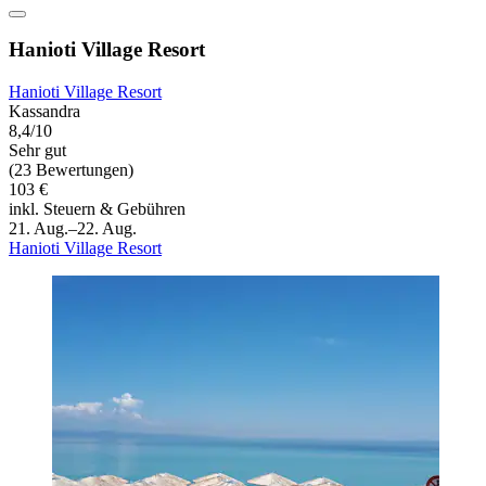
Hanioti Village Resort
Hanioti Village Resort
Kassandra
8,4/10
Sehr gut
(23 Bewertungen)
103 €
inkl. Steuern & Gebühren
21. Aug.–22. Aug.
Hanioti Village Resort