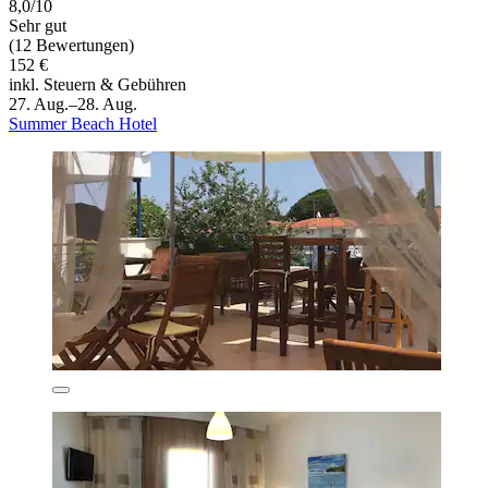
8,0/10
Sehr gut
(12 Bewertungen)
152 €
inkl. Steuern & Gebühren
27. Aug.–28. Aug.
Summer Beach Hotel