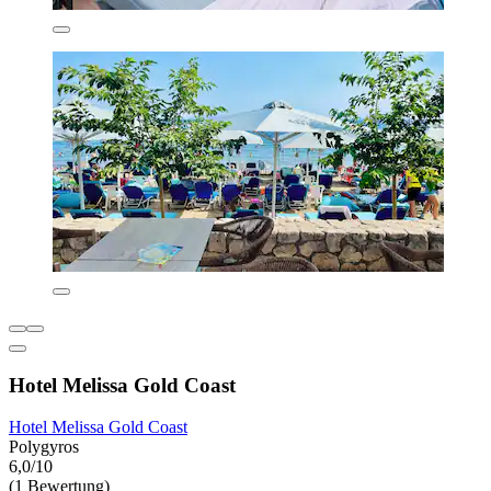
Hotel Melissa Gold Coast
Hotel Melissa Gold Coast
Polygyros
6,0/10
(1 Bewertung)