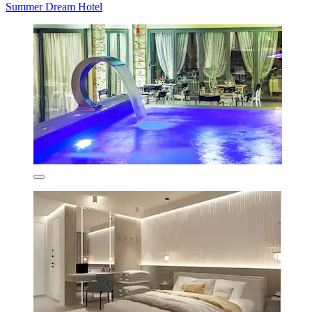
Summer Dream Hotel