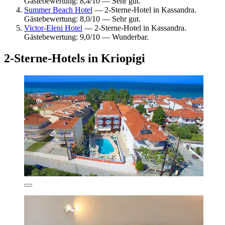
Gästebewertung: 8,4/10 — Sehr gut.
Summer Beach Hotel
— 2-Sterne-Hotel in Kassandra.
Gästebewertung: 8,0/10 — Sehr gut.
Victor-Eleni Hotel
— 2-Sterne-Hotel in Kassandra.
Gästebewertung: 9,0/10 — Wunderbar.
2-Sterne-Hotels in Kriopigi