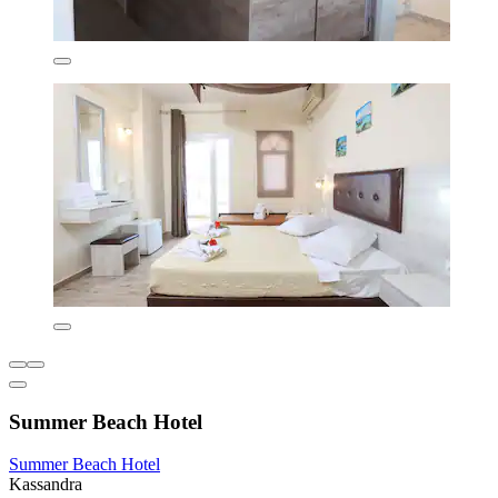
Summer Beach Hotel
Summer Beach Hotel
Kassandra