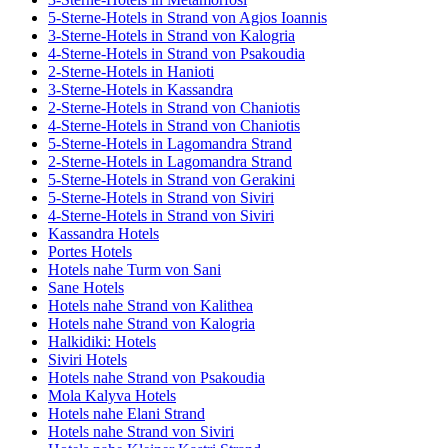
5-Sterne-Hotels in Strand von Agios Ioannis
3-Sterne-Hotels in Strand von Kalogria
4-Sterne-Hotels in Strand von Psakoudia
2-Sterne-Hotels in Hanioti
3-Sterne-Hotels in Kassandra
2-Sterne-Hotels in Strand von Chaniotis
4-Sterne-Hotels in Strand von Chaniotis
5-Sterne-Hotels in Lagomandra Strand
2-Sterne-Hotels in Lagomandra Strand
5-Sterne-Hotels in Strand von Gerakini
5-Sterne-Hotels in Strand von Siviri
4-Sterne-Hotels in Strand von Siviri
Kassandra Hotels
Portes Hotels
Hotels nahe Turm von Sani
Sane Hotels
Hotels nahe Strand von Kalithea
Hotels nahe Strand von Kalogria
Halkidiki: Hotels
Siviri Hotels
Hotels nahe Strand von Psakoudia
Mola Kalyva Hotels
Hotels nahe Elani Strand
Hotels nahe Strand von Siviri