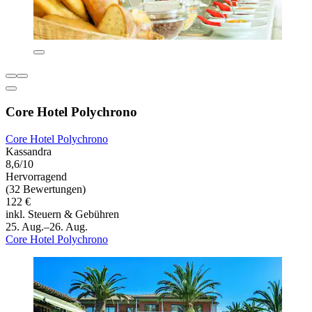
Core Hotel Polychrono
Core Hotel Polychrono
Kassandra
8,6/10
Hervorragend
(32 Bewertungen)
122 €
inkl. Steuern & Gebühren
25. Aug.–26. Aug.
Core Hotel Polychrono