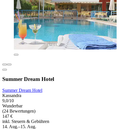
Summer Dream Hotel
Summer Dream Hotel
Kassandra
9,0/10
Wunderbar
(24 Bewertungen)
147 €
inkl. Steuern & Gebühren
14. Aug.–15. Aug.