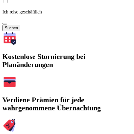
Ich reise geschäftlich
Suchen
Kostenlose Stornierung bei
Planänderungen
Verdiene Prämien für jede
wahrgenommene Übernachtung