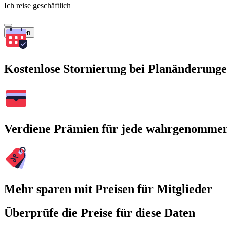
Ich reise geschäftlich
Suchen
Kostenlose Stornierung bei Planänderung
Verdiene Prämien für jede wahrgenomme
Mehr sparen mit Preisen für Mitglieder
Überprüfe die Preise für diese Daten