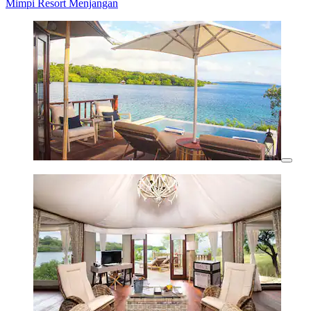
Mimpi Resort Menjangan