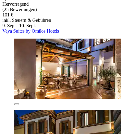
Hervorragend
(25 Bewertungen)
101 €
inkl. Steuern & Gebühren
9. Sept.–10. Sept.
Vaya Suites by Omilos Hotels