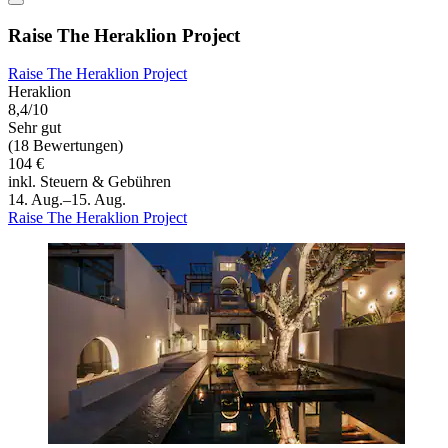
Raise The Heraklion Project
Raise The Heraklion Project
Heraklion
8,4/10
Sehr gut
(18 Bewertungen)
104 €
inkl. Steuern & Gebühren
14. Aug.–15. Aug.
Raise The Heraklion Project