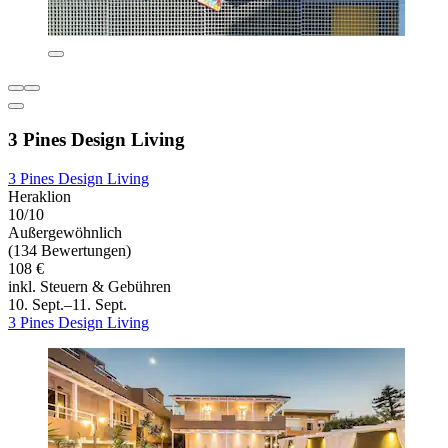
3 Pines Design Living
3 Pines Design Living
Heraklion
10/10
Außergewöhnlich
(134 Bewertungen)
108 €
inkl. Steuern & Gebühren
10. Sept.–11. Sept.
3 Pines Design Living