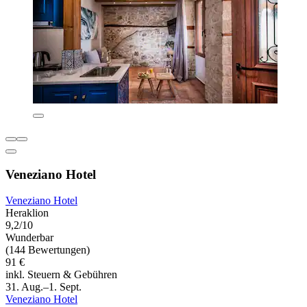
Veneziano Hotel
Veneziano Hotel
Heraklion
9,2/10
Wunderbar
(144 Bewertungen)
91 €
inkl. Steuern & Gebühren
31. Aug.–1. Sept.
Veneziano Hotel