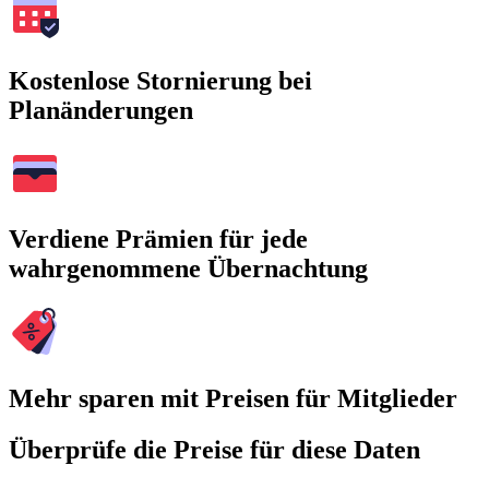
Kostenlose Stornierung bei
Planänderungen
Verdiene Prämien für jede
wahrgenommene Übernachtung
Mehr sparen mit Preisen für Mitglieder
Überprüfe die Preise für diese Daten