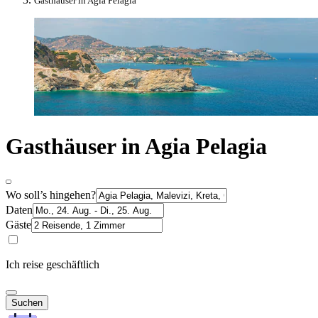
Gasthäuser in Agia Pelagia
Gasthäuser in Agia Pelagia
Wo soll’s hingehen?
Daten
Gäste
Ich reise geschäftlich
Suchen