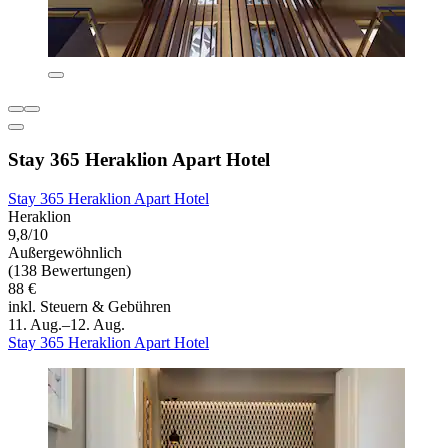
Stay 365 Heraklion Apart Hotel
Stay 365 Heraklion Apart Hotel
Heraklion
9,8/10
Außergewöhnlich
(138 Bewertungen)
88 €
inkl. Steuern & Gebühren
11. Aug.–12. Aug.
Stay 365 Heraklion Apart Hotel