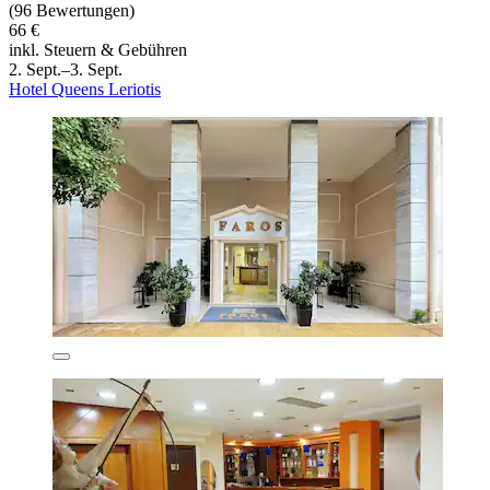
(96 Bewertungen)
66 €
inkl. Steuern & Gebühren
2. Sept.–3. Sept.
Hotel Queens Leriotis