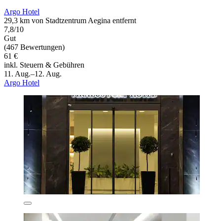
Argo Hotel
29,3 km von Stadtzentrum Aegina entfernt
7,8/10
Gut
(467 Bewertungen)
61 €
inkl. Steuern & Gebühren
11. Aug.–12. Aug.
Argo Hotel