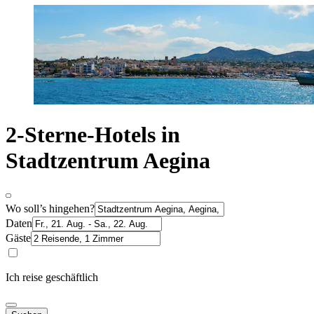
2-Sterne-Hotels in
Stadtzentrum Aegina
Wo soll’s hingehen?
Daten
Gäste
Ich reise geschäftlich