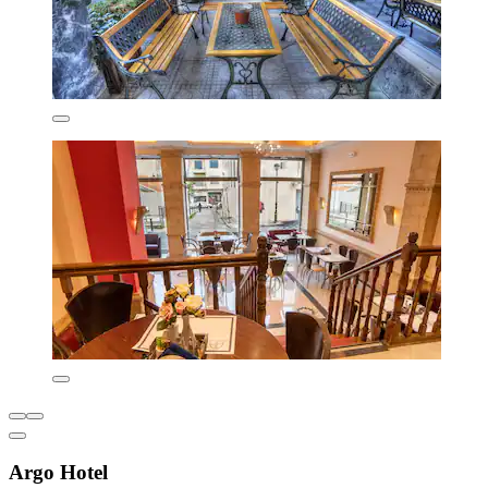
Argo Hotel