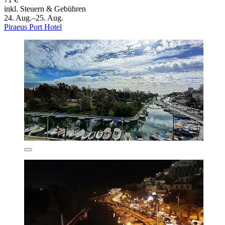
inkl. Steuern & Gebühren
24. Aug.–25. Aug.
Piraeus Port Hotel