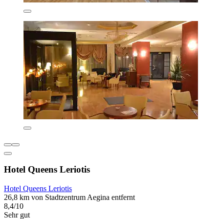
Hotel Queens Leriotis
Hotel Queens Leriotis
26,8 km von Stadtzentrum Aegina entfernt
8,4/10
Sehr gut