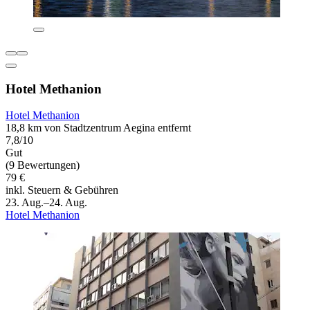
Hotel Methanion
Hotel Methanion
18,8 km von Stadtzentrum Aegina entfernt
7,8/10
Gut
(9 Bewertungen)
79 €
inkl. Steuern & Gebühren
23. Aug.–24. Aug.
Hotel Methanion