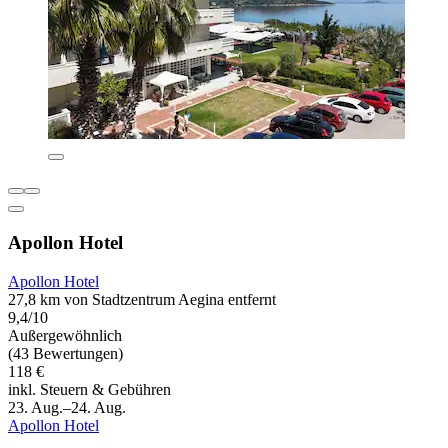
Apollon Hotel
Apollon Hotel
27,8 km von Stadtzentrum Aegina entfernt
9,4/10
Außergewöhnlich
(43 Bewertungen)
118 €
inkl. Steuern & Gebühren
23. Aug.–24. Aug.
Apollon Hotel