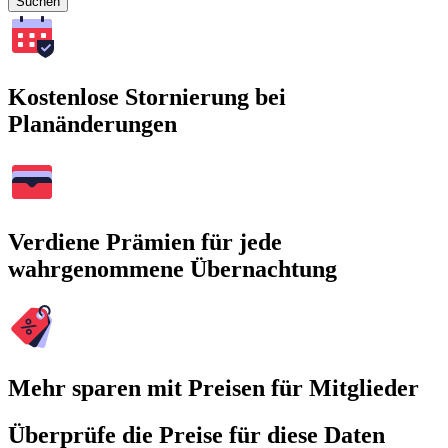
Suchen
Kostenlose Stornierung bei
Planänderungen
Verdiene Prämien für jede
wahrgenommene Übernachtung
Mehr sparen mit Preisen für Mitglieder
Überprüfe die Preise für diese Daten