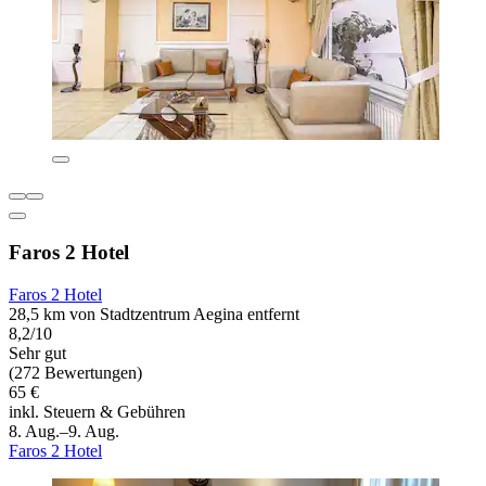
Faros 2 Hotel
Faros 2 Hotel
28,5 km von Stadtzentrum Aegina entfernt
8,2/10
Sehr gut
(272 Bewertungen)
65 €
inkl. Steuern & Gebühren
8. Aug.–9. Aug.
Faros 2 Hotel