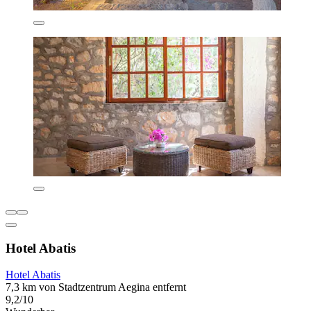
Hotel Abatis
Hotel Abatis
7,3 km von Stadtzentrum Aegina entfernt
9,2/10