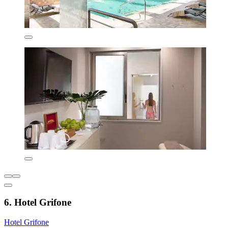
6. Hotel Grifone
Hotel Grifone