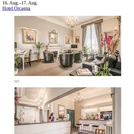
16. Aug.–17. Aug.
Hotel Orcagna