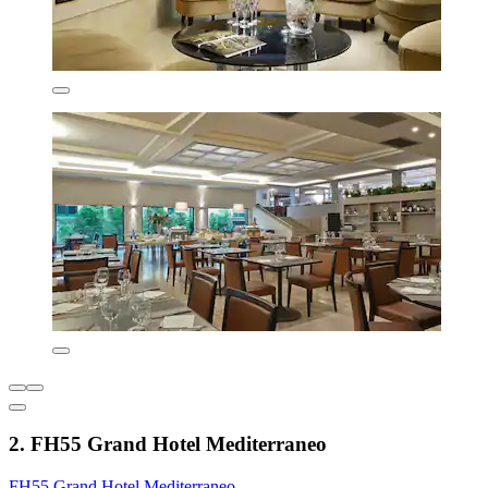
2. FH55 Grand Hotel Mediterraneo
FH55 Grand Hotel Mediterraneo