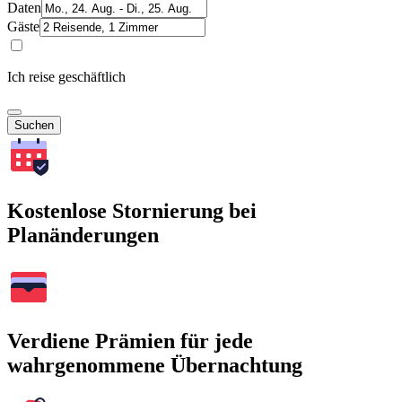
Daten
Gäste
Ich reise geschäftlich
Suchen
Kostenlose Stornierung bei
Planänderungen
Verdiene Prämien für jede
wahrgenommene Übernachtung