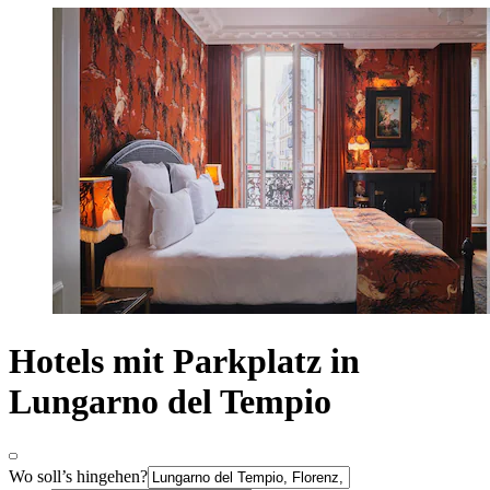
Hotels mit Parkplatz in
Lungarno del Tempio
Wo soll’s hingehen?