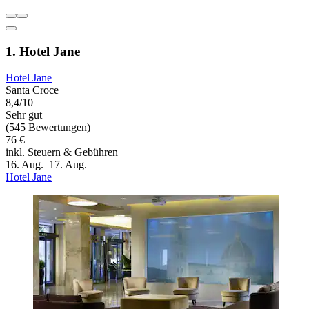
1. Hotel Jane
Hotel Jane
Santa Croce
8,4/10
Sehr gut
(545 Bewertungen)
76 €
inkl. Steuern & Gebühren
16. Aug.–17. Aug.
Hotel Jane