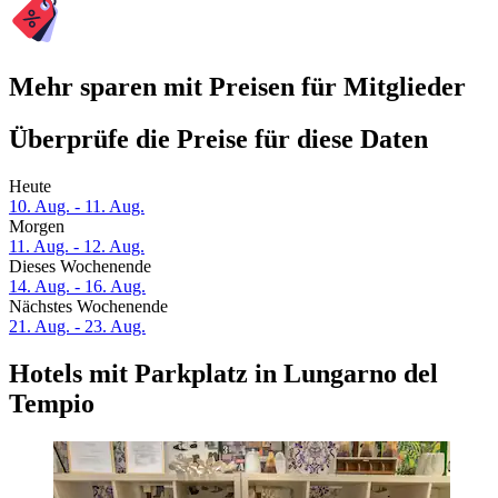
Mehr sparen mit Preisen für Mitglieder
Überprüfe die Preise für diese Daten
Heute
10. Aug. - 11. Aug.
Morgen
11. Aug. - 12. Aug.
Dieses Wochenende
14. Aug. - 16. Aug.
Nächstes Wochenende
21. Aug. - 23. Aug.
Hotels mit Parkplatz in Lungarno del
Tempio