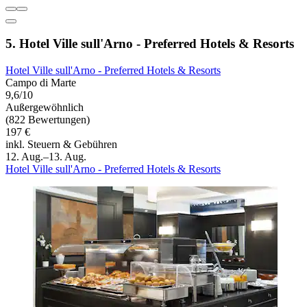
5. Hotel Ville sull'Arno - Preferred Hotels & Resorts
Hotel Ville sull'Arno - Preferred Hotels & Resorts
Campo di Marte
9,6/10
Außergewöhnlich
(822 Bewertungen)
197 €
inkl. Steuern & Gebühren
12. Aug.–13. Aug.
Hotel Ville sull'Arno - Preferred Hotels & Resorts