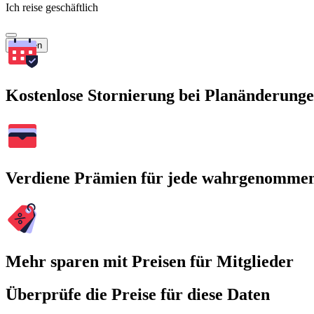
Ich reise geschäftlich
Suchen
Kostenlose Stornierung bei Planänderung
Verdiene Prämien für jede wahrgenomme
Mehr sparen mit Preisen für Mitglieder
Überprüfe die Preise für diese Daten