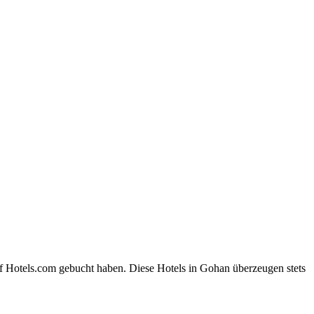
f Hotels.com gebucht haben. Diese Hotels in Gohan überzeugen stets