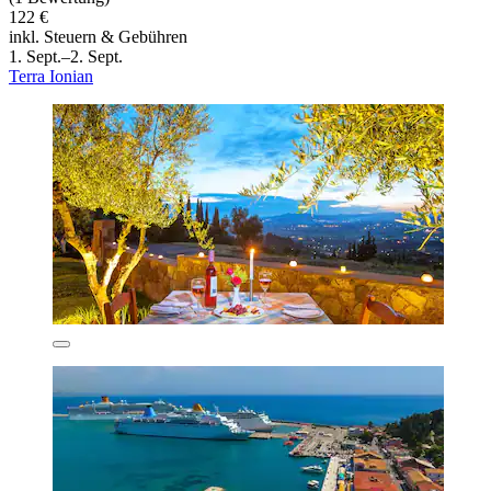
122 €
inkl. Steuern & Gebühren
1. Sept.–2. Sept.
Terra Ionian