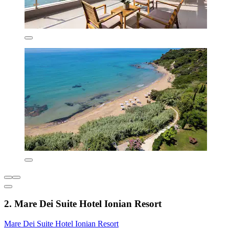
2. Mare Dei Suite Hotel Ionian Resort
Mare Dei Suite Hotel Ionian Resort