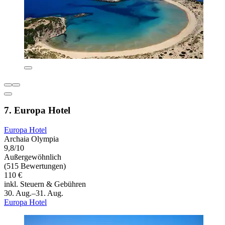
7. Europa Hotel
Europa Hotel
Archaia Olympia
9,8/10
Außergewöhnlich
(515 Bewertungen)
110 €
inkl. Steuern & Gebühren
30. Aug.–31. Aug.
Europa Hotel