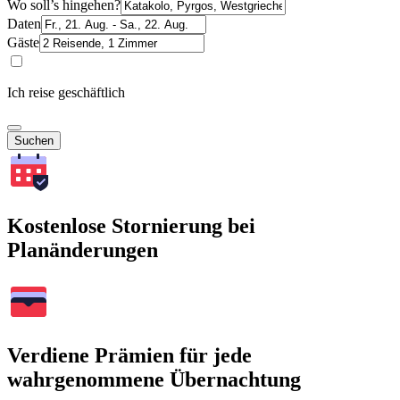
Wo soll’s hingehen?
Daten
Gäste
Ich reise geschäftlich
Suchen
Kostenlose Stornierung bei
Planänderungen
Verdiene Prämien für jede
wahrgenommene Übernachtung