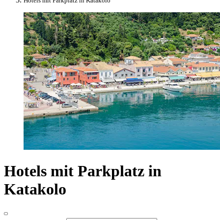
Hotels mit Parkplatz in Katakolo
Hotels mit Parkplatz in
Katakolo