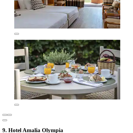
9. Hotel Amalia Olympia