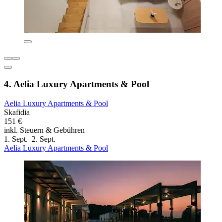
4. Aelia Luxury Apartments & Pool
Aelia Luxury Apartments & Pool
Skafidia
151 €
inkl. Steuern & Gebühren
1. Sept.–2. Sept.
Aelia Luxury Apartments & Pool