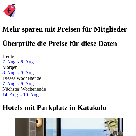
Mehr sparen mit Preisen für Mitglieder
Überprüfe die Preise für diese Daten
Heute
7. Aug. - 8. Aug.
Morgen
8. Aug. - 9. Aug.
Dieses Wochenende
7. Aug. - 9. Aug.
Nächstes Wochenende
14. Aug. - 16. Aug.
Hotels mit Parkplatz in Katakolo