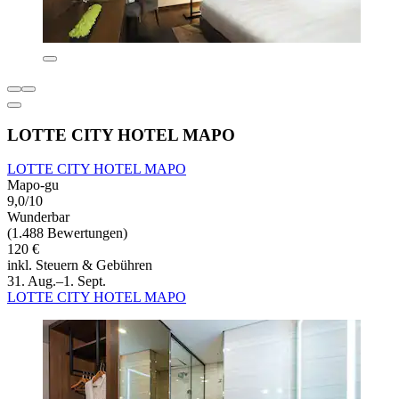
LOTTE CITY HOTEL MAPO
LOTTE CITY HOTEL MAPO
Mapo-gu
9,0/10
Wunderbar
(1.488 Bewertungen)
120 €
inkl. Steuern & Gebühren
31. Aug.–1. Sept.
LOTTE CITY HOTEL MAPO