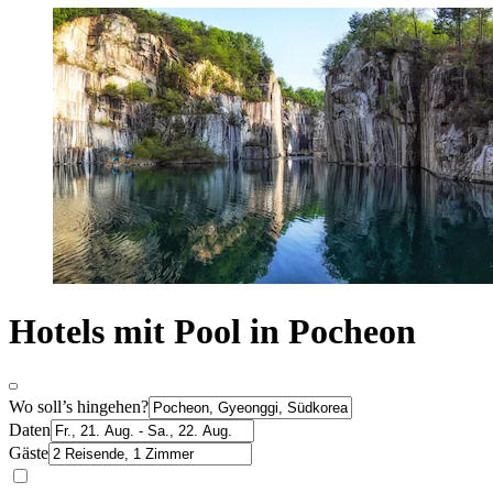
Hotels mit Pool in Pocheon
Wo soll’s hingehen?
Daten
Gäste