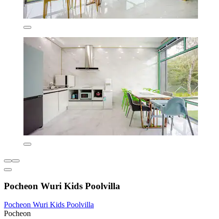
Pocheon Wuri Kids Poolvilla
Pocheon Wuri Kids Poolvilla
Pocheon