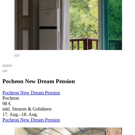
Pocheon New Dream Pension
Pocheon New Dream Pension
Pocheon
98 €
inkl. Steuern & Gebühren
17. Aug.–18. Aug.
Pocheon New Dream Pension