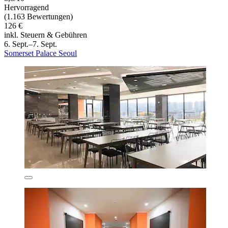
Hervorragend
(1.163 Bewertungen)
126 €
inkl. Steuern & Gebühren
6. Sept.–7. Sept.
Somerset Palace Seoul