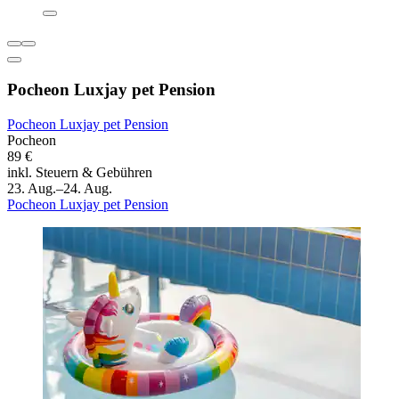
Pocheon Luxjay pet Pension
Pocheon Luxjay pet Pension
Pocheon
89 €
inkl. Steuern & Gebühren
23. Aug.–24. Aug.
Pocheon Luxjay pet Pension