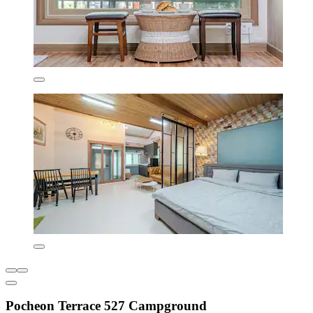
Pocheon Terrace 527 Campground