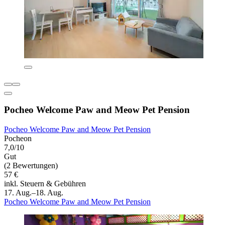
Pocheo Welcome Paw and Meow Pet Pension
Pocheo Welcome Paw and Meow Pet Pension
Pocheon
7,0/10
Gut
(2 Bewertungen)
57 €
inkl. Steuern & Gebühren
17. Aug.–18. Aug.
Pocheo Welcome Paw and Meow Pet Pension