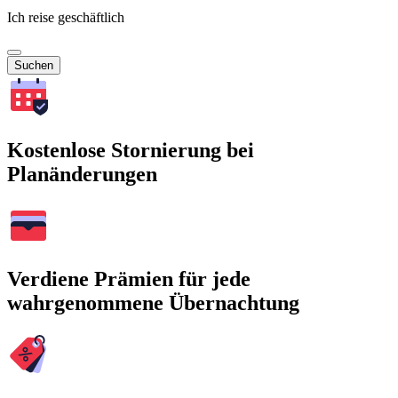
Ich reise geschäftlich
Suchen
Kostenlose Stornierung bei
Planänderungen
Verdiene Prämien für jede
wahrgenommene Übernachtung