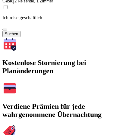
Gäste
Ich reise geschäftlich
Suchen
Kostenlose Stornierung bei
Planänderungen
Verdiene Prämien für jede
wahrgenommene Übernachtung