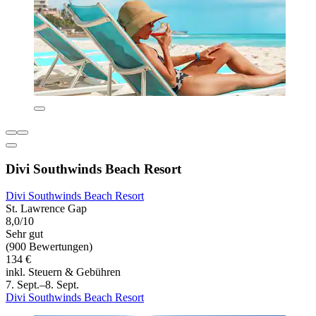
Divi Southwinds Beach Resort
Divi Southwinds Beach Resort
St. Lawrence Gap
8,0/10
Sehr gut
(900 Bewertungen)
134 €
inkl. Steuern & Gebühren
7. Sept.–8. Sept.
Divi Southwinds Beach Resort