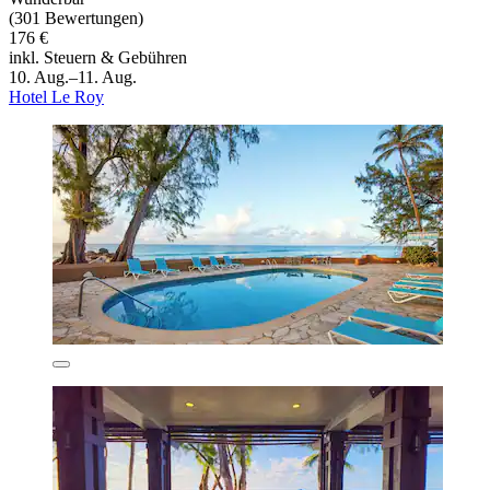
(301 Bewertungen)
176 €
inkl. Steuern & Gebühren
10. Aug.–11. Aug.
Hotel Le Roy