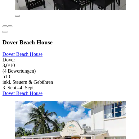
Dover Beach House
Dover Beach House
Dover
3,0/10
(4 Bewertungen)
51 €
inkl. Steuern & Gebühren
3. Sept.–4. Sept.
Dover Beach House