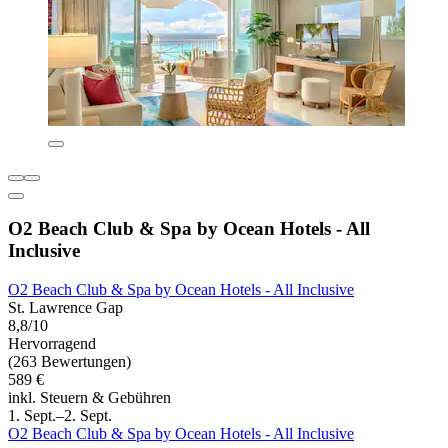
O2 Beach Club & Spa by Ocean Hotels - All
Inclusive
O2 Beach Club & Spa by Ocean Hotels - All Inclusive
St. Lawrence Gap
8,8/10
Hervorragend
(263 Bewertungen)
589 €
inkl. Steuern & Gebühren
1. Sept.–2. Sept.
O2 Beach Club & Spa by Ocean Hotels - All Inclusive