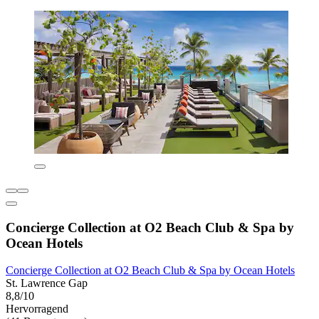
Concierge Collection at O2 Beach Club & Spa by
Ocean Hotels
Concierge Collection at O2 Beach Club & Spa by Ocean Hotels
St. Lawrence Gap
8,8/10
Hervorragend