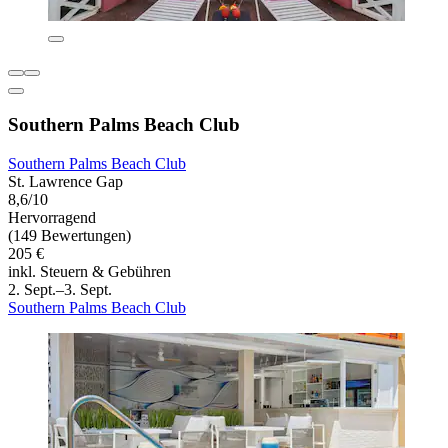
Southern Palms Beach Club
Southern Palms Beach Club
St. Lawrence Gap
8,6/10
Hervorragend
(149 Bewertungen)
205 €
inkl. Steuern & Gebühren
2. Sept.–3. Sept.
Southern Palms Beach Club