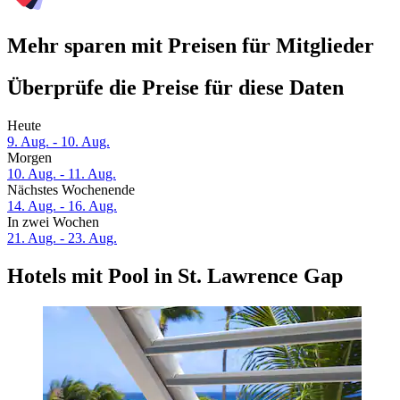
Mehr sparen mit Preisen für Mitglieder
Überprüfe die Preise für diese Daten
Heute
9. Aug. - 10. Aug.
Morgen
10. Aug. - 11. Aug.
Nächstes Wochenende
14. Aug. - 16. Aug.
In zwei Wochen
21. Aug. - 23. Aug.
Hotels mit Pool in St. Lawrence Gap