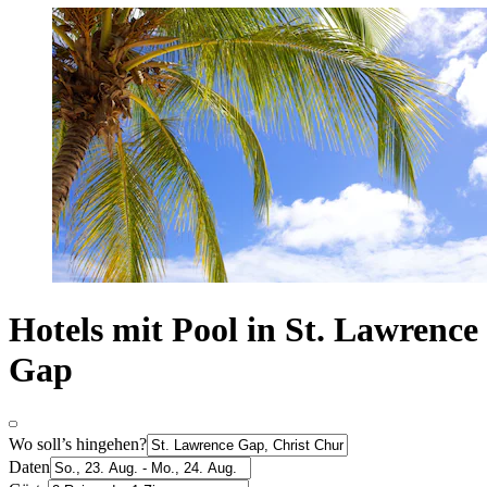
Hotels mit Pool in St. Lawrence
Gap
Wo soll’s hingehen?
Daten