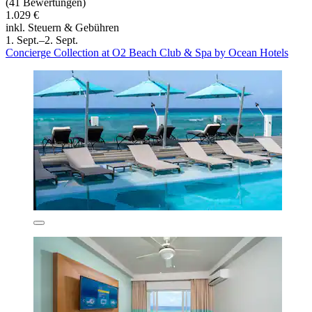
(41 Bewertungen)
1.029 €
inkl. Steuern & Gebühren
1. Sept.–2. Sept.
Concierge Collection at O2 Beach Club & Spa by Ocean Hotels