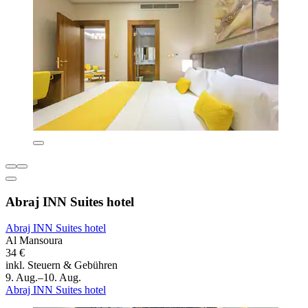
Abraj INN Suites hotel
Abraj INN Suites hotel
Al Mansoura
34 €
inkl. Steuern & Gebühren
9. Aug.–10. Aug.
Abraj INN Suites hotel