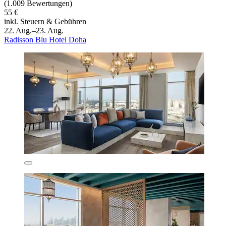
(1.009 Bewertungen)
55 €
inkl. Steuern & Gebühren
22. Aug.–23. Aug.
Radisson Blu Hotel Doha