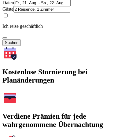
Daten
Gäste
Ich reise geschäftlich
Suchen
Kostenlose Stornierung bei
Planänderungen
Verdiene Prämien für jede
wahrgenommene Übernachtung