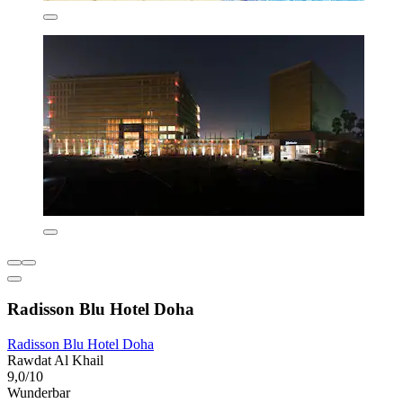
Radisson Blu Hotel Doha
Radisson Blu Hotel Doha
Rawdat Al Khail
9,0/10
Wunderbar