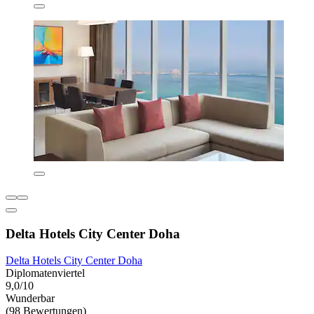
Delta Hotels City Center Doha
Delta Hotels City Center Doha
Diplomatenviertel
9,0/10
Wunderbar
(98 Bewertungen)