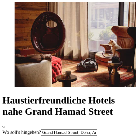
Haustierfreundliche Hotels
nahe Grand Hamad Street
Wo soll’s hingehen?