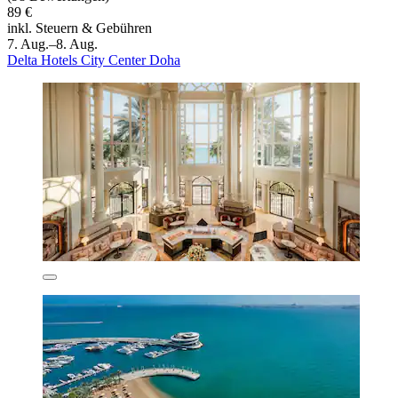
89 €
inkl. Steuern & Gebühren
7. Aug.–8. Aug.
Delta Hotels City Center Doha