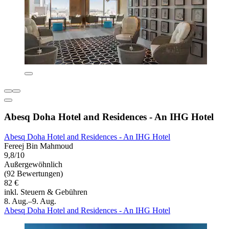
Abesq Doha Hotel and Residences - An IHG Hotel
Abesq Doha Hotel and Residences - An IHG Hotel
Fereej Bin Mahmoud
9,8/10
Außergewöhnlich
(92 Bewertungen)
82 €
inkl. Steuern & Gebühren
8. Aug.–9. Aug.
Abesq Doha Hotel and Residences - An IHG Hotel