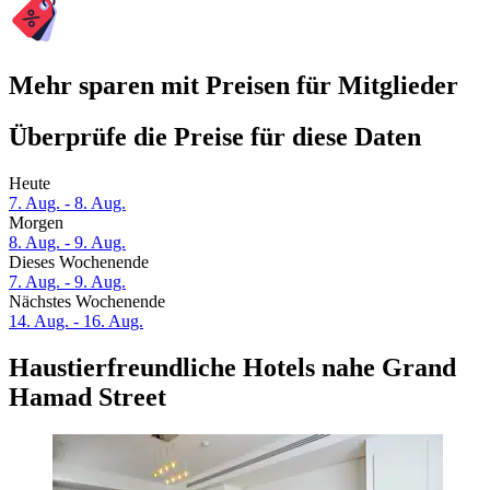
Mehr sparen mit Preisen für Mitglieder
Überprüfe die Preise für diese Daten
Heute
7. Aug. - 8. Aug.
Morgen
8. Aug. - 9. Aug.
Dieses Wochenende
7. Aug. - 9. Aug.
Nächstes Wochenende
14. Aug. - 16. Aug.
Haustierfreundliche Hotels nahe Grand
Hamad Street