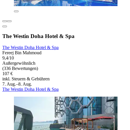
The Westin Doha Hotel & Spa
The Westin Doha Hotel & Spa
Fereej Bin Mahmoud
9,4/10
Außergewöhnlich
(336 Bewertungen)
107 €
inkl. Steuern & Gebühren
7. Aug.–8. Aug.
The Westin Doha Hotel & Spa