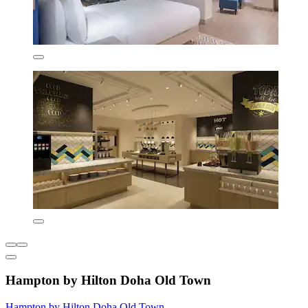
Hampton by Hilton Doha Old Town
Hampton by Hilton Doha Old Town