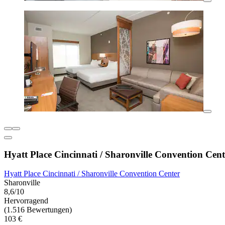
Hyatt Place Cincinnati / Sharonville Convention Cent
Hyatt Place Cincinnati / Sharonville Convention Center
Sharonville
8,6/10
Hervorragend
(1.516 Bewertungen)
103 €