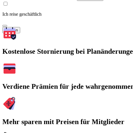
Ich reise geschäftlich
Suchen
Kostenlose Stornierung bei Planänderung
Verdiene Prämien für jede wahrgenomme
Mehr sparen mit Preisen für Mitglieder