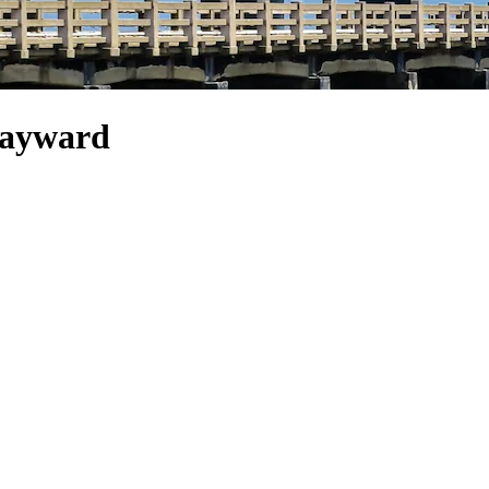
Hayward