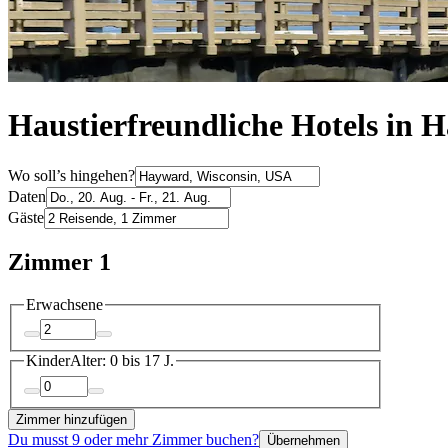
Haustierfreundliche Hotels in 
Wo soll’s hingehen?
Daten
Gäste
Zimmer 1
Erwachsene
Kinder
Alter: 0 bis 17 J.
Zimmer hinzufügen
Du musst 9 oder mehr Zimmer buchen?
Übernehmen