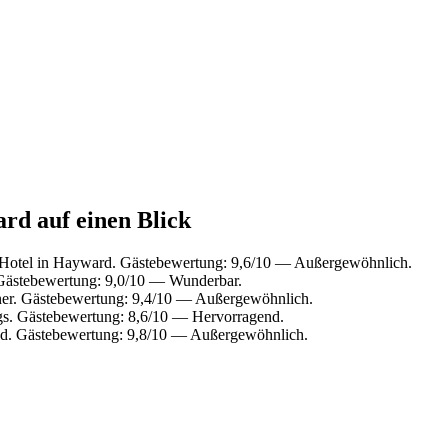
rd auf einen Blick
Hotel in Hayward. Gästebewertung: 9,6/10 — Außergewöhnlich.
 Gästebewertung: 9,0/10 — Wunderbar.
er. Gästebewertung: 9,4/10 — Außergewöhnlich.
gs. Gästebewertung: 8,6/10 — Hervorragend.
d. Gästebewertung: 9,8/10 — Außergewöhnlich.