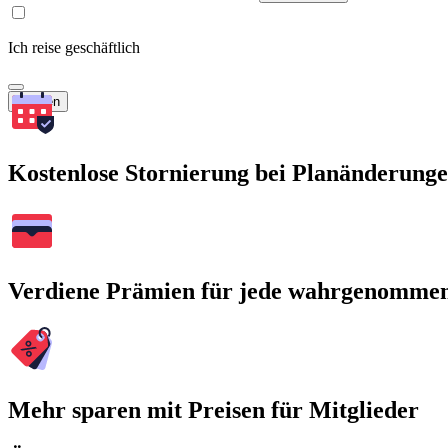
Ich reise geschäftlich
Suchen
Kostenlose Stornierung bei Planänderung
Verdiene Prämien für jede wahrgenomme
Mehr sparen mit Preisen für Mitglieder