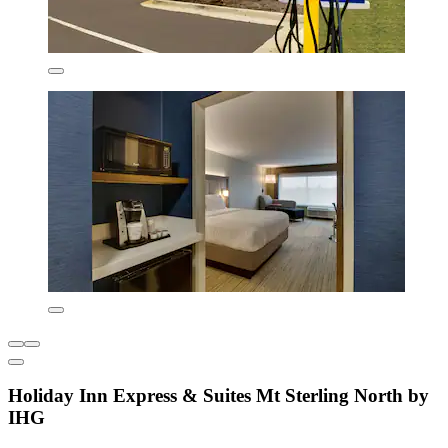
Holiday Inn Express & Suites Mt Sterling North by
IHG