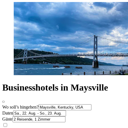
Businesshotels in Maysville
Wo soll’s hingehen?
Daten
Gäste