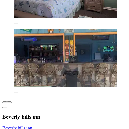
Beverly hills inn
Beverly hills inn