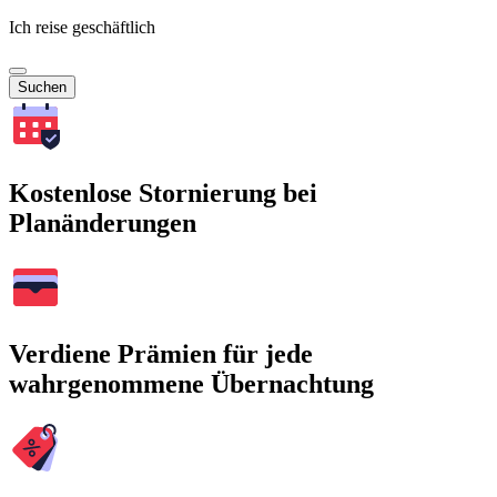
Ich reise geschäftlich
Suchen
Kostenlose Stornierung bei
Planänderungen
Verdiene Prämien für jede
wahrgenommene Übernachtung