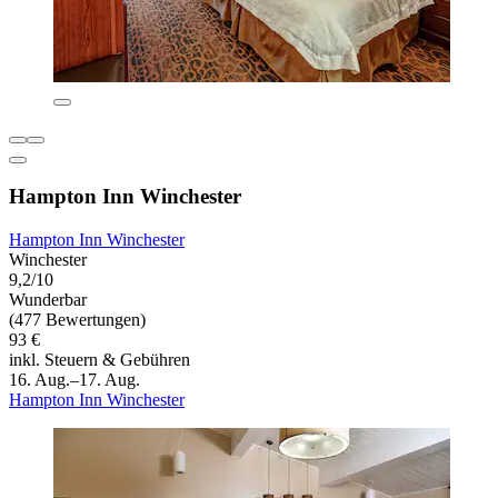
Hampton Inn Winchester
Hampton Inn Winchester
Winchester
9,2/10
Wunderbar
(477 Bewertungen)
93 €
inkl. Steuern & Gebühren
16. Aug.–17. Aug.
Hampton Inn Winchester