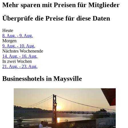
Mehr sparen mit Preisen für Mitglieder
Überprüfe die Preise für diese Daten
Heute
8. Aug. - 9. Aug.
Morgen
9. Aug. - 10. Aug.
Nächstes Wochenende
14. Aug. - 16. Aug.
In zwei Wochen
21. Aug. - 23. Aug.
Businesshotels in Maysville