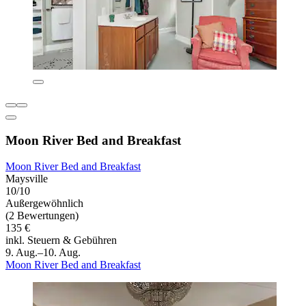
Moon River Bed and Breakfast
Moon River Bed and Breakfast
Maysville
10/10
Außergewöhnlich
(2 Bewertungen)
135 €
inkl. Steuern & Gebühren
9. Aug.–10. Aug.
Moon River Bed and Breakfast