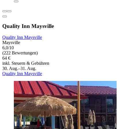
Quality Inn Maysville
Quality Inn Maysville
Maysville
6,0/10
(222 Bewertungen)
64 €
inkl. Steuern & Gebühren
30. Aug.–31. Aug.
Quality Inn Maysville