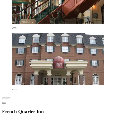
French Quarter Inn