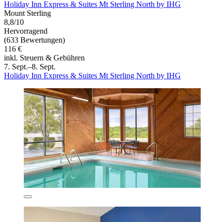
Holiday Inn Express & Suites Mt Sterling North by IHG
Mount Sterling
8,8/10
Hervorragend
(633 Bewertungen)
116 €
inkl. Steuern & Gebühren
7. Sept.–8. Sept.
Holiday Inn Express & Suites Mt Sterling North by IHG