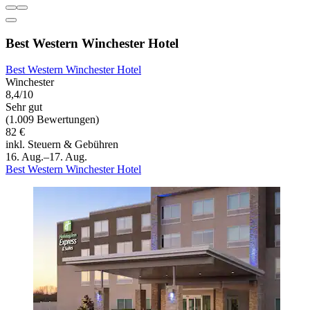
Best Western Winchester Hotel
Best Western Winchester Hotel
Winchester
8,4/10
Sehr gut
(1.009 Bewertungen)
82 €
inkl. Steuern & Gebühren
16. Aug.–17. Aug.
Best Western Winchester Hotel