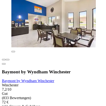
Baymont by Wyndham Winchester
Baymont by Wyndham Winchester
Winchester
7,2/10
Gut
(833 Bewertungen)
72 €