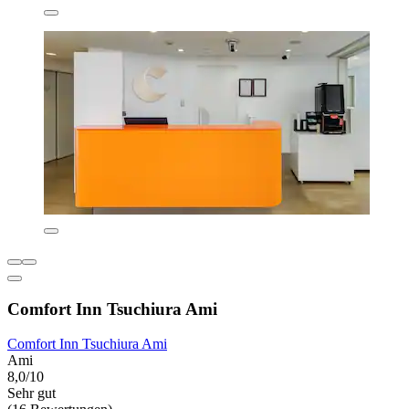
Comfort Inn Tsuchiura Ami
Comfort Inn Tsuchiura Ami
Ami
8,0/10
Sehr gut