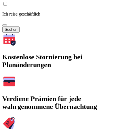
Ich reise geschäftlich
Suchen
Kostenlose Stornierung bei
Planänderungen
Verdiene Prämien für jede
wahrgenommene Übernachtung