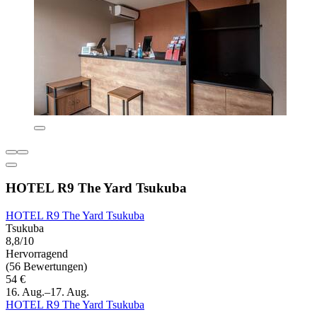
HOTEL R9 The Yard Tsukuba
HOTEL R9 The Yard Tsukuba
Tsukuba
8,8/10
Hervorragend
(56 Bewertungen)
54 €
16. Aug.–17. Aug.
HOTEL R9 The Yard Tsukuba