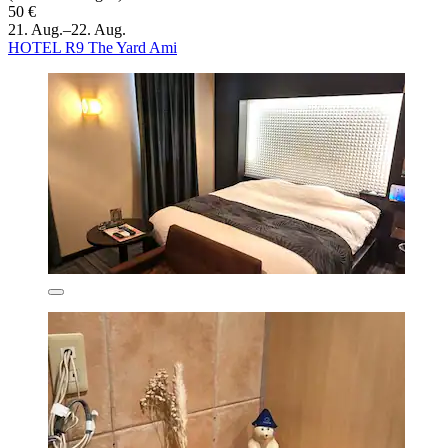
50 €
21. Aug.–22. Aug.
HOTEL R9 The Yard Ami