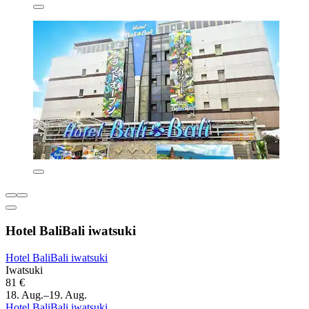
Hotel BaliBali iwatsuki
Hotel BaliBali iwatsuki
Iwatsuki
81 €
18. Aug.–19. Aug.
Hotel BaliBali iwatsuki