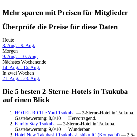
Mehr sparen mit Preisen für Mitglieder
Überprüfe die Preise für diese Daten
Heute
8. Aug. - 9. Aug.
Morgen
9. Aug. - 10. Aug.
Nächstes Wochenende
14. Aug. - 16. Aug.
In zwei Wochen
21. Aug. - 23. Aug.
Die 5 besten 2-Sterne-Hotels in Tsukuba
auf einen Blick
HOTEL R9 The Yard Tsukuba
— 2-Sterne-Hotel in Tsukuba.
Gästebewertung: 8,8/10 — Hervorragend.
Family Stay Tsukuba
— 2-Sterne-Hotel in Tsukuba.
Gästebewertung: 9,0/10 — Wunderbar.
Hotel New Takahashi Tsukuba-Ushiku IC (Kouyadai)
— 2.5-