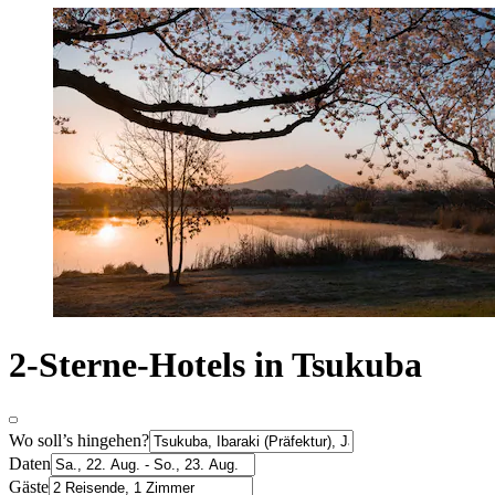
2-Sterne-Hotels in Tsukuba
Wo soll’s hingehen?
Daten
Gäste