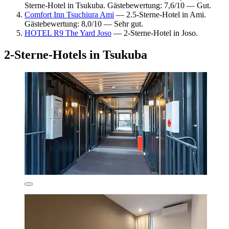
Sterne-Hotel in Tsukuba. Gästebewertung: 7,6/10 — Gut.
Comfort Inn Tsuchiura Ami
— 2.5-Sterne-Hotel in Ami.
Gästebewertung: 8,0/10 — Sehr gut.
HOTEL R9 The Yard Joso
— 2-Sterne-Hotel in Joso.
2-Sterne-Hotels in Tsukuba