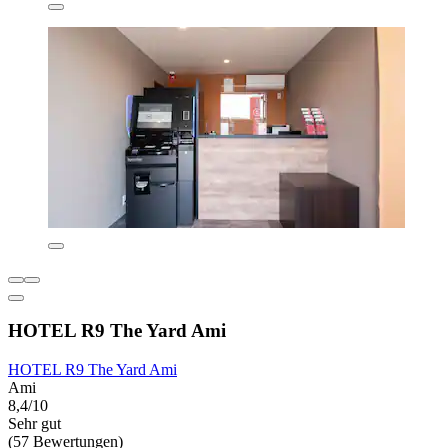
HOTEL R9 The Yard Ami
HOTEL R9 The Yard Ami
Ami
8,4/10
Sehr gut
(57 Bewertungen)