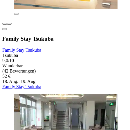
Family Stay Tsukuba
Family Stay Tsukuba
Tsukuba
9,0/10
Wunderbar
(42 Bewertungen)
52 €
18. Aug.–19. Aug.
Family Stay Tsukuba