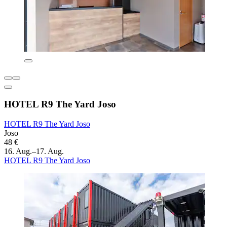
HOTEL R9 The Yard Joso
HOTEL R9 The Yard Joso
Joso
48 €
16. Aug.–17. Aug.
HOTEL R9 The Yard Joso