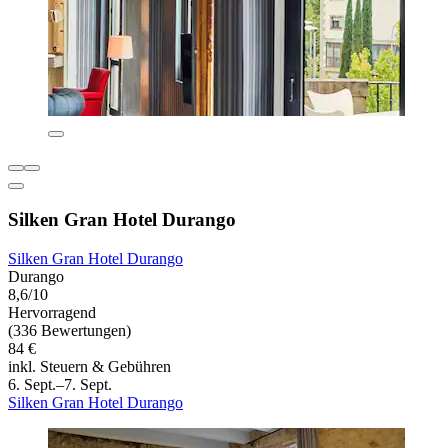
Silken Gran Hotel Durango
Silken Gran Hotel Durango
Durango
8,6/10
Hervorragend
(336 Bewertungen)
84 €
inkl. Steuern & Gebühren
6. Sept.–7. Sept.
Silken Gran Hotel Durango