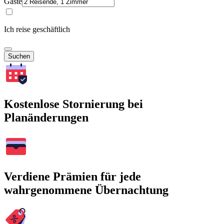
Gäste
Ich reise geschäftlich
Suchen
Kostenlose Stornierung bei
Planänderungen
Verdiene Prämien für jede
wahrgenommene Übernachtung