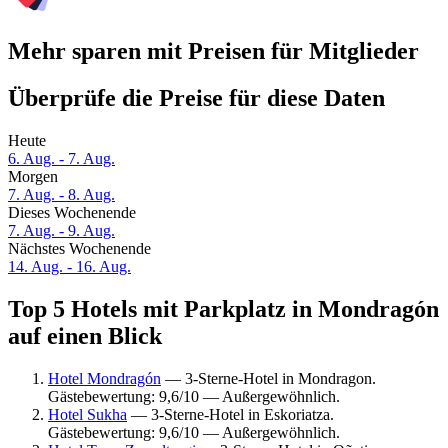
Mehr sparen mit Preisen für Mitglieder
Überprüfe die Preise für diese Daten
Heute
6. Aug. - 7. Aug.
Morgen
7. Aug. - 8. Aug.
Dieses Wochenende
7. Aug. - 9. Aug.
Nächstes Wochenende
14. Aug. - 16. Aug.
Top 5 Hotels mit Parkplatz in Mondragón
auf einen Blick
Hotel Mondragón
— 3-Sterne-Hotel in Mondragon.
Gästebewertung: 9,6/10 — Außergewöhnlich.
Hotel Sukha
— 3-Sterne-Hotel in Eskoriatza.
Gästebewertung: 9,6/10 — Außergewöhnlich.