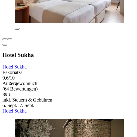
Hotel Sukha
Hotel Sukha
Eskoriatza
9,6/10
Außergewöhnlich
(64 Bewertungen)
89 €
inkl. Steuern & Gebühren
6. Sept.–7. Sept.
Hotel Sukha