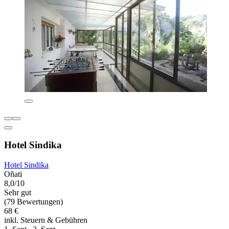
Hotel Sindika
Hotel Sindika
Oñati
8,0/10
Sehr gut
(79 Bewertungen)
68 €
inkl. Steuern & Gebühren