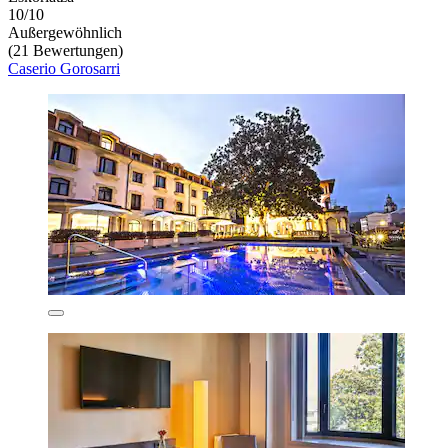
10/10
Außergewöhnlich
(21 Bewertungen)
Caserio Gorosarri