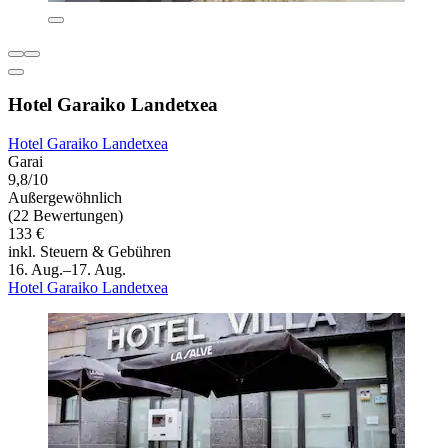
Hotel Garaiko Landetxea
Hotel Garaiko Landetxea
Garai
9,8/10
Außergewöhnlich
(22 Bewertungen)
133 €
inkl. Steuern & Gebühren
16. Aug.–17. Aug.
Hotel Garaiko Landetxea