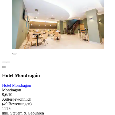
Hotel Mondragón
Hotel Mondragón
Mondragon
9,6/10
Außergewöhnlich
(49 Bewertungen)
111 €
inkl. Steuern & Gebühren