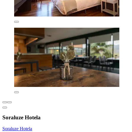
Soraluze Hotela
Soraluze Hotela