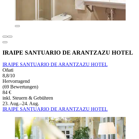
IRAIPE SANTUARIO DE ARANTZAZU HOTEL
IRAIPE SANTUARIO DE ARANTZAZU HOTEL
Oñati
8,8/10
Hervorragend
(69 Bewertungen)
84 €
inkl. Steuern & Gebühren
23. Aug.–24. Aug.
IRAIPE SANTUARIO DE ARANTZAZU HOTEL