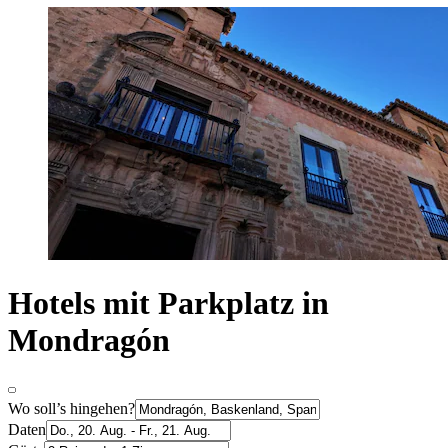
Hotels mit Parkplatz in
Mondragón
Wo soll’s hingehen?
Daten