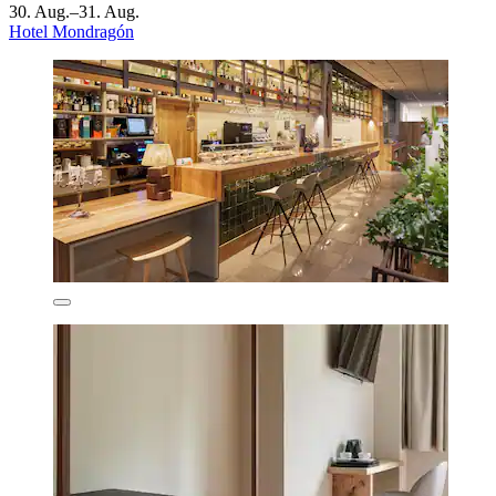
30. Aug.–31. Aug.
Hotel Mondragón