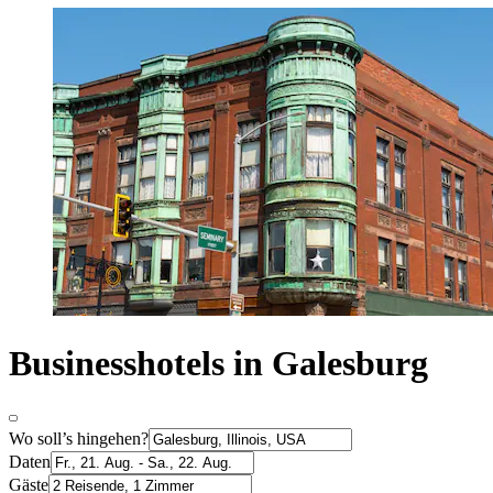
Businesshotels in Galesburg
Wo soll’s hingehen?
Daten
Gäste