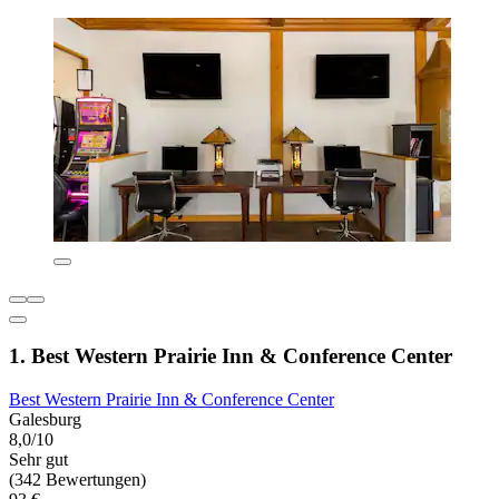
1. Best Western Prairie Inn & Conference Center
Best Western Prairie Inn & Conference Center
Galesburg
8,0/10
Sehr gut
(342 Bewertungen)