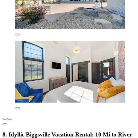
8. Idyllic Biggsville Vacation Rental: 10 Mi to River