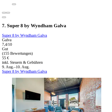
7. Super 8 by Wyndham Galva
Super 8 by Wyndham Galva
Galva
7,4/10
Gut
(155 Bewertungen)
55 €
inkl. Steuern & Gebühren
9. Aug.–10. Aug.
Super 8 by Wyndham Galva