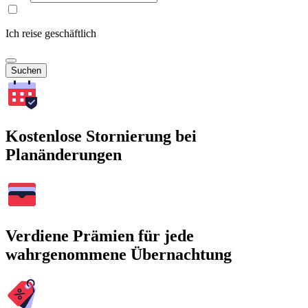
Ich reise geschäftlich
Suchen
Kostenlose Stornierung bei
Planänderungen
Verdiene Prämien für jede
wahrgenommene Übernachtung