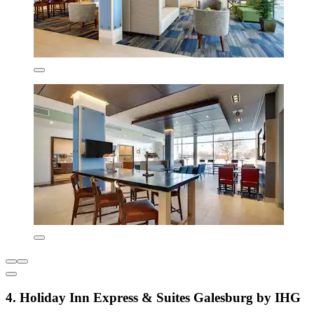
4. Holiday Inn Express & Suites Galesburg by IHG