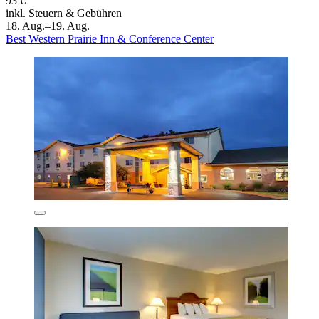
93 €
inkl. Steuern & Gebühren
18. Aug.–19. Aug.
Best Western Prairie Inn & Conference Center