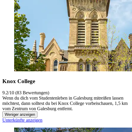
Knox College
9.2/10 (83 Bewertungen)
Wenn du dich vom Studentenleben in Galesburg mitreißen lassen
möchtest, dann solltest du bei Knox College vorbeischauen, 1,5 km
vom Zentrum von Galesburg entfernt.
Weniger anzeigen
Unterkünfte anzeigen