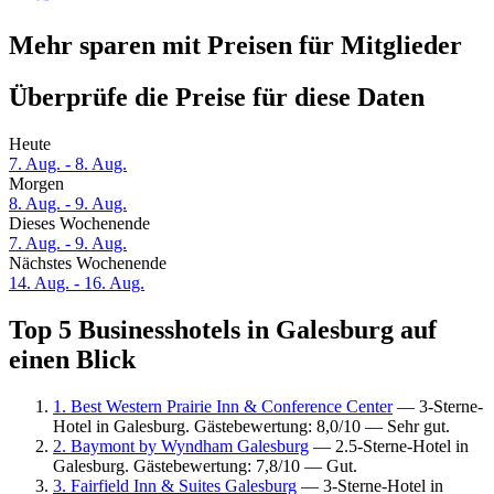
Mehr sparen mit Preisen für Mitglieder
Überprüfe die Preise für diese Daten
Heute
7. Aug. - 8. Aug.
Morgen
8. Aug. - 9. Aug.
Dieses Wochenende
7. Aug. - 9. Aug.
Nächstes Wochenende
14. Aug. - 16. Aug.
Top 5 Businesshotels in Galesburg auf
einen Blick
1. Best Western Prairie Inn & Conference Center
— 3-Sterne-
Hotel in Galesburg. Gästebewertung: 8,0/10 — Sehr gut.
2. Baymont by Wyndham Galesburg
— 2.5-Sterne-Hotel in
Galesburg. Gästebewertung: 7,8/10 — Gut.
3. Fairfield Inn & Suites Galesburg
— 3-Sterne-Hotel in