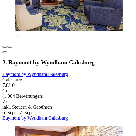
2. Baymont by Wyndham Galesburg
Baymont by Wyndham Galesburg
Galesburg
7,8/10
Gut
(1.004 Bewertungen)
75 €
inkl. Steuern & Gebühren
6. Sept.–7. Sept.
Baymont by Wyndham Galesburg