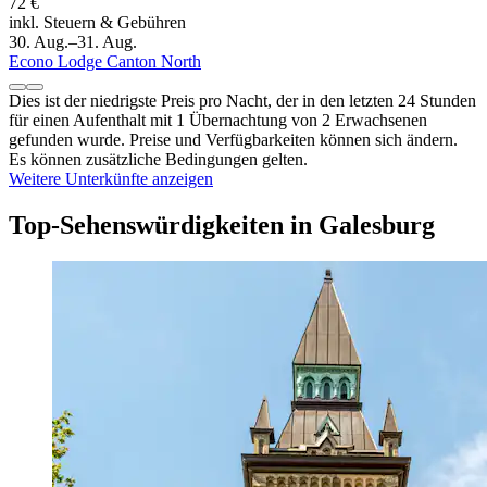
72 €
inkl. Steuern & Gebühren
30. Aug.–31. Aug.
Econo Lodge Canton North
Dies ist der niedrigste Preis pro Nacht, der in den letzten 24 Stunden
für einen Aufenthalt mit 1 Übernachtung von 2 Erwachsenen
gefunden wurde. Preise und Verfügbarkeiten können sich ändern.
Es können zusätzliche Bedingungen gelten.
Weitere Unterkünfte anzeigen
Top-Sehenswürdigkeiten in Galesburg