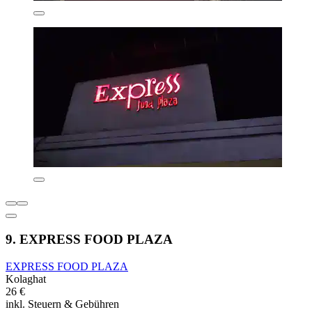
9. EXPRESS FOOD PLAZA
EXPRESS FOOD PLAZA
Kolaghat
26 €
inkl. Steuern & Gebühren