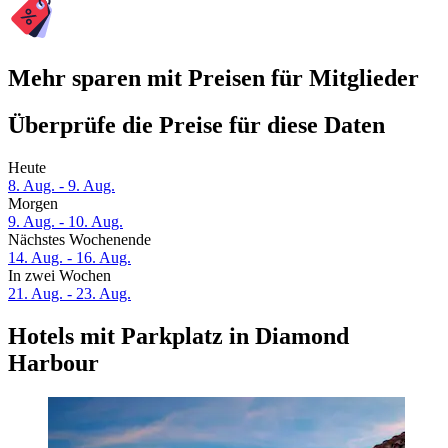
Mehr sparen mit Preisen für Mitglieder
Überprüfe die Preise für diese Daten
Heute
8. Aug. - 9. Aug.
Morgen
9. Aug. - 10. Aug.
Nächstes Wochenende
14. Aug. - 16. Aug.
In zwei Wochen
21. Aug. - 23. Aug.
Hotels mit Parkplatz in Diamond
Harbour