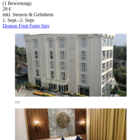
(1 Bewertung)
29 €
inkl. Steuern & Gebühren
1. Sept.–2. Sept.
Dragon Fruit Farm Stay