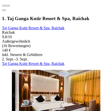
1. Taj Ganga Kutir Resort & Spa, Raichak
Taj Ganga Kutir Resort & Spa, Raichak
Raichak
9,8/10
Außergewöhnlich
(16 Bewertungen)
140 €
inkl. Steuern & Gebühren
2. Sept.–3. Sept.
Taj Ganga Kutir Resort & Spa, Raichak