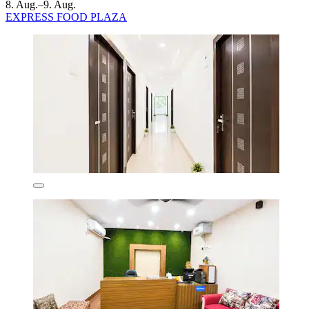
8. Aug.–9. Aug.
EXPRESS FOOD PLAZA