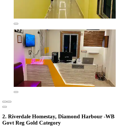
2. Riverdale Homestay, Diamond Harbour -WB
Govt Reg Gold Category