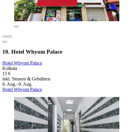
10. Hotel Whyom Palace
Hotel Whyom Palace
Kolkata
15 €
inkl. Steuern & Gebühren
8. Aug.–9. Aug.
Hotel Whyom Palace