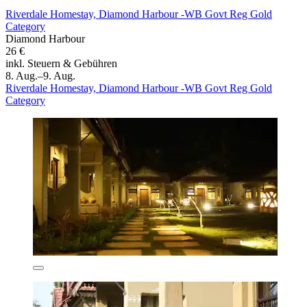
Riverdale Homestay, Diamond Harbour -WB Govt Reg Gold
Category
Diamond Harbour
26 €
inkl. Steuern & Gebühren
8. Aug.–9. Aug.
Riverdale Homestay, Diamond Harbour -WB Govt Reg Gold
Category