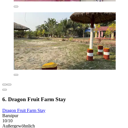
6. Dragon Fruit Farm Stay
Dragon Fruit Farm Stay
Baruipur
10/10
Außergewöhnlich