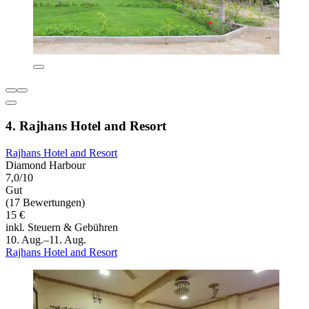
4. Rajhans Hotel and Resort
Rajhans Hotel and Resort
Diamond Harbour
7,0/10
Gut
(17 Bewertungen)
15 €
inkl. Steuern & Gebühren
10. Aug.–11. Aug.
Rajhans Hotel and Resort