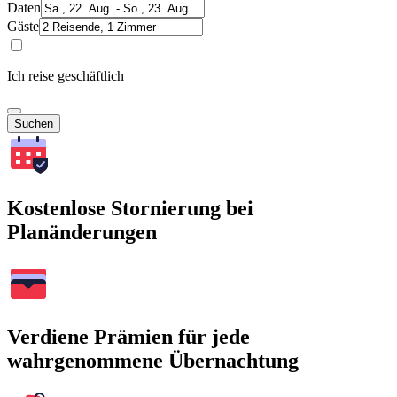
Daten
Gäste
Ich reise geschäftlich
Suchen
Kostenlose Stornierung bei
Planänderungen
Verdiene Prämien für jede
wahrgenommene Übernachtung