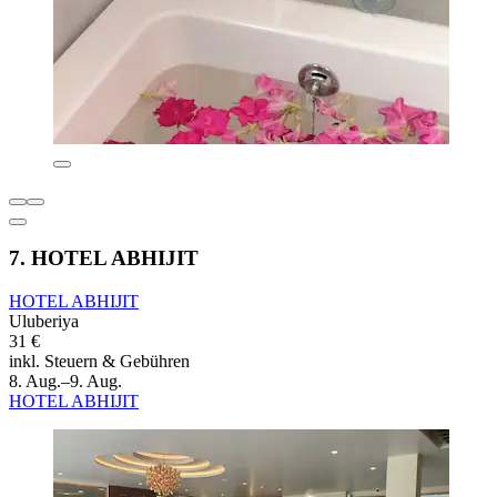
7. HOTEL ABHIJIT
HOTEL ABHIJIT
Uluberiya
31 €
inkl. Steuern & Gebühren
8. Aug.–9. Aug.
HOTEL ABHIJIT