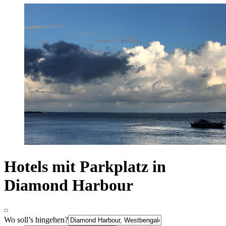
Hotels mit Parkplatz in
Diamond Harbour
Wo soll’s hingehen?