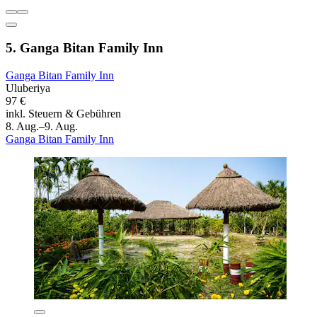
5. Ganga Bitan Family Inn
Ganga Bitan Family Inn
Uluberiya
97 €
inkl. Steuern & Gebühren
8. Aug.–9. Aug.
Ganga Bitan Family Inn