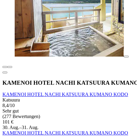
KAMENOI HOTEL NACHI KATSUURA KUMAN
KAMENOI HOTEL NACHI KATSUURA KUMANO KODO
Katsuura
8,4/10
Sehr gut
(277 Bewertungen)
101 €
30. Aug.–31. Aug.
KAMENOI HOTEL NACHI KATSUURA KUMANO KODO