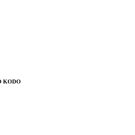
O KODO