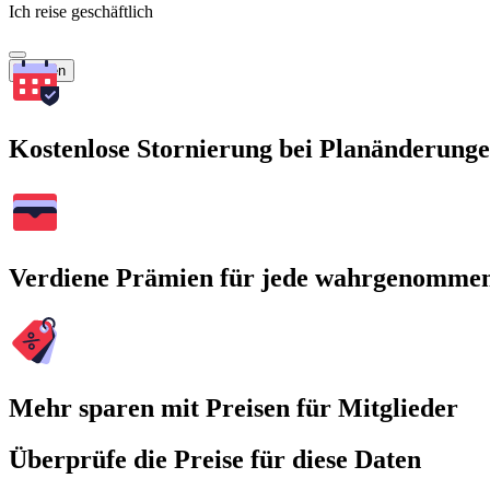
Ich reise geschäftlich
Suchen
Kostenlose Stornierung bei Planänderung
Verdiene Prämien für jede wahrgenomme
Mehr sparen mit Preisen für Mitglieder
Überprüfe die Preise für diese Daten