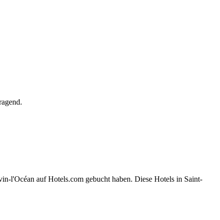
ragend.
vin-l'Océan auf Hotels.com gebucht haben. Diese Hotels in Saint-