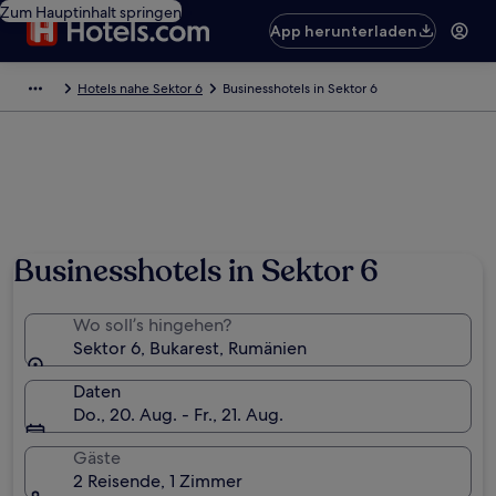
Zum Hauptinhalt springen
App herunterladen
Hotels nahe Sektor 6
Businesshotels in Sektor 6
Businesshotels in Sektor 6
Wo soll’s hingehen?
Sektor 6, Bukarest, Rumänien
Daten
Do., 20. Aug. - Fr., 21. Aug.
Gäste
2 Reisende, 1 Zimmer