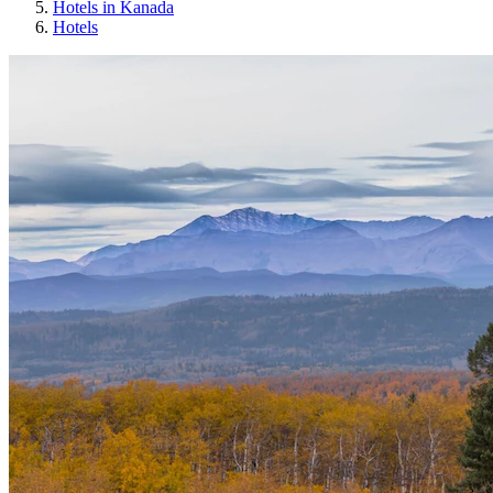
Hotels in Kanada
Hotels