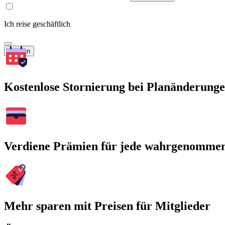
Ich reise geschäftlich
Suchen
Kostenlose Stornierung bei Planänderung
Verdiene Prämien für jede wahrgenomme
Mehr sparen mit Preisen für Mitglieder