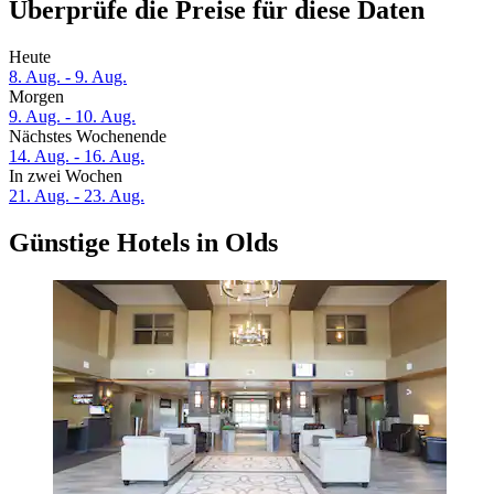
Überprüfe die Preise für diese Daten
Heute
8. Aug. - 9. Aug.
Morgen
9. Aug. - 10. Aug.
Nächstes Wochenende
14. Aug. - 16. Aug.
In zwei Wochen
21. Aug. - 23. Aug.
Günstige Hotels in Olds