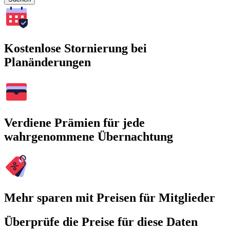
Kostenlose Stornierung bei
Planänderungen
Verdiene Prämien für jede
wahrgenommene Übernachtung
Mehr sparen mit Preisen für Mitglieder
Überprüfe die Preise für diese Daten