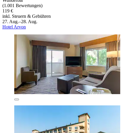
Wunderbar
(1.001 Bewertungen)
119 €
inkl. Steuern & Gebühren
27. Aug.–28. Aug.
Hotel Arvon