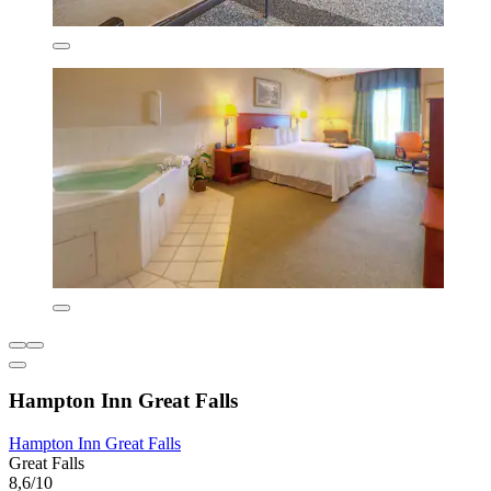
Hampton Inn Great Falls
Hampton Inn Great Falls
Great Falls
8,6/10