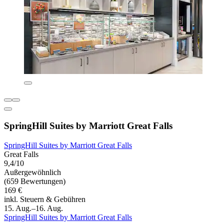
SpringHill Suites by Marriott Great Falls
SpringHill Suites by Marriott Great Falls
Great Falls
9,4/10
Außergewöhnlich
(659 Bewertungen)
169 €
inkl. Steuern & Gebühren
15. Aug.–16. Aug.
SpringHill Suites by Marriott Great Falls