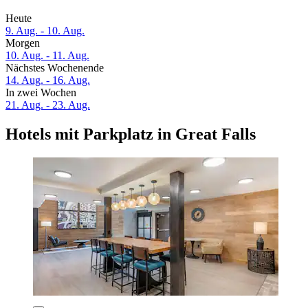
Heute
9. Aug. - 10. Aug.
Morgen
10. Aug. - 11. Aug.
Nächstes Wochenende
14. Aug. - 16. Aug.
In zwei Wochen
21. Aug. - 23. Aug.
Hotels mit Parkplatz in Great Falls