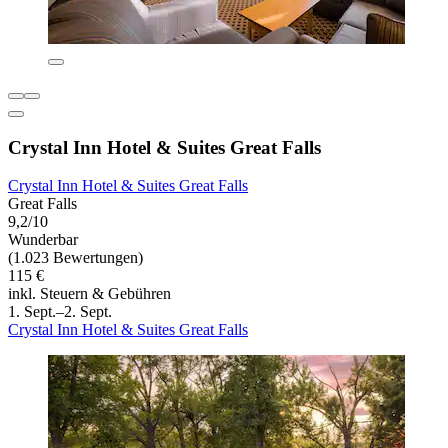
Crystal Inn Hotel & Suites Great Falls
Crystal Inn Hotel & Suites Great Falls
Great Falls
9,2/10
Wunderbar
(1.023 Bewertungen)
115 €
inkl. Steuern & Gebühren
1. Sept.–2. Sept.
Crystal Inn Hotel & Suites Great Falls