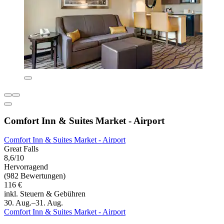
Comfort Inn & Suites Market - Airport
Comfort Inn & Suites Market - Airport
Great Falls
8,6/10
Hervorragend
(982 Bewertungen)
116 €
inkl. Steuern & Gebühren
30. Aug.–31. Aug.
Comfort Inn & Suites Market - Airport