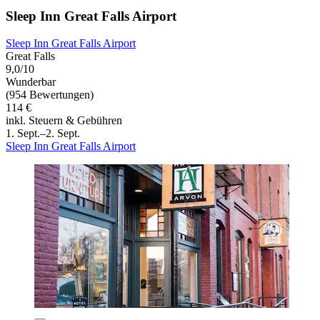
Sleep Inn Great Falls Airport
Sleep Inn Great Falls Airport
Great Falls
9,0/10
Wunderbar
(954 Bewertungen)
114 €
inkl. Steuern & Gebühren
1. Sept.–2. Sept.
Sleep Inn Great Falls Airport