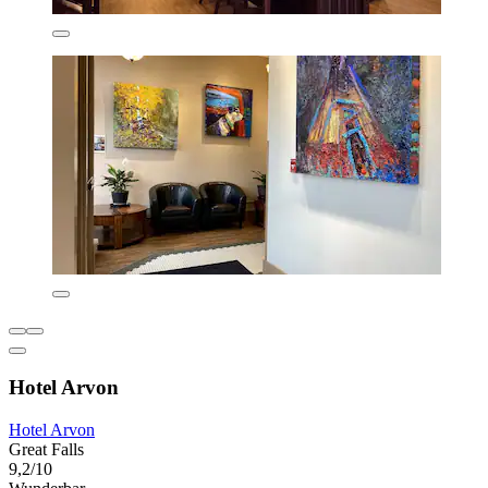
Hotel Arvon
Hotel Arvon
Great Falls
9,2/10