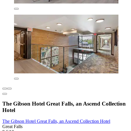
The Gibson Hotel Great Falls, an Ascend Collection
Hotel
The Gibson Hotel Great Falls, an Ascend Collection Hotel
Great Falls