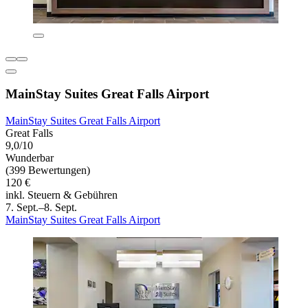
MainStay Suites Great Falls Airport
MainStay Suites Great Falls Airport
Great Falls
9,0/10
Wunderbar
(399 Bewertungen)
120 €
inkl. Steuern & Gebühren
7. Sept.–8. Sept.
MainStay Suites Great Falls Airport