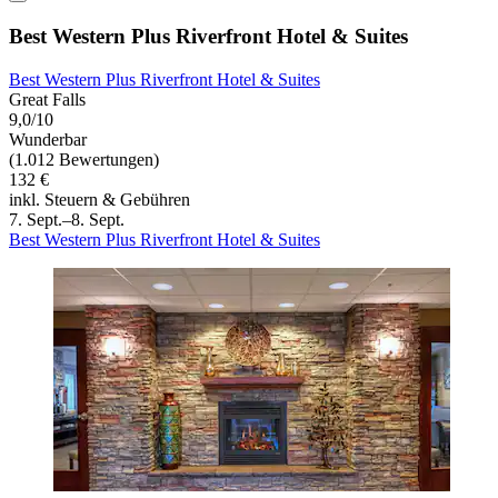
Best Western Plus Riverfront Hotel & Suites
Best Western Plus Riverfront Hotel & Suites
Great Falls
9,0/10
Wunderbar
(1.012 Bewertungen)
132 €
inkl. Steuern & Gebühren
7. Sept.–8. Sept.
Best Western Plus Riverfront Hotel & Suites