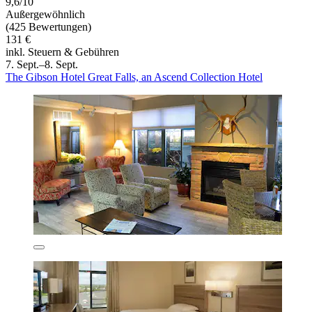
9,6/10
Außergewöhnlich
(425 Bewertungen)
131 €
inkl. Steuern & Gebühren
7. Sept.–8. Sept.
The Gibson Hotel Great Falls, an Ascend Collection Hotel