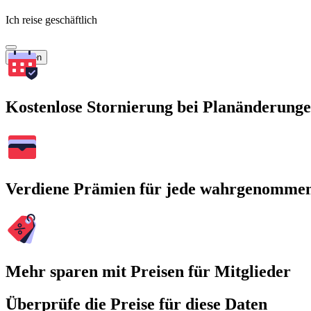
Ich reise geschäftlich
Suchen
Kostenlose Stornierung bei Planänderung
Verdiene Prämien für jede wahrgenomme
Mehr sparen mit Preisen für Mitglieder
Überprüfe die Preise für diese Daten