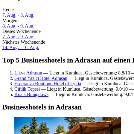
Heute
7. Aug. - 8. Aug.
Morgen
8. Aug. - 9. Aug.
Dieses Wochenende
7. Aug. - 9. Aug.
Nächstes Wochenende
14. Aug. - 16. Aug.
Top 5 Businesshotels in Adrasan auf einen 
Likya Adrasan
— Liegt in Kumluca. Gästebewertung: 8,8/10 
Grand Yazici Hotel Adrasan
— Liegt in Kumluca. Gästebewert
Esperanza Boutique Hotel of Lykia
— Liegt in Kumluca. Gäst
Çiftlik Tepesi
— Liegt in Kumluca. Gästebewertung: 9,0/10 —
Koala Bungalows
— Liegt in Kumluca. Gästebewertung: 9,0/
Businesshotels in Adrasan