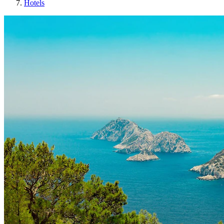
Hotels