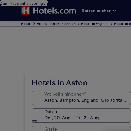
Zum Hauptinhalt springen
Reisen buchen
Hotels
Hotels in Großbritannien
Hotels in England
Hotels in
Hotels in Aston
Wo soll’s hingehen?
Daten
Do., 20. Aug. - Fr., 21. Aug.
Gäste