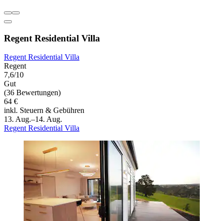
Regent Residential Villa
Regent Residential Villa
Regent
7,6/10
Gut
(36 Bewertungen)
64 €
inkl. Steuern & Gebühren
13. Aug.–14. Aug.
Regent Residential Villa