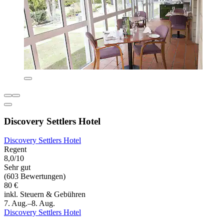
Discovery Settlers Hotel
Discovery Settlers Hotel
Regent
8,0/10
Sehr gut
(603 Bewertungen)
80 €
inkl. Steuern & Gebühren
7. Aug.–8. Aug.
Discovery Settlers Hotel