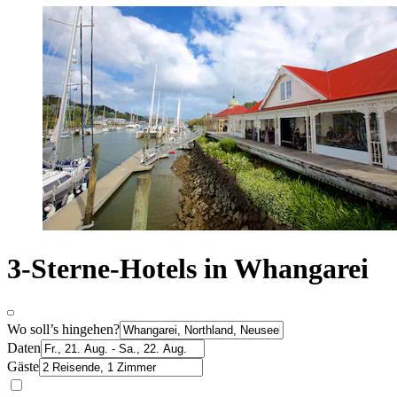
3-Sterne-Hotels in Whangarei
Wo soll’s hingehen?
Daten
Gäste