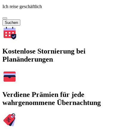
Ich reise geschäftlich
Suchen
Kostenlose Stornierung bei
Planänderungen
Verdiene Prämien für jede
wahrgenommene Übernachtung