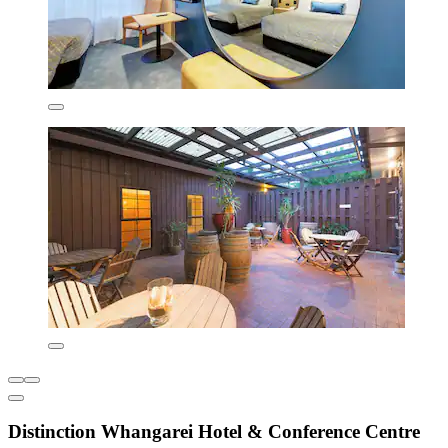
Distinction Whangarei Hotel & Conference Centre