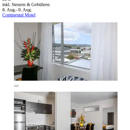
inkl. Steuern & Gebühren
8. Aug.–9. Aug.
Continental Motel