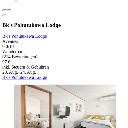
Bk's Pohutukawa Lodge
Bk's Pohutukawa Lodge
Avenues
9,0/10
Wunderbar
(214 Bewertungen)
97 €
inkl. Steuern & Gebühren
23. Aug.–24. Aug.
Bk's Pohutukawa Lodge