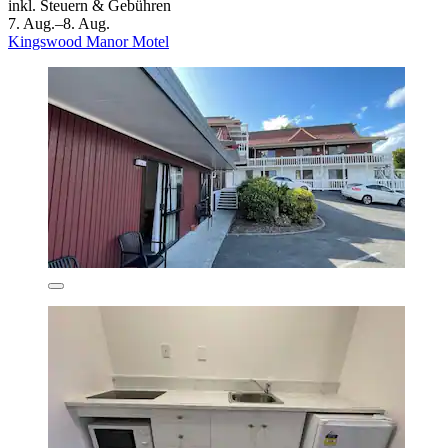
inkl. Steuern & Gebühren
7. Aug.–8. Aug.
Kingswood Manor Motel