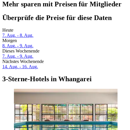
Mehr sparen mit Preisen für Mitglieder
Überprüfe die Preise für diese Daten
Heute
7. Aug. - 8. Aug.
Morgen
8. Aug. - 9. Aug.
Dieses Wochenende
7. Aug. - 9. Aug.
Nächstes Wochenende
14. Aug. - 16. Aug.
3-Sterne-Hotels in Whangarei