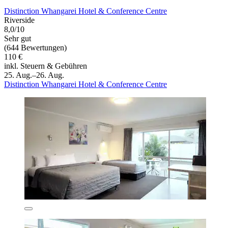
Distinction Whangarei Hotel & Conference Centre
Riverside
8,0/10
Sehr gut
(644 Bewertungen)
110 €
inkl. Steuern & Gebühren
25. Aug.–26. Aug.
Distinction Whangarei Hotel & Conference Centre