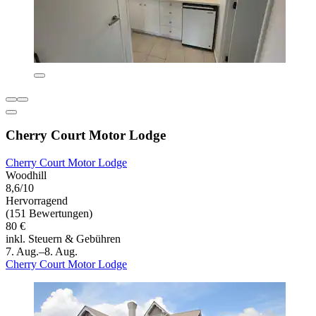
Cherry Court Motor Lodge
Cherry Court Motor Lodge
Woodhill
8,6/10
Hervorragend
(151 Bewertungen)
80 €
inkl. Steuern & Gebühren
7. Aug.–8. Aug.
Cherry Court Motor Lodge