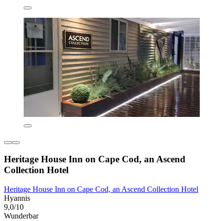
Heritage House Inn on Cape Cod, an Ascend
Collection Hotel
Heritage House Inn on Cape Cod, an Ascend Collection Hotel
Hyannis
9,0/10
Wunderbar