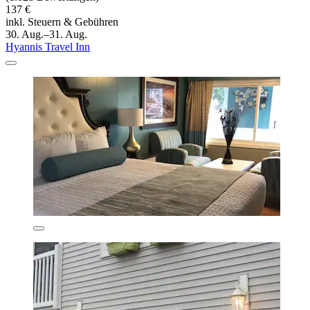
137 €
inkl. Steuern & Gebühren
30. Aug.–31. Aug.
Hyannis Travel Inn