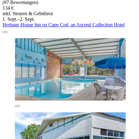
(97 Bewertungen)
134 €
inkl. Steuern & Gebühren
1. Sept.–2. Sept.
Heritage House Inn on Cape Cod, an Ascend Collection Hotel