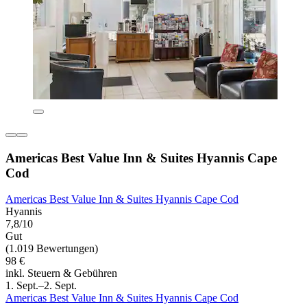
Americas Best Value Inn & Suites Hyannis Cape
Cod
Americas Best Value Inn & Suites Hyannis Cape Cod
Hyannis
7,8/10
Gut
(1.019 Bewertungen)
98 €
inkl. Steuern & Gebühren
1. Sept.–2. Sept.
Americas Best Value Inn & Suites Hyannis Cape Cod