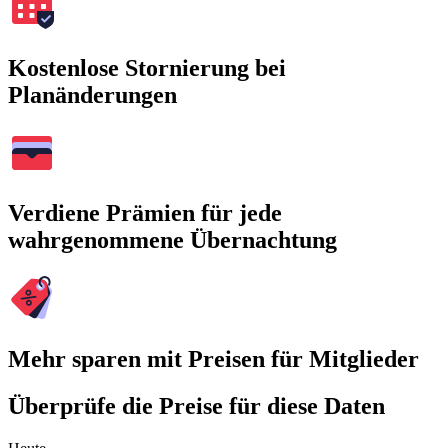
Kostenlose Stornierung bei
Planänderungen
Verdiene Prämien für jede
wahrgenommene Übernachtung
Mehr sparen mit Preisen für Mitglieder
Überprüfe die Preise für diese Daten