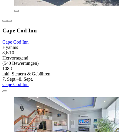
Cape Cod Inn
Cape Cod Inn
Hyannis
8,6/10
Hervorragend
(540 Bewertungen)
108 €
inkl. Steuern & Gebühren
7. Sept.–8. Sept.
Cape Cod Inn