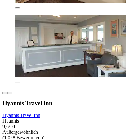
Hyannis Travel Inn
Hyannis Travel Inn
Hyannis
9,6/10
Außergewöhnlich
(1.028 Bewertungen)