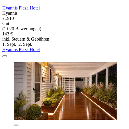
Hyannis Plaza Hotel
Hyannis
7,2/10
Gut
(1.020 Bewertungen)
143 €
inkl. Steuern & Gebühren
1. Sept.–2. Sept.
Hyannis Plaza Hotel