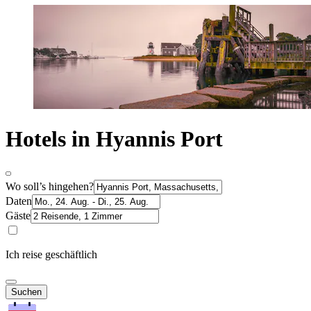
Hotels in Hyannis Port
Wo soll’s hingehen?
Daten
Gäste
Ich reise geschäftlich
Suchen