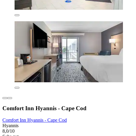
Comfort Inn Hyannis - Cape Cod
Comfort Inn Hyannis - Cape Cod
Hyannis
8,0/10