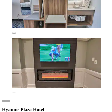
Hyannis Plaza Hotel