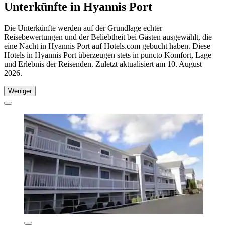
Unterkünfte in Hyannis Port
Die Unterkünfte werden auf der Grundlage echter
Reisebewertungen und der Beliebtheit bei Gästen ausgewählt, die
eine Nacht in Hyannis Port auf Hotels.com gebucht haben. Diese
Hotels in Hyannis Port überzeugen stets in puncto Komfort, Lage
und Erlebnis der Reisenden. Zuletzt aktualisiert am
10. August
2026
.
Weniger