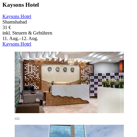
Kaysons Hotel
Kaysons Hotel
Shamshabad
31 €
inkl. Steuern & Gebühren
11. Aug.–12. Aug.
Kaysons Hotel