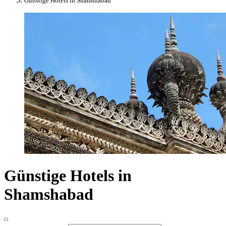
Günstige Hotels in Shamshabad
Günstige Hotels in
Shamshabad