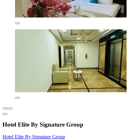
Hotel Elite By Signature Group
Hotel Elite By Signature Group