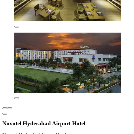
Novotel Hyderabad Airport Hotel