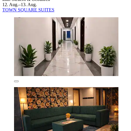
12. Aug.–13. Aug.
TOWN SQUARE SUITES