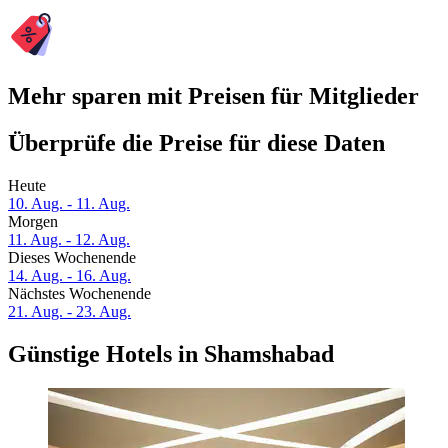
Mehr sparen mit Preisen für Mitglieder
Überprüfe die Preise für diese Daten
Heute
10. Aug. - 11. Aug.
Morgen
11. Aug. - 12. Aug.
Dieses Wochenende
14. Aug. - 16. Aug.
Nächstes Wochenende
21. Aug. - 23. Aug.
Günstige Hotels in Shamshabad