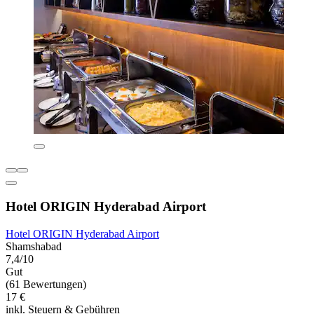
Hotel ORIGIN Hyderabad Airport
Hotel ORIGIN Hyderabad Airport
Shamshabad
7,4/10
Gut
(61 Bewertungen)
17 €
inkl. Steuern & Gebühren