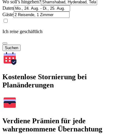
Wo soll’s hingehen?
Daten
Gäste
Ich reise geschäftlich
Suchen
Kostenlose Stornierung bei
Planänderungen
Verdiene Prämien für jede
wahrgenommene Übernachtung