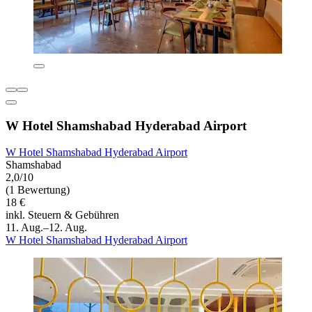
W Hotel Shamshabad Hyderabad Airport
W Hotel Shamshabad Hyderabad Airport
Shamshabad
2,0/10
(1 Bewertung)
18 €
inkl. Steuern & Gebühren
11. Aug.–12. Aug.
W Hotel Shamshabad Hyderabad Airport