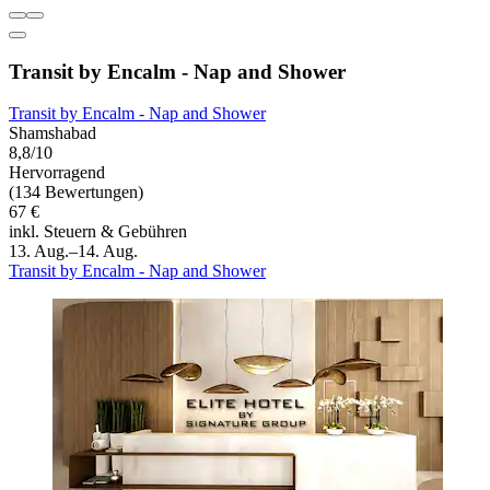
Transit by Encalm - Nap and Shower
Transit by Encalm - Nap and Shower
Shamshabad
8,8/10
Hervorragend
(134 Bewertungen)
67 €
inkl. Steuern & Gebühren
13. Aug.–14. Aug.
Transit by Encalm - Nap and Shower