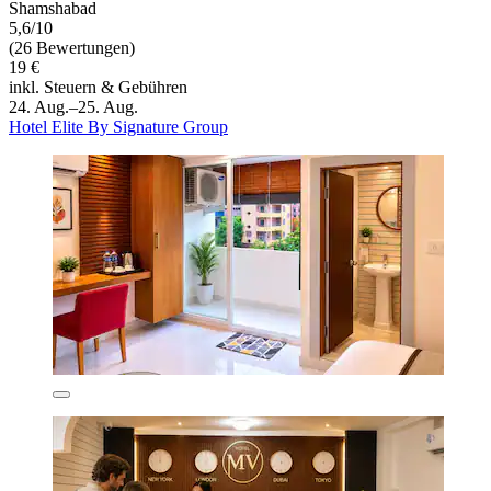
Shamshabad
5,6/10
(26 Bewertungen)
19 €
inkl. Steuern & Gebühren
24. Aug.–25. Aug.
Hotel Elite By Signature Group