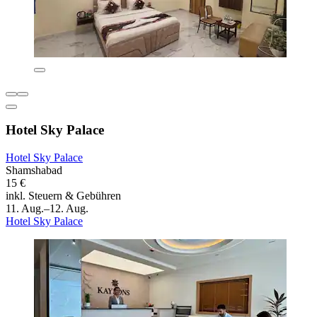
Hotel Sky Palace
Hotel Sky Palace
Shamshabad
15 €
inkl. Steuern & Gebühren
11. Aug.–12. Aug.
Hotel Sky Palace