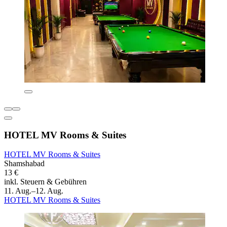
HOTEL MV Rooms & Suites
HOTEL MV Rooms & Suites
Shamshabad
13 €
inkl. Steuern & Gebühren
11. Aug.–12. Aug.
HOTEL MV Rooms & Suites