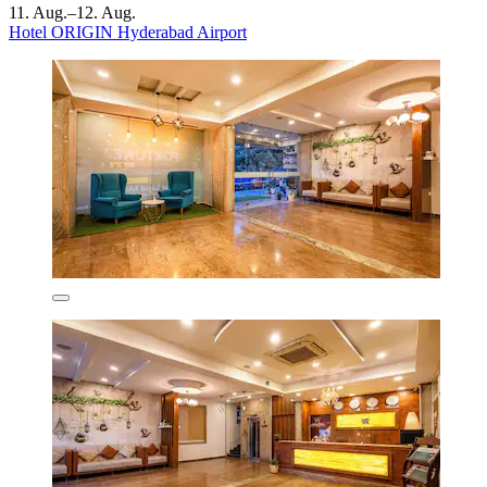
11. Aug.–12. Aug.
Hotel ORIGIN Hyderabad Airport