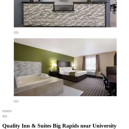
Quality Inn & Suites Big Rapids near University