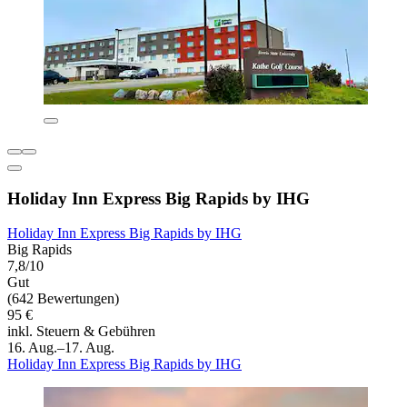
Holiday Inn Express Big Rapids by IHG
Holiday Inn Express Big Rapids by IHG
Big Rapids
7,8/10
Gut
(642 Bewertungen)
95 €
inkl. Steuern & Gebühren
16. Aug.–17. Aug.
Holiday Inn Express Big Rapids by IHG