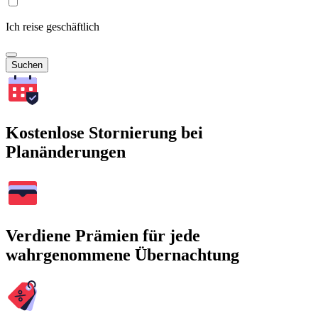
Ich reise geschäftlich
Suchen
Kostenlose Stornierung bei
Planänderungen
Verdiene Prämien für jede
wahrgenommene Übernachtung