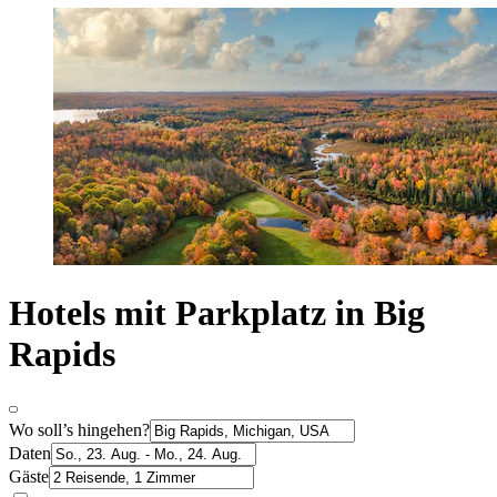
Hotels mit Parkplatz in Big
Rapids
Wo soll’s hingehen?
Daten
Gäste