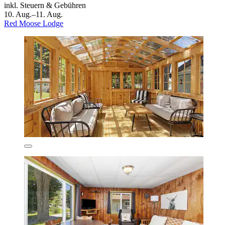
inkl. Steuern & Gebühren
10. Aug.–11. Aug.
Red Moose Lodge