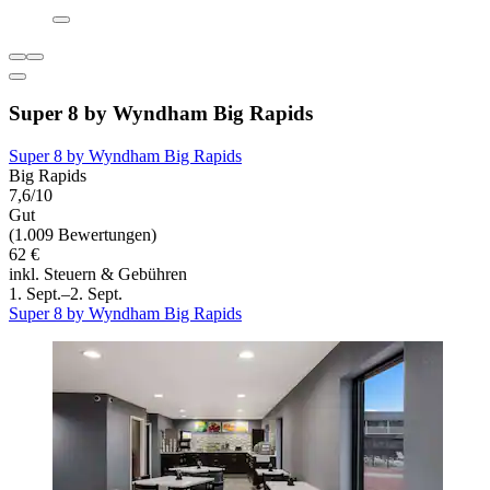
Super 8 by Wyndham Big Rapids
Super 8 by Wyndham Big Rapids
Big Rapids
7,6/10
Gut
(1.009 Bewertungen)
62 €
inkl. Steuern & Gebühren
1. Sept.–2. Sept.
Super 8 by Wyndham Big Rapids