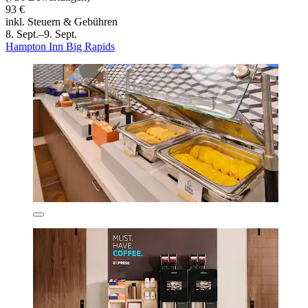
93 €
inkl. Steuern & Gebühren
8. Sept.–9. Sept.
Hampton Inn Big Rapids