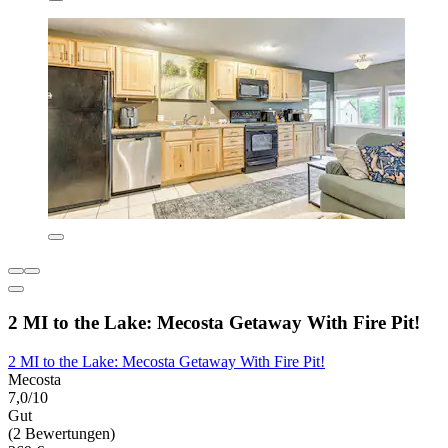
2 MI to the Lake: Mecosta Getaway With Fire Pit!
2 MI to the Lake: Mecosta Getaway With Fire Pit!
Mecosta
7,0/10
Gut
(2 Bewertungen)