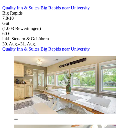
Quality Inn & Suites Big Rapids near University
Big Rapids
7,8/10
Gut
(1.003 Bewertungen)
60 €
inkl. Steuern & Gebühren
30. Aug.–31. Aug.
Quality Inn & Suites Big Rapids near University