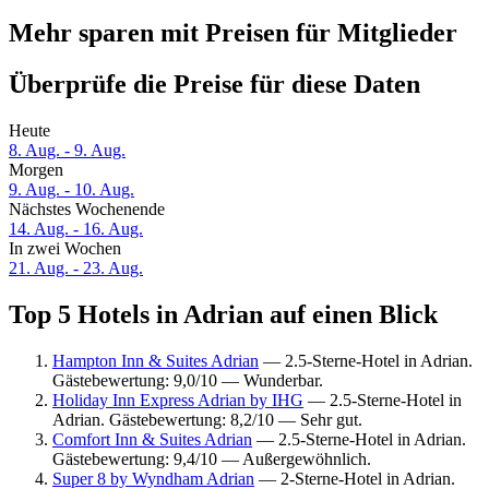
Mehr sparen mit Preisen für Mitglieder
Überprüfe die Preise für diese Daten
Heute
8. Aug. - 9. Aug.
Morgen
9. Aug. - 10. Aug.
Nächstes Wochenende
14. Aug. - 16. Aug.
In zwei Wochen
21. Aug. - 23. Aug.
Top 5 Hotels in Adrian auf einen Blick
Hampton Inn & Suites Adrian
— 2.5-Sterne-Hotel in Adrian.
Gästebewertung: 9,0/10 — Wunderbar.
Holiday Inn Express Adrian by IHG
— 2.5-Sterne-Hotel in
Adrian. Gästebewertung: 8,2/10 — Sehr gut.
Comfort Inn & Suites Adrian
— 2.5-Sterne-Hotel in Adrian.
Gästebewertung: 9,4/10 — Außergewöhnlich.
Super 8 by Wyndham Adrian
— 2-Sterne-Hotel in Adrian.