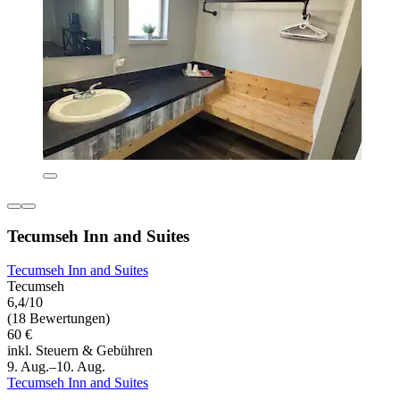
Tecumseh Inn and Suites
Tecumseh Inn and Suites
Tecumseh
6,4/10
(18 Bewertungen)
60 €
inkl. Steuern & Gebühren
9. Aug.–10. Aug.
Tecumseh Inn and Suites