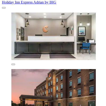
Holiday Inn Express Adrian by IHG