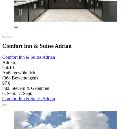
Comfort Inn & Suites Adrian
Comfort Inn & Suites Adrian
Adrian
9,4/10
Außergewöhnlich
(364 Bewertungen)
97 €
inkl. Steuern & Gebühren
6. Sept.–7. Sept.
Comfort Inn & Suites Adrian