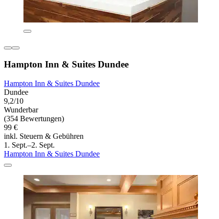
Hampton Inn & Suites Dundee
Hampton Inn & Suites Dundee
Dundee
9,2/10
Wunderbar
(354 Bewertungen)
99 €
inkl. Steuern & Gebühren
1. Sept.–2. Sept.
Hampton Inn & Suites Dundee