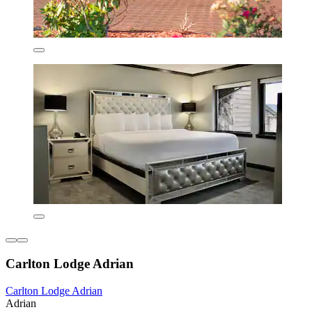
Carlton Lodge Adrian
Carlton Lodge Adrian
Adrian