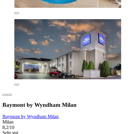
Baymont by Wyndham Milan
Baymont by Wyndham Milan
Milan
8,2/10
Sehr gut