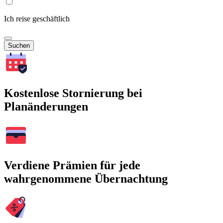
Ich reise geschäftlich
Suchen
Kostenlose Stornierung bei
Planänderungen
Verdiene Prämien für jede
wahrgenommene Übernachtung