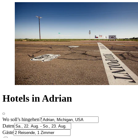
Hotels in Adrian
Wo soll’s hingehen?
Daten
Gäste