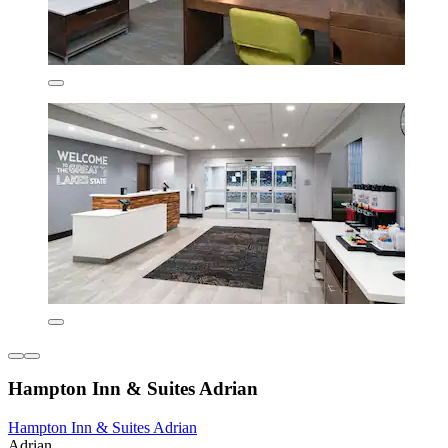
Hampton Inn & Suites Adrian
Hampton Inn & Suites Adrian
Adrian