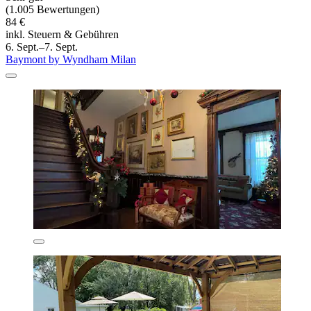
(1.005 Bewertungen)
84 €
inkl. Steuern & Gebühren
6. Sept.–7. Sept.
Baymont by Wyndham Milan