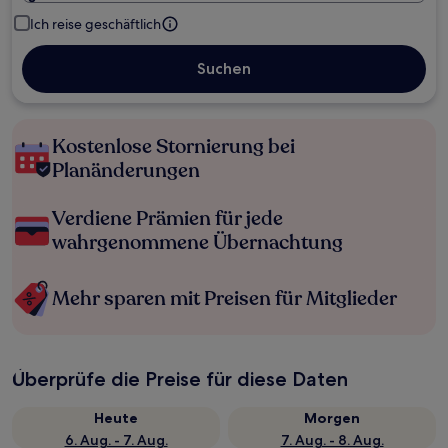
Ich reise geschäftlich
Suchen
Kostenlose Stornierung bei
Planänderungen
Verdiene Prämien für jede
wahrgenommene Übernachtung
Mehr sparen mit Preisen für Mitglieder
Überprüfe die Preise für diese Daten
Heute
Morgen
6. Aug. - 7. Aug.
7. Aug. - 8. Aug.