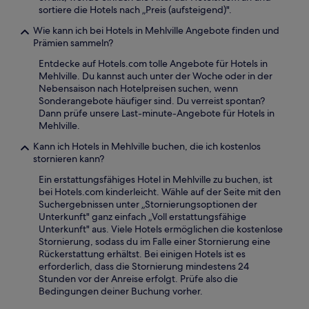
sortiere die Hotels nach „Preis (aufsteigend)".
Wie kann ich bei Hotels in Mehlville Angebote finden und
Prämien sammeln?
Entdecke auf Hotels.com tolle Angebote für Hotels in
Mehlville. Du kannst auch unter der Woche oder in der
Nebensaison nach Hotelpreisen suchen, wenn
Sonderangebote häufiger sind. Du verreist spontan?
Dann prüfe unsere Last-minute-Angebote für Hotels in
Mehlville.
Kann ich Hotels in Mehlville buchen, die ich kostenlos
stornieren kann?
Ein erstattungsfähiges Hotel in Mehlville zu buchen, ist
bei Hotels.com kinderleicht. Wähle auf der Seite mit den
Suchergebnissen unter „Stornierungsoptionen der
Unterkunft" ganz einfach „Voll erstattungsfähige
Unterkunft" aus. Viele Hotels ermöglichen die kostenlose
Stornierung, sodass du im Falle einer Stornierung eine
Rückerstattung erhältst. Bei einigen Hotels ist es
erforderlich, dass die Stornierung mindestens 24
Stunden vor der Anreise erfolgt. Prüfe also die
Bedingungen deiner Buchung vorher.