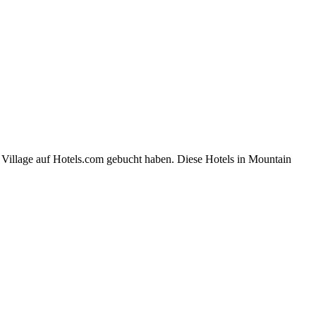
 Village auf Hotels.com gebucht haben. Diese Hotels in Mountain