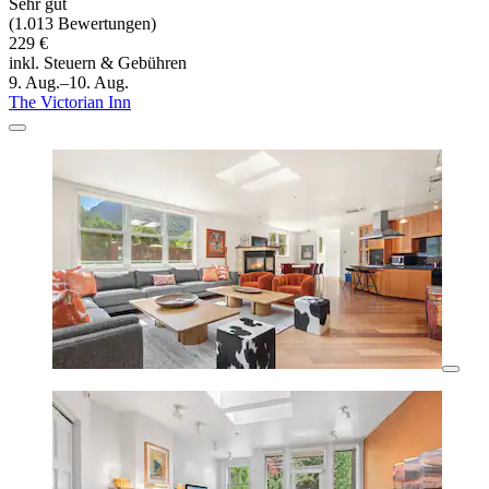
Sehr gut
(1.013 Bewertungen)
229 €
inkl. Steuern & Gebühren
9. Aug.–10. Aug.
The Victorian Inn