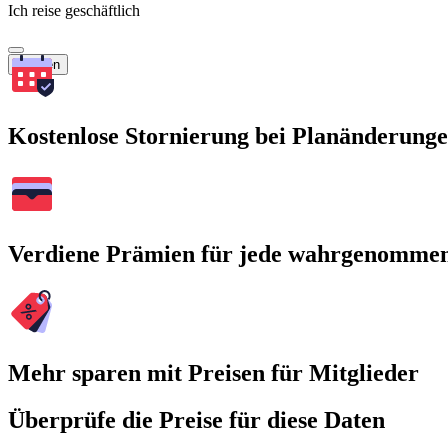
Ich reise geschäftlich
Suchen
Kostenlose Stornierung bei Planänderung
Verdiene Prämien für jede wahrgenomme
Mehr sparen mit Preisen für Mitglieder
Überprüfe die Preise für diese Daten