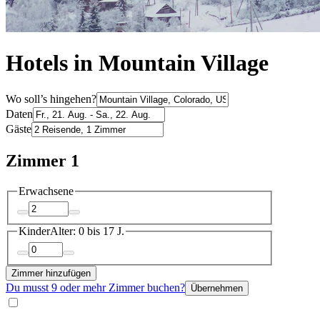
Hotels in Mountain Village
Wo soll’s hingehen?
Daten
Gäste
Zimmer 1
Erwachsene
Kinder
Alter: 0 bis 17 J.
Zimmer hinzufügen
Du musst 9 oder mehr Zimmer buchen?
Übernehmen