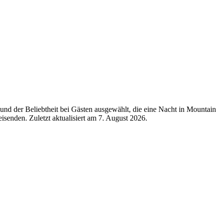
nd der Beliebtheit bei Gästen ausgewählt, die eine Nacht in Mountain
isenden. Zuletzt aktualisiert am
7. August 2026
.