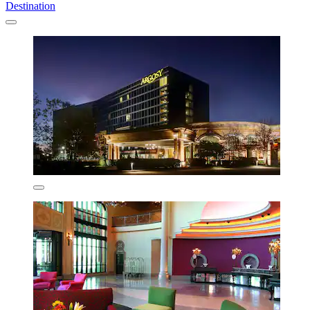
Destination