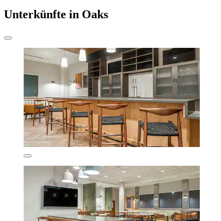
Unterkünfte in Oaks