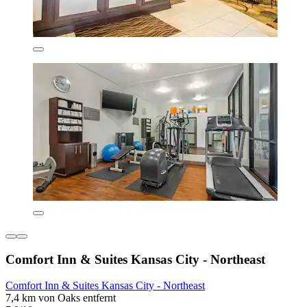
Comfort Inn & Suites Kansas City - Northeast
Comfort Inn & Suites Kansas City - Northeast
7,4 km von Oaks entfernt