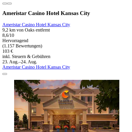
Ameristar Casino Hotel Kansas City
Ameristar Casino Hotel Kansas City
9,2 km von Oaks entfernt
8,6/10
Hervorragend
(1.157 Bewertungen)
103 €
inkl. Steuern & Gebühren
23. Aug.–24. Aug.
Ameristar Casino Hotel Kansas City