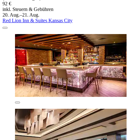
92 €
inkl. Steuern & Gebühren
20. Aug.–21. Aug.
Red Lion Inn & Suites Kansas City