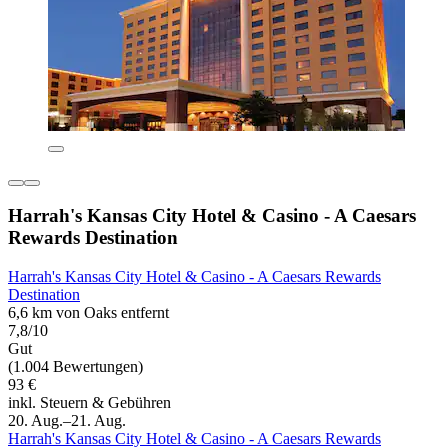
Harrah's Kansas City Hotel & Casino - A Caesars
Rewards Destination
Harrah's Kansas City Hotel & Casino - A Caesars Rewards
Destination
6,6 km von Oaks entfernt
7,8/10
Gut
(1.004 Bewertungen)
93 €
inkl. Steuern & Gebühren
20. Aug.–21. Aug.
Harrah's Kansas City Hotel & Casino - A Caesars Rewards