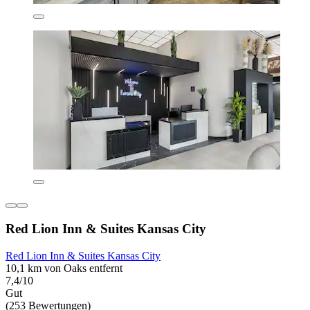
Red Lion Inn & Suites Kansas City
Red Lion Inn & Suites Kansas City
10,1 km von Oaks entfernt
7,4/10
Gut
(253 Bewertungen)