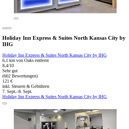
Holiday Inn Express & Suites North Kansas City by
IHG
Holiday Inn Express & Suites North Kansas City by IHG
6,1 km von Oaks entfernt
8,4/10
Sehr gut
(602 Bewertungen)
121 €
inkl. Steuern & Gebühren
7. Sept.–8. Sept.
Holiday Inn Express & Suites North Kansas City by IHG