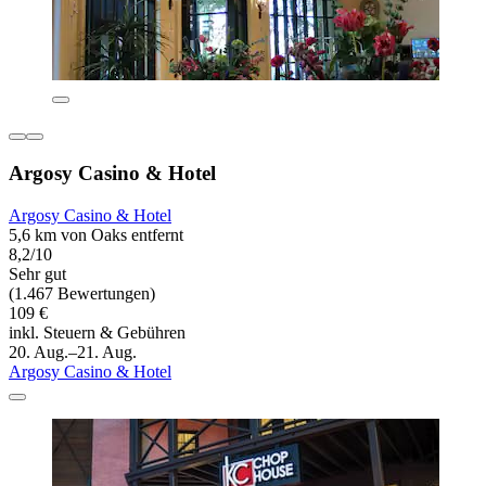
Argosy Casino & Hotel
Argosy Casino & Hotel
5,6 km von Oaks entfernt
8,2/10
Sehr gut
(1.467 Bewertungen)
109 €
inkl. Steuern & Gebühren
20. Aug.–21. Aug.
Argosy Casino & Hotel