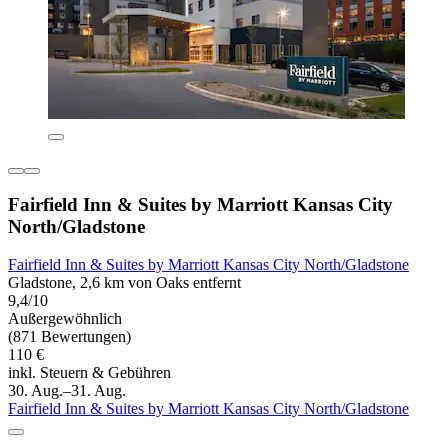
Fairfield Inn & Suites by Marriott Kansas City
North/Gladstone
Fairfield Inn & Suites by Marriott Kansas City North/Gladstone
Gladstone, 2,6 km von Oaks entfernt
9,4/10
Außergewöhnlich
(871 Bewertungen)
110 €
inkl. Steuern & Gebühren
30. Aug.–31. Aug.
Fairfield Inn & Suites by Marriott Kansas City North/Gladstone