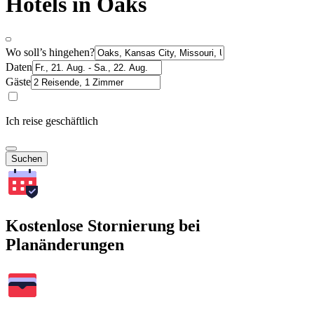
Hotels in Oaks
Wo soll’s hingehen?
Daten
Gäste
Ich reise geschäftlich
Suchen
Kostenlose Stornierung bei
Planänderungen