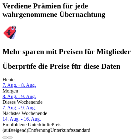
Verdiene Prämien für jede
wahrgenommene Übernachtung
Mehr sparen mit Preisen für Mitglieder
Überprüfe die Preise für diese Daten
Heute
7. Aug. - 8. Aug.
Morgen
8. Aug. - 9. Aug.
Dieses Wochenende
7. Aug. - 9. Aug.
Nächstes Wochenende
14. Aug. - 16. Aug.
Empfohlene Unterkünfte
Preis
(aufsteigend)
Entfernung
Unterkunftsstandard