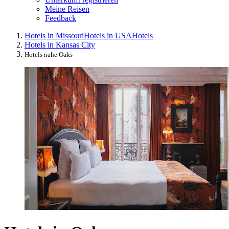
Meine Reisen
Feedback
Hotels in Missouri
Hotels in USA
Hotels
Hotels in Kansas City
Hotels nahe Oaks