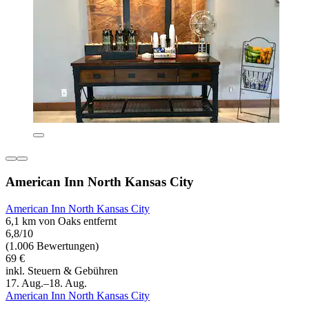
American Inn North Kansas City
American Inn North Kansas City
6,1 km von Oaks entfernt
6,8/10
(1.006 Bewertungen)
69 €
inkl. Steuern & Gebühren
17. Aug.–18. Aug.
American Inn North Kansas City