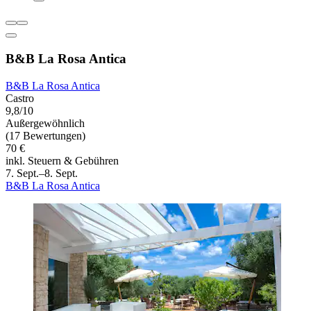
B&B La Rosa Antica
B&B La Rosa Antica
Castro
9,8/10
Außergewöhnlich
(17 Bewertungen)
70 €
inkl. Steuern & Gebühren
7. Sept.–8. Sept.
B&B La Rosa Antica