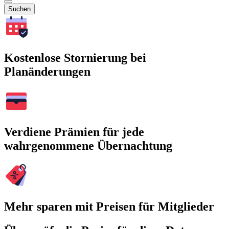
Suchen
Kostenlose Stornierung bei
Planänderungen
Verdiene Prämien für jede
wahrgenommene Übernachtung
Mehr sparen mit Preisen für Mitglieder