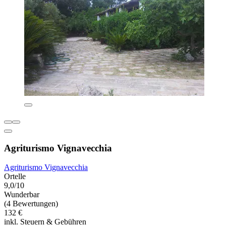
Agriturismo Vignavecchia
Agriturismo Vignavecchia
Ortelle
9,0/10
Wunderbar
(4 Bewertungen)
132 €
inkl. Steuern & Gebühren