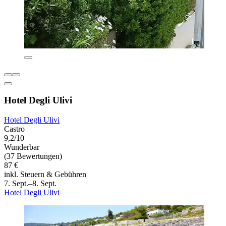
Hotel Degli Ulivi
Hotel Degli Ulivi
Castro
9,2/10
Wunderbar
(37 Bewertungen)
87 €
inkl. Steuern & Gebühren
7. Sept.–8. Sept.
Hotel Degli Ulivi