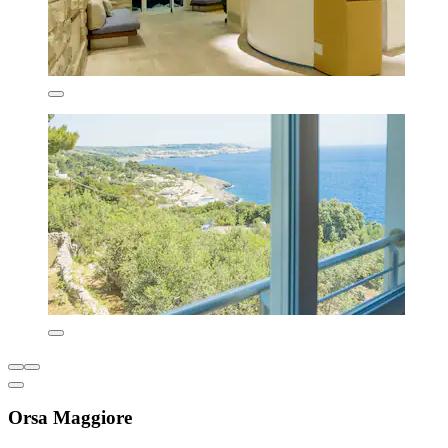
Orsa Maggiore