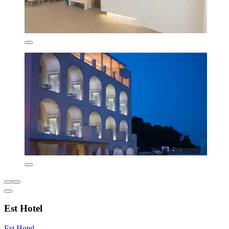
Est Hotel
Est Hotel