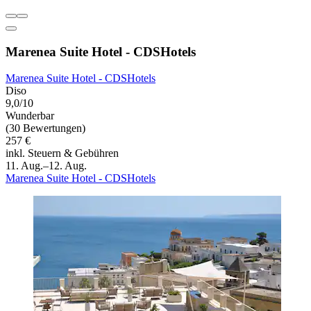
Marenea Suite Hotel - CDSHotels
Marenea Suite Hotel - CDSHotels
Diso
9,0/10
Wunderbar
(30 Bewertungen)
257 €
inkl. Steuern & Gebühren
11. Aug.–12. Aug.
Marenea Suite Hotel - CDSHotels