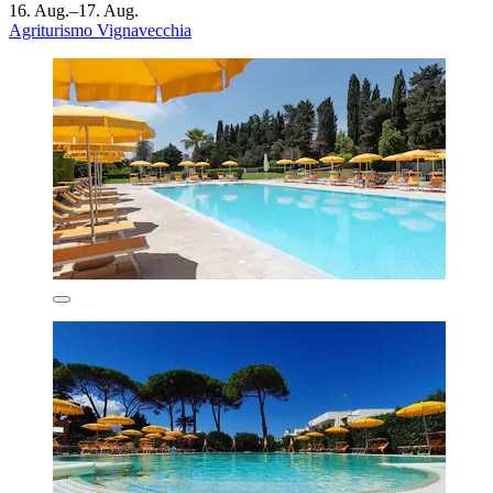
16. Aug.–17. Aug.
Agriturismo Vignavecchia