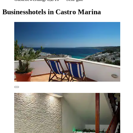
Businesshotels in Castro Marina