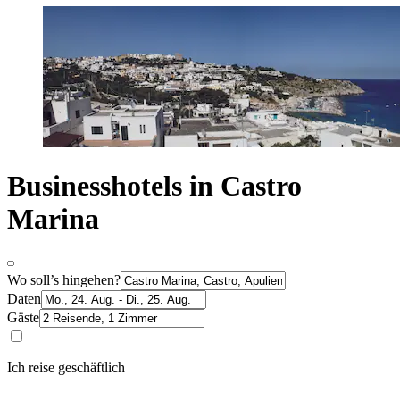
Businesshotels in Castro
Marina
Wo soll’s hingehen?
Daten
Gäste
Ich reise geschäftlich