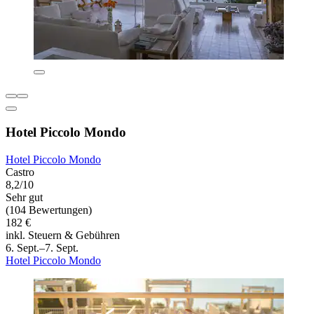
Hotel Piccolo Mondo
Hotel Piccolo Mondo
Castro
8,2/10
Sehr gut
(104 Bewertungen)
182 €
inkl. Steuern & Gebühren
6. Sept.–7. Sept.
Hotel Piccolo Mondo