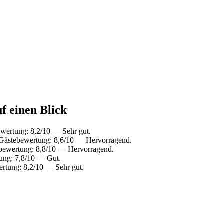
f einen Blick
wertung: 8,2/10 — Sehr gut.
 Gästebewertung: 8,6/10 — Hervorragend.
ebewertung: 8,8/10 — Hervorragend.
ung: 7,8/10 — Gut.
rtung: 8,2/10 — Sehr gut.