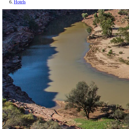
Hotels