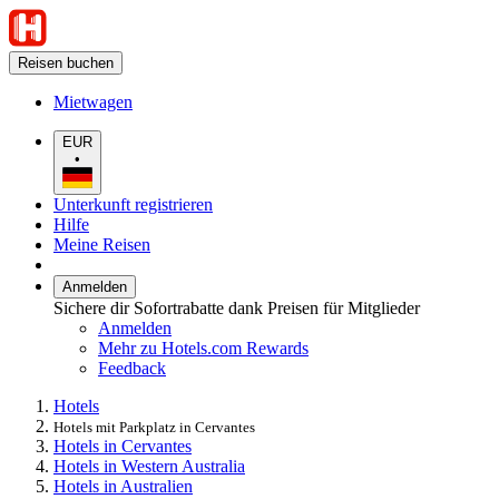
Reisen buchen
Mietwagen
EUR
•
Unterkunft registrieren
Hilfe
Meine Reisen
Anmelden
Sichere dir Sofortrabatte dank Preisen für Mitglieder
Anmelden
Mehr zu Hotels.com Rewards
Feedback
Hotels
Hotels mit Parkplatz in Cervantes
Hotels in Cervantes
Hotels in Western Australia
Hotels in Australien