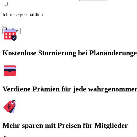
Ich reise geschäftlich
Suchen
Kostenlose Stornierung bei Planänderung
Verdiene Prämien für jede wahrgenomme
Mehr sparen mit Preisen für Mitglieder