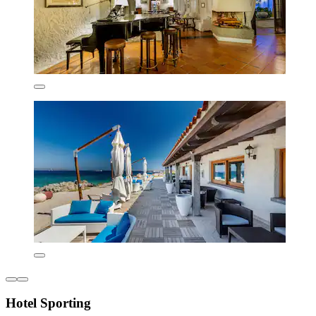
Hotel Sporting