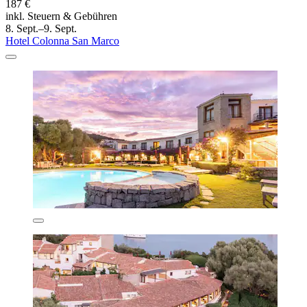
187 €
inkl. Steuern & Gebühren
8. Sept.–9. Sept.
Hotel Colonna San Marco