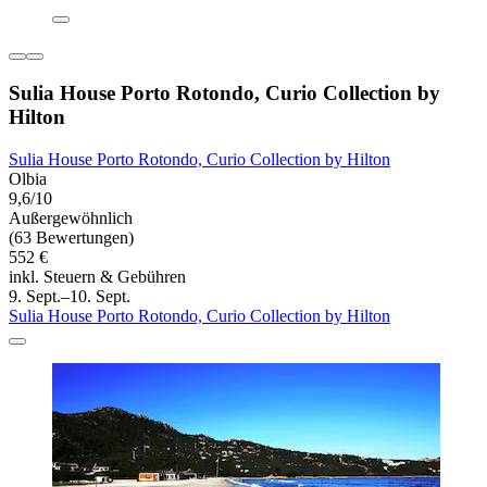
Sulia House Porto Rotondo, Curio Collection by
Hilton
Sulia House Porto Rotondo, Curio Collection by Hilton
Olbia
9,6/10
Außergewöhnlich
(63 Bewertungen)
552 €
inkl. Steuern & Gebühren
9. Sept.–10. Sept.
Sulia House Porto Rotondo, Curio Collection by Hilton