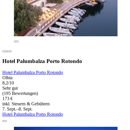
Hotel Palumbalza Porto Rotondo
Hotel Palumbalza Porto Rotondo
Olbia
8,2/10
Sehr gut
(195 Bewertungen)
173 €
inkl. Steuern & Gebühren
7. Sept.–8. Sept.
Hotel Palumbalza Porto Rotondo