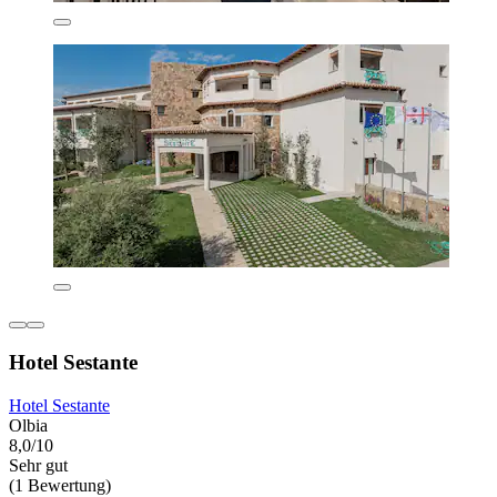
Hotel Sestante
Hotel Sestante
Olbia
8,0/10
Sehr gut
(1 Bewertung)