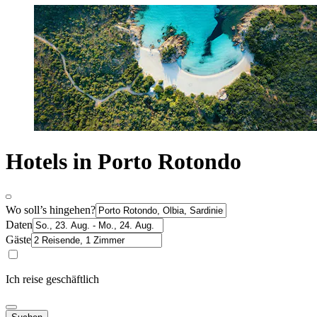
Hotels in Porto Rotondo
Wo soll’s hingehen?
Daten
Gäste
Ich reise geschäftlich