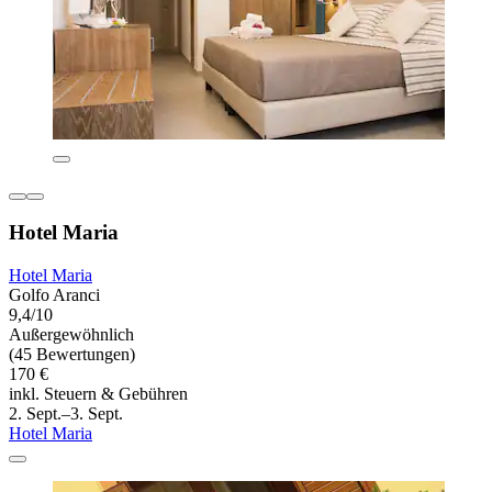
Hotel Maria
Hotel Maria
Golfo Aranci
9,4/10
Außergewöhnlich
(45 Bewertungen)
170 €
inkl. Steuern & Gebühren
2. Sept.–3. Sept.
Hotel Maria