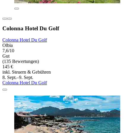
Colonna Hotel Du Golf
Colonna Hotel Du Golf
Olbia
7,6/10
Gut
(135 Bewertungen)
145 €
inkl. Steuern & Gebühren
8. Sept.–9. Sept.
Colonna Hotel Du Golf