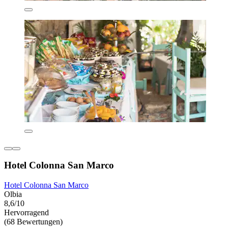
Hotel Colonna San Marco
Hotel Colonna San Marco
Olbia
8,6/10
Hervorragend
(68 Bewertungen)