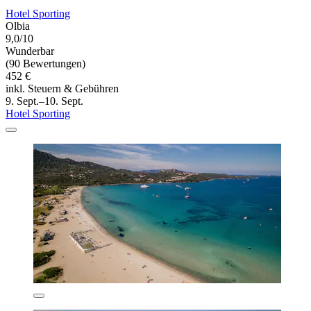
Hotel Sporting
Olbia
9,0/10
Wunderbar
(90 Bewertungen)
452 €
inkl. Steuern & Gebühren
9. Sept.–10. Sept.
Hotel Sporting