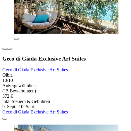
Geco di Giada Exclusive Art Suites
Geco di Giada Exclusive Art Suites
Olbia
10/10
Außergewöhnlich
(15 Bewertungen)
372 €
inkl. Steuern & Gebühren
9. Sept.–10. Sept.
Geco di Giada Exclusive Art Suites