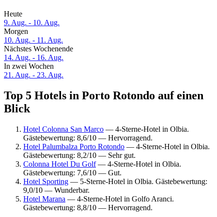
Heute
9. Aug. - 10. Aug.
Morgen
10. Aug. - 11. Aug.
Nächstes Wochenende
14. Aug. - 16. Aug.
In zwei Wochen
21. Aug. - 23. Aug.
Top 5 Hotels in Porto Rotondo auf einen
Blick
Hotel Colonna San Marco
— 4-Sterne-Hotel in Olbia.
Gästebewertung: 8,6/10 — Hervorragend.
Hotel Palumbalza Porto Rotondo
— 4-Sterne-Hotel in Olbia.
Gästebewertung: 8,2/10 — Sehr gut.
Colonna Hotel Du Golf
— 4-Sterne-Hotel in Olbia.
Gästebewertung: 7,6/10 — Gut.
Hotel Sporting
— 5-Sterne-Hotel in Olbia. Gästebewertung:
9,0/10 — Wunderbar.
Hotel Marana
— 4-Sterne-Hotel in Golfo Aranci.
Gästebewertung: 8,8/10 — Hervorragend.