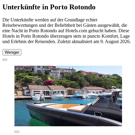
Unterkünfte in Porto Rotondo
Die Unterkünfte werden auf der Grundlage echter
Reisebewertungen und der Beliebtheit bei Gästen ausgewählt, die
eine Nacht in Porto Rotondo auf Hotels.com gebucht haben. Diese
Hotels in Porto Rotondo überzeugen stets in puncto Komfort, Lage
und Erlebnis der Reisenden. Zuletzt aktualisiert am
9. August 2026
.
Weniger