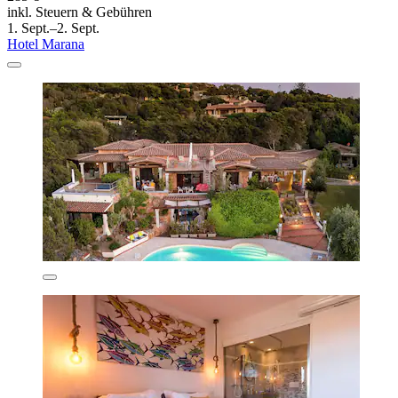
inkl. Steuern & Gebühren
1. Sept.–2. Sept.
Hotel Marana