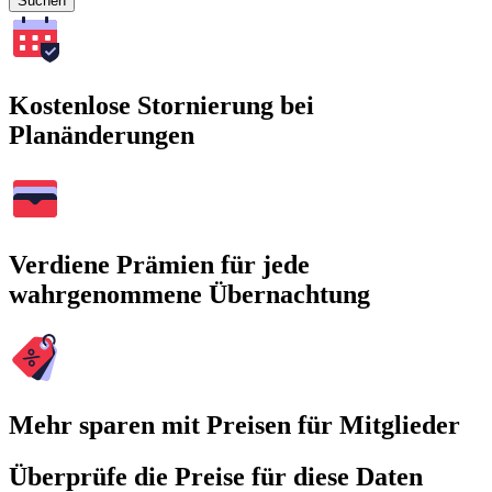
Suchen
Kostenlose Stornierung bei
Planänderungen
Verdiene Prämien für jede
wahrgenommene Übernachtung
Mehr sparen mit Preisen für Mitglieder
Überprüfe die Preise für diese Daten