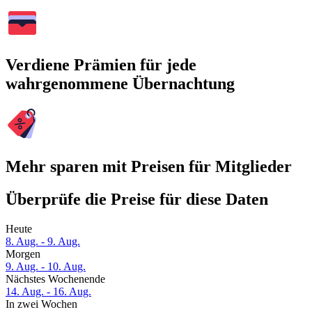
Verdiene Prämien für jede
wahrgenommene Übernachtung
Mehr sparen mit Preisen für Mitglieder
Überprüfe die Preise für diese Daten
Heute
8. Aug. - 9. Aug.
Morgen
9. Aug. - 10. Aug.
Nächstes Wochenende
14. Aug. - 16. Aug.
In zwei Wochen