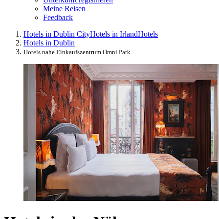
Meine Reisen
Feedback
Hotels in Dublin City
Hotels in Irland
Hotels
Hotels in Dublin
Hotels nahe Einkaufszentrum Omni Park