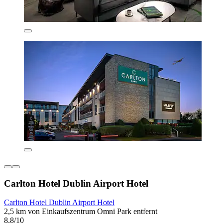
Carlton Hotel Dublin Airport Hotel
Carlton Hotel Dublin Airport Hotel
2,5 km von Einkaufszentrum Omni Park entfernt
8,8/10