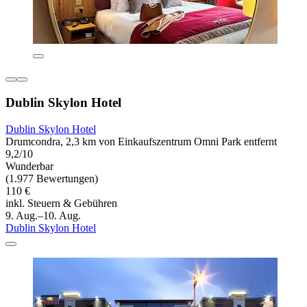
Dublin Skylon Hotel
Dublin Skylon Hotel
Drumcondra, 2,3 km von Einkaufszentrum Omni Park entfernt
9,2/10
Wunderbar
(1.977 Bewertungen)
110 €
inkl. Steuern & Gebühren
9. Aug.–10. Aug.
Dublin Skylon Hotel