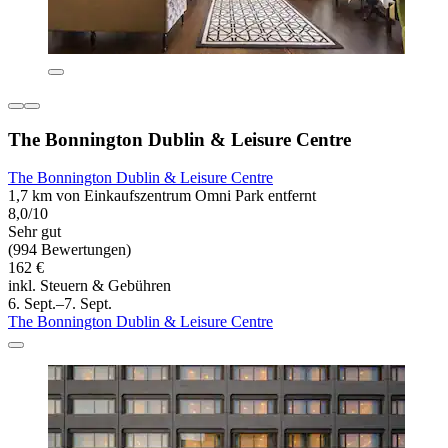
The Bonnington Dublin & Leisure Centre
The Bonnington Dublin & Leisure Centre
1,7 km von Einkaufszentrum Omni Park entfernt
8,0/10
Sehr gut
(994 Bewertungen)
162 €
inkl. Steuern & Gebühren
6. Sept.–7. Sept.
The Bonnington Dublin & Leisure Centre