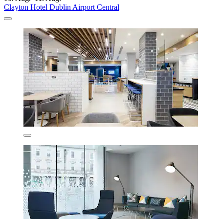
Clayton Hotel Dublin Airport Central