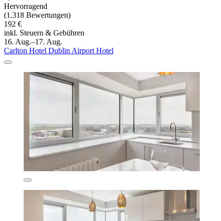
Hervorragend
(1.318 Bewertungen)
192 €
inkl. Steuern & Gebühren
16. Aug.–17. Aug.
Carlton Hotel Dublin Airport Hotel