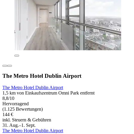
The Metro Hotel Dublin Airport
The Metro Hotel Dublin Airport
1,5 km von Einkaufszentrum Omni Park entfernt
8,8/10
Hervorragend
(1.125 Bewertungen)
144 €
inkl. Steuern & Gebühren
31. Aug.–1. Sept.
The Metro Hotel Dublin Airport