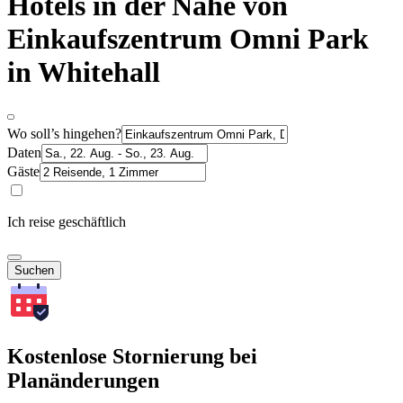
Hotels in der Nähe von
Einkaufszentrum Omni Park
in Whitehall
Wo soll’s hingehen?
Daten
Gäste
Ich reise geschäftlich
Suchen
Kostenlose Stornierung bei
Planänderungen