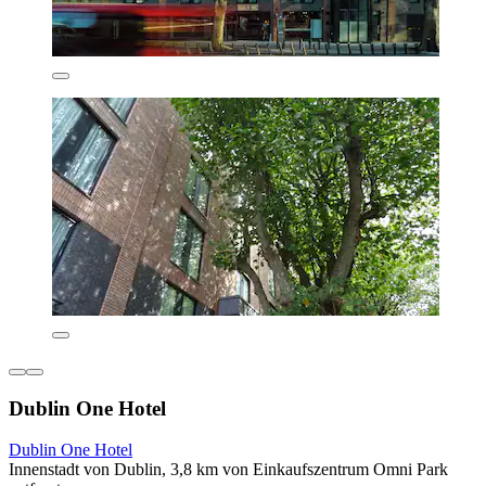
Dublin One Hotel
Dublin One Hotel
Innenstadt von Dublin, 3,8 km von Einkaufszentrum Omni Park