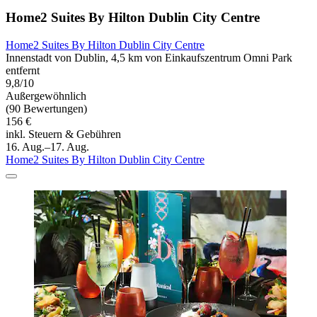
Home2 Suites By Hilton Dublin City Centre
Home2 Suites By Hilton Dublin City Centre
Innenstadt von Dublin, 4,5 km von Einkaufszentrum Omni Park
entfernt
9,8/10
Außergewöhnlich
(90 Bewertungen)
156 €
inkl. Steuern & Gebühren
16. Aug.–17. Aug.
Home2 Suites By Hilton Dublin City Centre