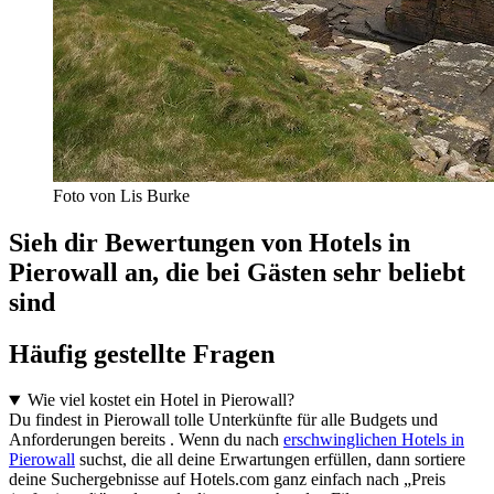
Foto von Lis Burke
Sieh dir Bewertungen von Hotels in
Pierowall an, die bei Gästen sehr beliebt
sind
Häufig gestellte Fragen
Wie viel kostet ein Hotel in Pierowall?
Du findest in Pierowall tolle Unterkünfte für alle Budgets und
Anforderungen bereits . Wenn du nach
erschwinglichen Hotels in
Pierowall
suchst, die all deine Erwartungen erfüllen, dann sortiere
deine Suchergebnisse auf Hotels.com ganz einfach nach „Preis