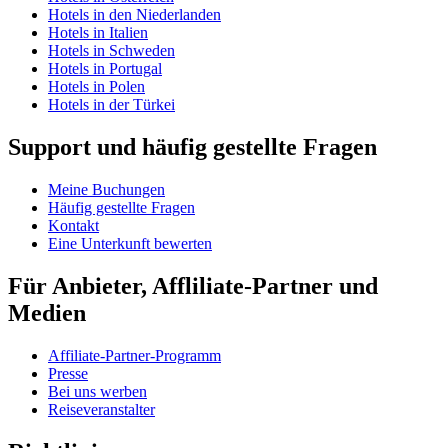
Hotels in den Niederlanden
Hotels in Italien
Hotels in Schweden
Hotels in Portugal
Hotels in Polen
Hotels in der Türkei
Support und häufig gestellte Fragen
Meine Buchungen
Häufig gestellte Fragen
Kontakt
Eine Unterkunft bewerten
Für Anbieter, Affliliate-Partner und
Medien
Affiliate-Partner-Programm
Presse
Bei uns werben
Reiseveranstalter