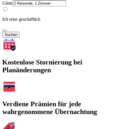
Gäste
Ich reise geschäftlich
Suchen
Kostenlose Stornierung bei
Planänderungen
Verdiene Prämien für jede
wahrgenommene Übernachtung