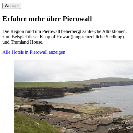
Weniger
Erfahre mehr über Pierowall
Die Region rund um Pierowall beherbergt zahlreiche Attraktionen,
zum Beispiel diese: Knap of Howar (jungsteinzeitliche Siedlung)
und Trumland House.
Alle Hotels in Pierowall anzeigen