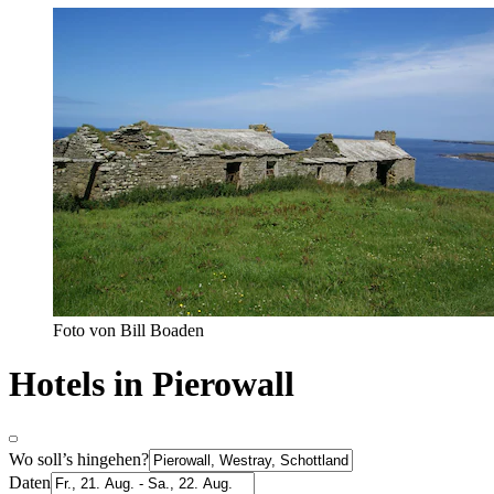
Foto von Bill Boaden
Hotels in Pierowall
Wo soll’s hingehen?
Daten