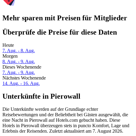
Mehr sparen mit Preisen für Mitglieder
Überprüfe die Preise für diese Daten
Heute
7. Aug. - 8. Aug.
Morgen
8. Aug. - 9. Aug.
Dieses Wochenende
7. Aug. - 9. Aug.
Nächstes Wochenende
14. Aug. - 16. Aug.
Unterkünfte in Pierowall
Die Unterkünfte werden auf der Grundlage echter
Reisebewertungen und der Beliebtheit bei Gästen ausgewählt, die
eine Nacht in Pierowall auf Hotels.com gebucht haben. Diese
Hotels in Pierowall überzeugen stets in puncto Komfort, Lage und
Erlebnis der Reisenden. Zuletzt aktualisiert am
7. August 2026
.