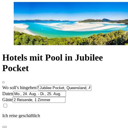
Hotels mit Pool in Jubilee
Pocket
Wo soll’s hingehen?
Daten
Gäste
Ich reise geschäftlich