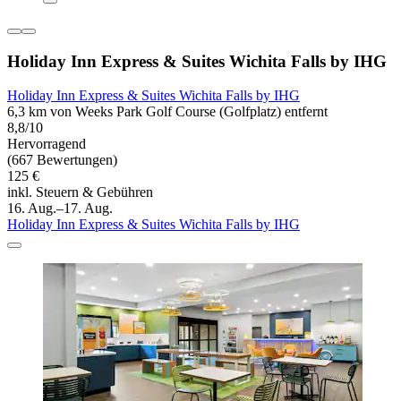
Holiday Inn Express & Suites Wichita Falls by IHG
Holiday Inn Express & Suites Wichita Falls by IHG
6,3 km von Weeks Park Golf Course (Golfplatz) entfernt
8,8/10
Hervorragend
(667 Bewertungen)
125 €
inkl. Steuern & Gebühren
16. Aug.–17. Aug.
Holiday Inn Express & Suites Wichita Falls by IHG