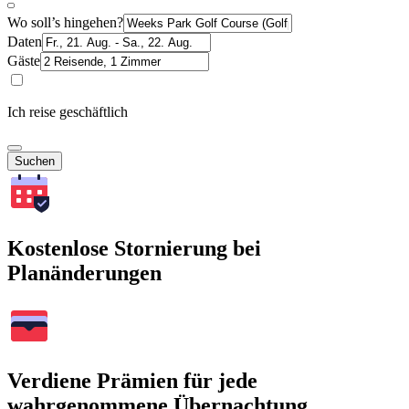
Wo soll’s hingehen?
Daten
Gäste
Ich reise geschäftlich
Suchen
Kostenlose Stornierung bei
Planänderungen
Verdiene Prämien für jede
wahrgenommene Übernachtung