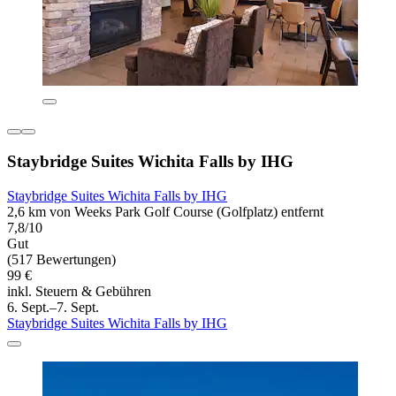
Staybridge Suites Wichita Falls by IHG
Staybridge Suites Wichita Falls by IHG
2,6 km von Weeks Park Golf Course (Golfplatz) entfernt
7,8/10
Gut
(517 Bewertungen)
99 €
inkl. Steuern & Gebühren
6. Sept.–7. Sept.
Staybridge Suites Wichita Falls by IHG