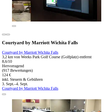
Courtyard by Marriott Wichita Falls
Courtyard by Marriott Wichita Falls
3,2 km von Weeks Park Golf Course (Golfplatz) entfernt
8,6/10
Hervorragend
(917 Bewertungen)
124 €
inkl. Steuern & Gebühren
3. Sept.–4. Sept.
Courtyard by Marriott Wichita Falls