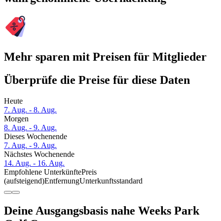
Mehr sparen mit Preisen für Mitglieder
Überprüfe die Preise für diese Daten
Heute
7. Aug. - 8. Aug.
Morgen
8. Aug. - 9. Aug.
Dieses Wochenende
7. Aug. - 9. Aug.
Nächstes Wochenende
14. Aug. - 16. Aug.
Empfohlene Unterkünfte
Preis
(aufsteigend)
Entfernung
Unterkunftsstandard
Deine Ausgangsbasis nahe Weeks Park