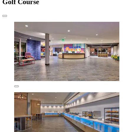
Golf Course