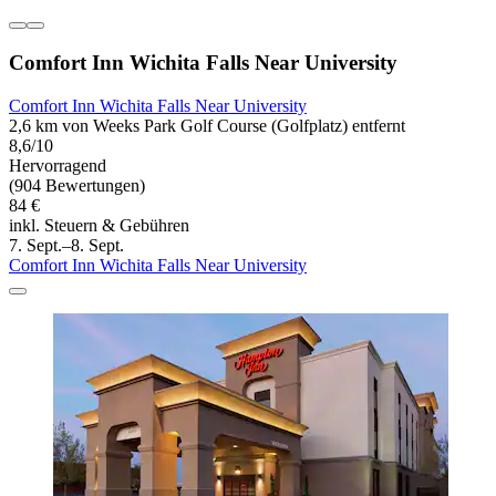
Comfort Inn Wichita Falls Near University
Comfort Inn Wichita Falls Near University
2,6 km von Weeks Park Golf Course (Golfplatz) entfernt
8,6/10
Hervorragend
(904 Bewertungen)
84 €
inkl. Steuern & Gebühren
7. Sept.–8. Sept.
Comfort Inn Wichita Falls Near University