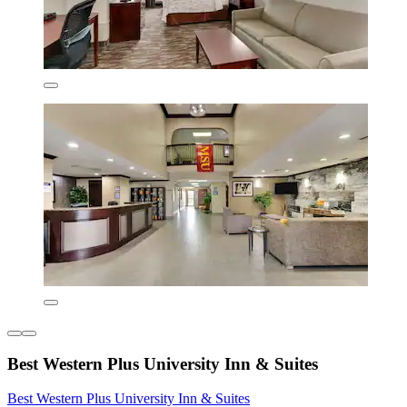
Best Western Plus University Inn & Suites
Best Western Plus University Inn & Suites