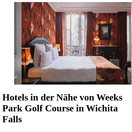
Hotels in der Nähe von Weeks
Park Golf Course in Wichita
Falls