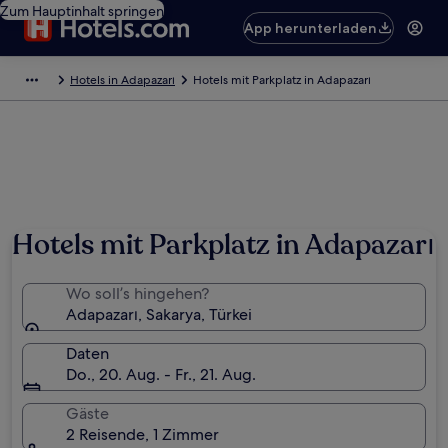
Zum Hauptinhalt springen
App herunterladen
Hotels in Adapazarı
Hotels mit Parkplatz in Adapazarı
Hotels mit Parkplatz in Adapazarı
Wo soll’s hingehen?
Adapazarı, Sakarya, Türkei
Daten
Do., 20. Aug. - Fr., 21. Aug.
Gäste
2 Reisende, 1 Zimmer