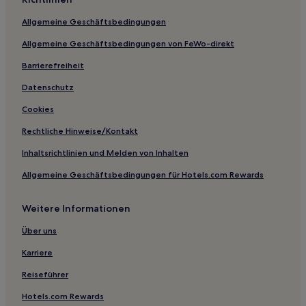
Allgemeine Geschäftsbedingungen
Allgemeine Geschäftsbedingungen von FeWo-direkt
Barrierefreiheit
Datenschutz
Cookies
Rechtliche Hinweise/Kontakt
Inhaltsrichtlinien und Melden von Inhalten
Allgemeine Geschäftsbedingungen für Hotels.com Rewards
Weitere Informationen
Über uns
Karriere
Reiseführer
Hotels.com Rewards