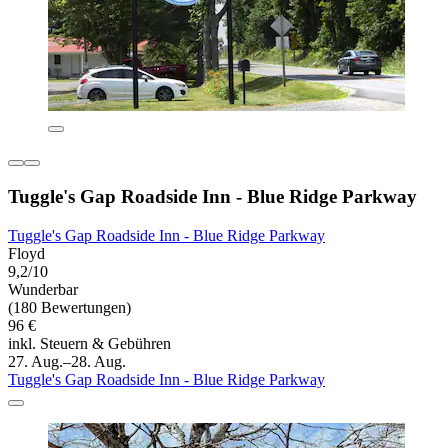
Tuggle's Gap Roadside Inn - Blue Ridge Parkway
Tuggle's Gap Roadside Inn - Blue Ridge Parkway
Floyd
9,2/10
Wunderbar
(180 Bewertungen)
96 €
inkl. Steuern & Gebühren
27. Aug.–28. Aug.
Tuggle's Gap Roadside Inn - Blue Ridge Parkway