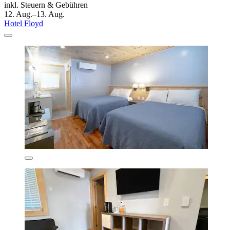
inkl. Steuern & Gebühren
12. Aug.–13. Aug.
Hotel Floyd