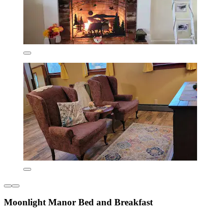
Moonlight Manor Bed and Breakfast