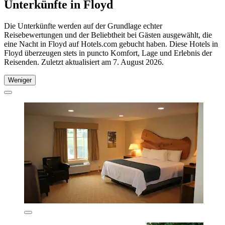
Unterkünfte in Floyd
Die Unterkünfte werden auf der Grundlage echter
Reisebewertungen und der Beliebtheit bei Gästen ausgewählt, die
eine Nacht in Floyd auf Hotels.com gebucht haben. Diese Hotels in
Floyd überzeugen stets in puncto Komfort, Lage und Erlebnis der
Reisenden. Zuletzt aktualisiert am
7. August 2026
.
Weniger