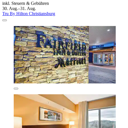
inkl. Steuern & Gebühren
30. Aug.–31. Aug.
Tru By Hilton Christiansburg