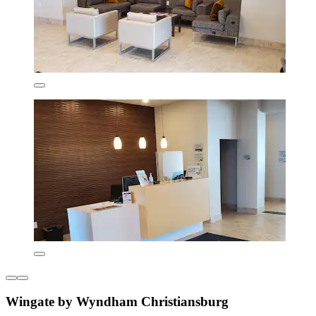
Wingate by Wyndham Christiansburg