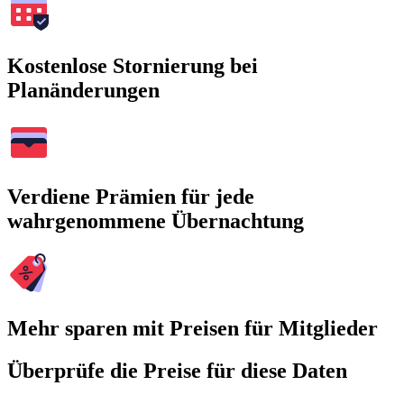
Kostenlose Stornierung bei
Planänderungen
Verdiene Prämien für jede
wahrgenommene Übernachtung
Mehr sparen mit Preisen für Mitglieder
Überprüfe die Preise für diese Daten