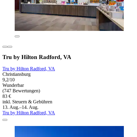
Tru by Hilton Radford, VA
Tru by Hilton Radford, VA
Christiansburg
9,2/10
Wunderbar
(747 Bewertungen)
83 €
inkl. Steuern & Gebühren
13. Aug.–14. Aug.
Tru by Hilton Radford, VA