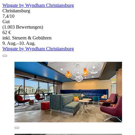
Wingate by Wyndham Christiansburg
Christiansburg
7,4/10
Gut
(1.003 Bewertungen)
62 €
inkl. Steuern & Gebühren
9. Aug.–10. Aug.
Wingate by Wyndham Christiansburg