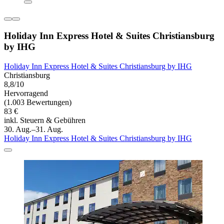
Holiday Inn Express Hotel & Suites Christiansburg
by IHG
Holiday Inn Express Hotel & Suites Christiansburg by IHG
Christiansburg
8,8/10
Hervorragend
(1.003 Bewertungen)
83 €
inkl. Steuern & Gebühren
30. Aug.–31. Aug.
Holiday Inn Express Hotel & Suites Christiansburg by IHG