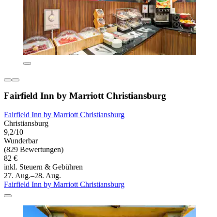
Fairfield Inn by Marriott Christiansburg
Fairfield Inn by Marriott Christiansburg
Christiansburg
9,2/10
Wunderbar
(829 Bewertungen)
82 €
inkl. Steuern & Gebühren
27. Aug.–28. Aug.
Fairfield Inn by Marriott Christiansburg