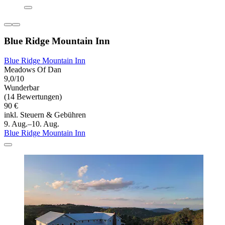
Blue Ridge Mountain Inn
Blue Ridge Mountain Inn
Meadows Of Dan
9,0/10
Wunderbar
(14 Bewertungen)
90 €
inkl. Steuern & Gebühren
9. Aug.–10. Aug.
Blue Ridge Mountain Inn