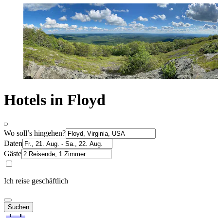
Hotels in Floyd
Wo soll’s hingehen?
Daten
Gäste
Ich reise geschäftlich
Suchen