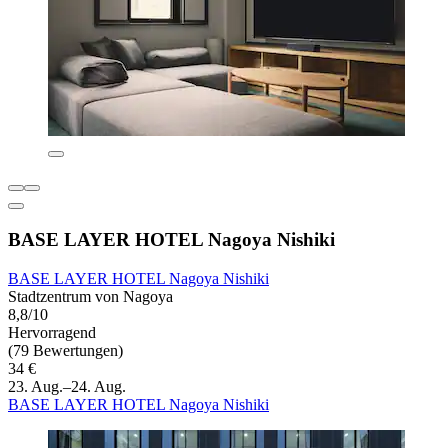
BASE LAYER HOTEL Nagoya Nishiki
BASE LAYER HOTEL Nagoya Nishiki
Stadtzentrum von Nagoya
8,8/10
Hervorragend
(79 Bewertungen)
34 €
23. Aug.–24. Aug.
BASE LAYER HOTEL Nagoya Nishiki