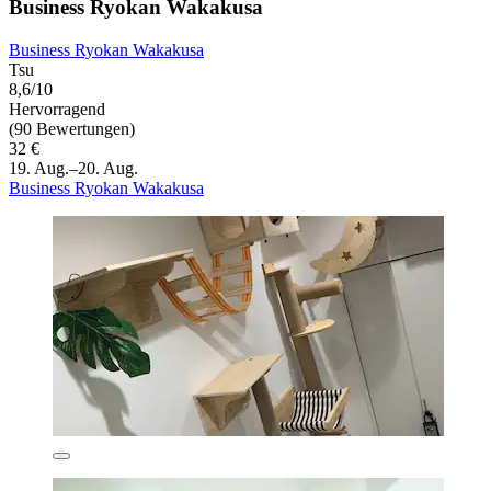
Business Ryokan Wakakusa
Business Ryokan Wakakusa
Tsu
8,6/10
Hervorragend
(90 Bewertungen)
32 €
19. Aug.–20. Aug.
Business Ryokan Wakakusa