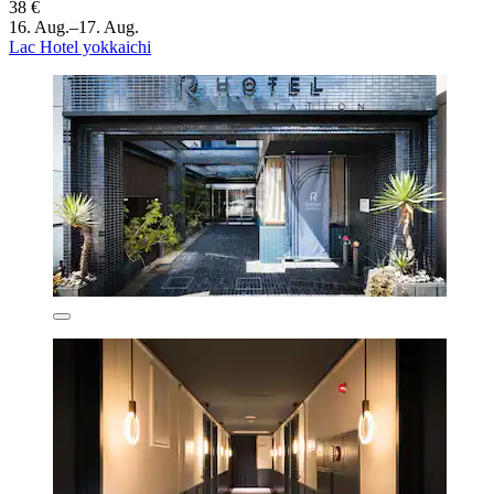
38 €
16. Aug.–17. Aug.
Lac Hotel yokkaichi