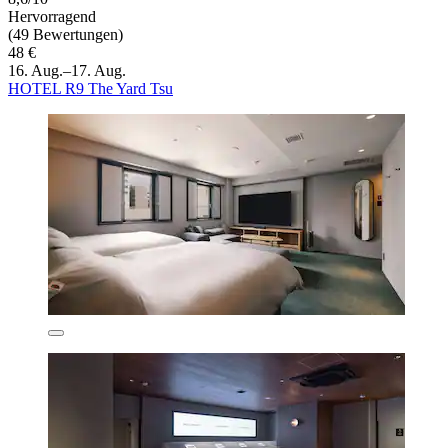
Hervorragend
(49 Bewertungen)
48 €
16. Aug.–17. Aug.
HOTEL R9 The Yard Tsu