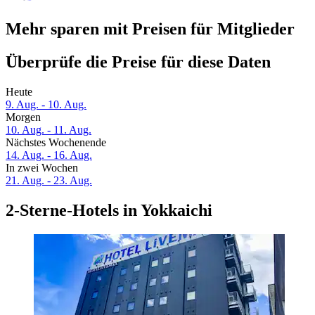
Mehr sparen mit Preisen für Mitglieder
Überprüfe die Preise für diese Daten
Heute
9. Aug. - 10. Aug.
Morgen
10. Aug. - 11. Aug.
Nächstes Wochenende
14. Aug. - 16. Aug.
In zwei Wochen
21. Aug. - 23. Aug.
2-Sterne-Hotels in Yokkaichi