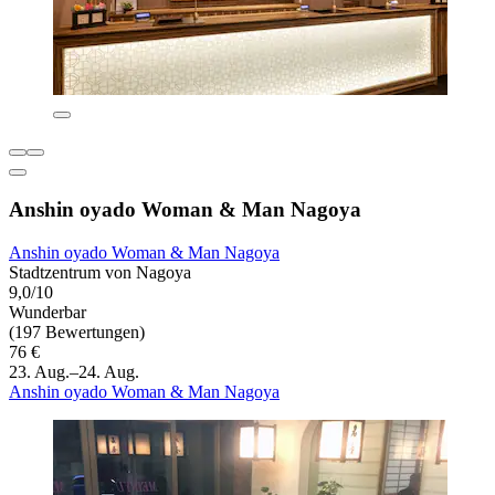
Anshin oyado Woman & Man Nagoya
Anshin oyado Woman & Man Nagoya
Stadtzentrum von Nagoya
9,0/10
Wunderbar
(197 Bewertungen)
76 €
23. Aug.–24. Aug.
Anshin oyado Woman & Man Nagoya