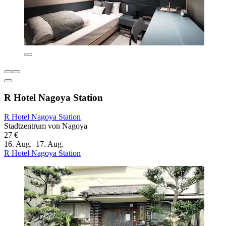
R Hotel Nagoya Station
R Hotel Nagoya Station
Stadtzentrum von Nagoya
27 €
16. Aug.–17. Aug.
R Hotel Nagoya Station