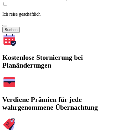
Ich reise geschäftlich
Suchen
Kostenlose Stornierung bei
Planänderungen
Verdiene Prämien für jede
wahrgenommene Übernachtung