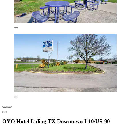
OYO Hotel Luling TX Downtown I-10/US-90