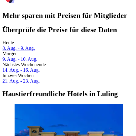
Mehr sparen mit Preisen für Mitglieder
Überprüfe die Preise für diese Daten
Heute
8. Aug. - 9. Aug.
Morgen
9. Aug. - 10. Aug.
Nächstes Wochenende
14. Aug. - 16. Aug.
In zwei Wochen
21. Aug. - 23. Aug.
Haustierfreundliche Hotels in Luling