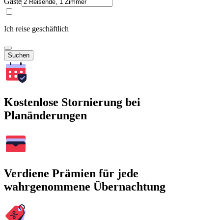
Gäste
Ich reise geschäftlich
Suchen
Kostenlose Stornierung bei
Planänderungen
Verdiene Prämien für jede
wahrgenommene Übernachtung