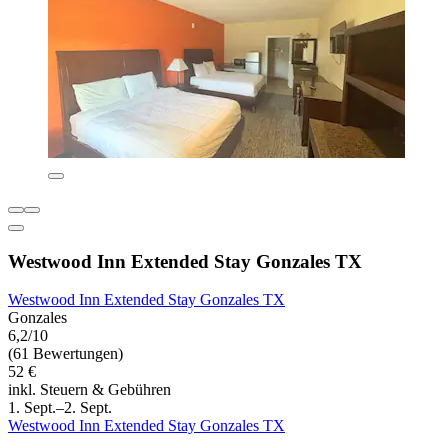
Westwood Inn Extended Stay Gonzales TX
Westwood Inn Extended Stay Gonzales TX
Gonzales
6,2/10
(61 Bewertungen)
52 €
inkl. Steuern & Gebühren
1. Sept.–2. Sept.
Westwood Inn Extended Stay Gonzales TX