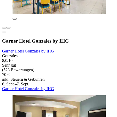
Garner Hotel Gonzales by IHG
Garner Hotel Gonzales by IHG
Gonzales
8,0/10
Sehr gut
(523 Bewertungen)
70 €
inkl. Steuern & Gebühren
6. Sept.–7. Sept.
Garner Hotel Gonzales by IHG