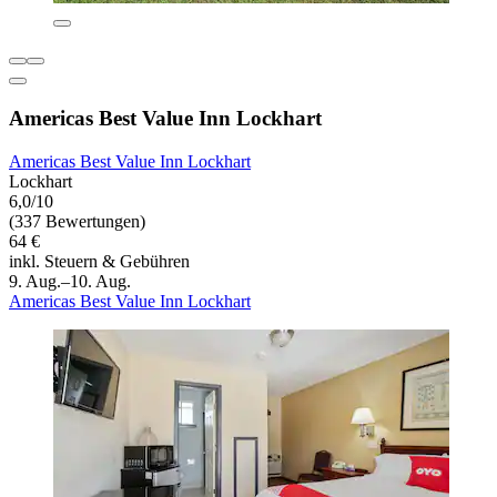
Americas Best Value Inn Lockhart
Americas Best Value Inn Lockhart
Lockhart
6,0/10
(337 Bewertungen)
64 €
inkl. Steuern & Gebühren
9. Aug.–10. Aug.
Americas Best Value Inn Lockhart