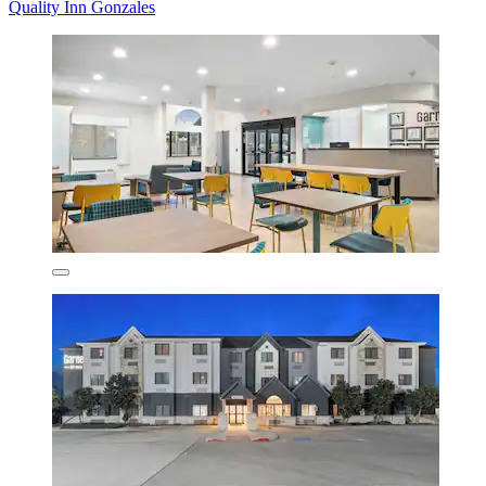
Quality Inn Gonzales