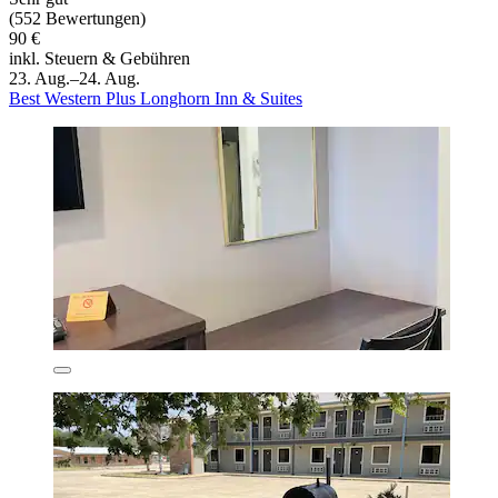
(552 Bewertungen)
90 €
inkl. Steuern & Gebühren
23. Aug.–24. Aug.
Best Western Plus Longhorn Inn & Suites