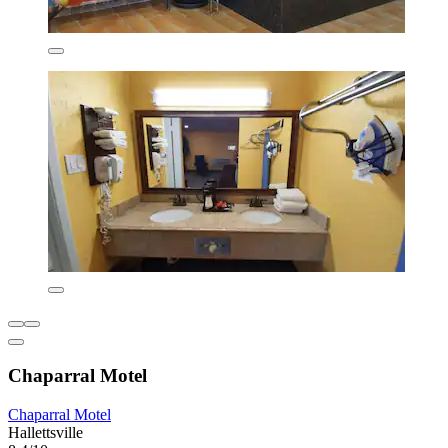
Chaparral Motel
Chaparral Motel
Hallettsville