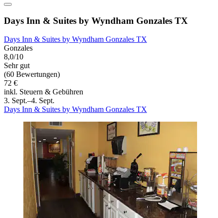
Days Inn & Suites by Wyndham Gonzales TX
Days Inn & Suites by Wyndham Gonzales TX
Gonzales
8,0/10
Sehr gut
(60 Bewertungen)
72 €
inkl. Steuern & Gebühren
3. Sept.–4. Sept.
Days Inn & Suites by Wyndham Gonzales TX