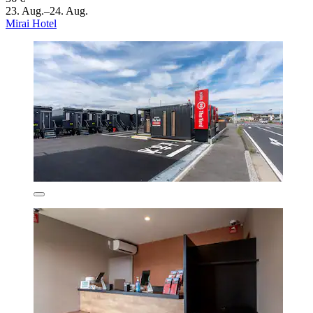
23. Aug.–24. Aug.
Mirai Hotel