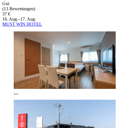
Gut
(13 Bewertungen)
37 €
16. Aug.–17. Aug.
MUST WIN HOTEL