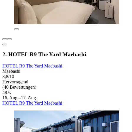
2. HOTEL R9 The Yard Maebashi
HOTEL R9 The Yard Maebashi
Maebashi
8,8/10
Hervorragend
(40 Bewertungen)
48 €
16. Aug.–17. Aug.
HOTEL R9 The Yard Maebashi