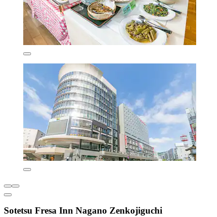
Sotetsu Fresa Inn Nagano Zenkojiguchi