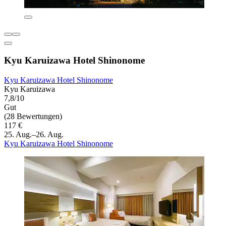
Kyu Karuizawa Hotel Shinonome
Kyu Karuizawa Hotel Shinonome
Kyu Karuizawa
7,8/10
Gut
(28 Bewertungen)
117 €
25. Aug.–26. Aug.
Kyu Karuizawa Hotel Shinonome