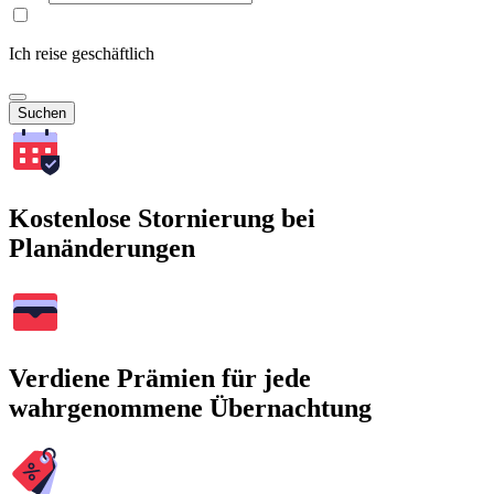
Ich reise geschäftlich
Suchen
Kostenlose Stornierung bei
Planänderungen
Verdiene Prämien für jede
wahrgenommene Übernachtung