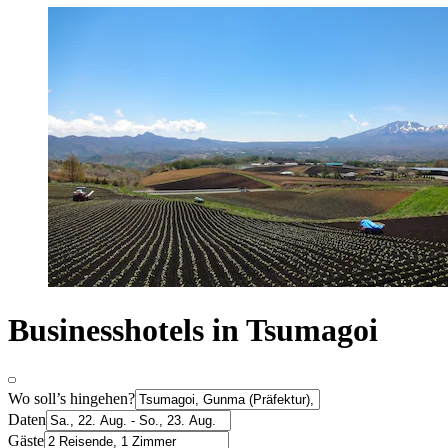
Businesshotels in Tsumagoi
Wo soll’s hingehen?
Daten
Gäste