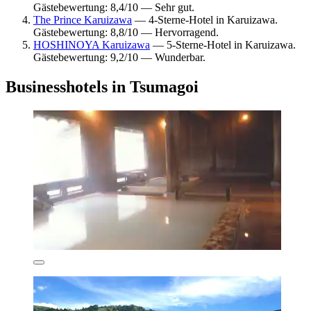
Gästebewertung: 8,4/10 — Sehr gut.
The Prince Karuizawa
— 4-Sterne-Hotel in Karuizawa.
Gästebewertung: 8,8/10 — Hervorragend.
HOSHINOYA Karuizawa
— 5-Sterne-Hotel in Karuizawa.
Gästebewertung: 9,2/10 — Wunderbar.
Businesshotels in Tsumagoi