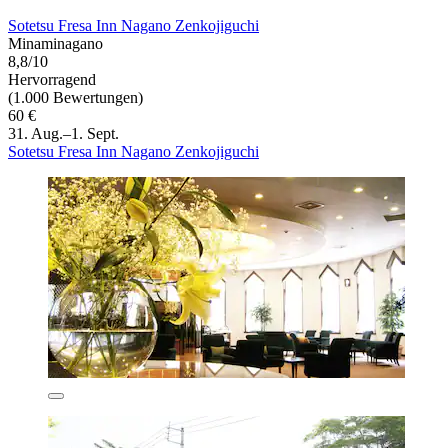
Sotetsu Fresa Inn Nagano Zenkojiguchi
Minaminagano
8,8/10
Hervorragend
(1.000 Bewertungen)
60 €
31. Aug.–1. Sept.
Sotetsu Fresa Inn Nagano Zenkojiguchi