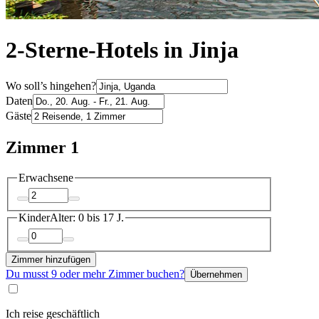
2-Sterne-Hotels in Jinja
Wo soll’s hingehen?
Daten
Gäste
Zimmer 1
Erwachsene
Kinder
Alter: 0 bis 17 J.
Zimmer hinzufügen
Du musst 9 oder mehr Zimmer buchen?
Übernehmen
Ich reise geschäftlich